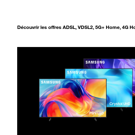
Découvrir les offres ADSL, VDSL2, 5G+ Home, 4G Ho