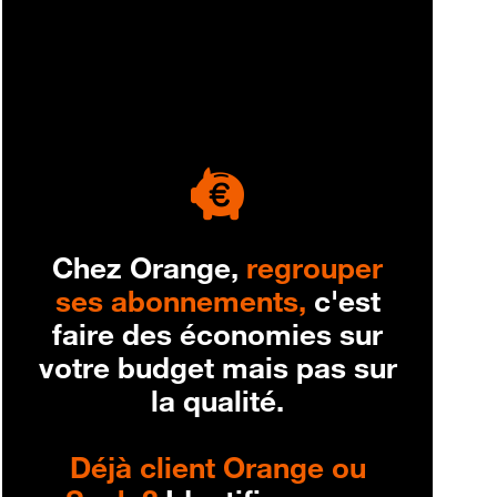
engagement
Chez Orange,
regrouper
ses abonnements,
c'est
faire des économies sur
votre budget mais pas sur
la qualité.
Déjà client Orange ou