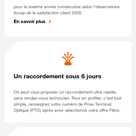
pour la sixième année consécutive selon l’observatoire
Arcep de la satisfaction client 2026.
En savoir plus
Un raccordement sous 6 jours
On peut vous proposer un raccordement ultra rapide,
sans rendez-vous technicien. Pour en profiter, c’est tout
simple, renseignez votre numéro de Prise Terminal
Optique (PTO) après avoir sélectionné votre offre Fibre.