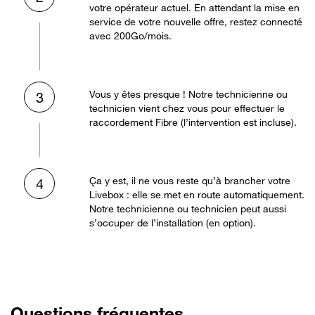
votre opérateur actuel. En attendant la mise en
service de votre nouvelle offre, restez connecté
avec 200Go/mois.
Vous y êtes presque ! Notre technicienne ou
3
technicien vient chez vous pour effectuer le
raccordement Fibre (l’intervention est incluse).
Ça y est, il ne vous reste qu’à brancher votre
4
Livebox : elle se met en route automatiquement.
Notre technicienne ou technicien peut aussi
s’occuper de l’installation (en option).
Questions fréquentes