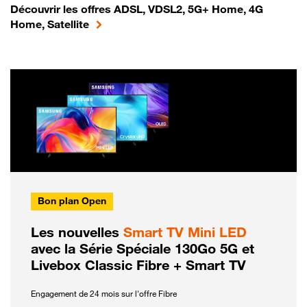
Découvrir les offres ADSL, VDSL2, 5G+ Home, 4G
Home, Satellite
Bon plan Open
Les nouvelles
Smart TV Mini LED
avec la Série Spéciale 130Go 5G et
Livebox Classic Fibre + Smart TV
Engagement de 24 mois sur l'offre Fibre