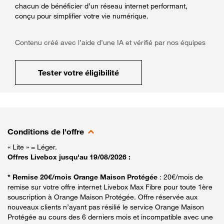
chacun de bénéficier d’un réseau internet performant,
conçu pour simplifier votre vie numérique.
Contenu créé avec l’aide d’une IA et vérifié par nos équipes
Tester votre éligibilité
Conditions de l'offre
« Lite » = Léger.
Offres Livebox jusqu'au 19/08/2026 :
* Remise 20€/mois Orange Maison Protégée
: 20€/mois de
remise sur votre offre internet Livebox Max Fibre pour toute 1ère
souscription à Orange Maison Protégée. Offre réservée aux
nouveaux clients n’ayant pas résilié le service Orange Maison
Protégée au cours des 6 derniers mois et incompatible avec une