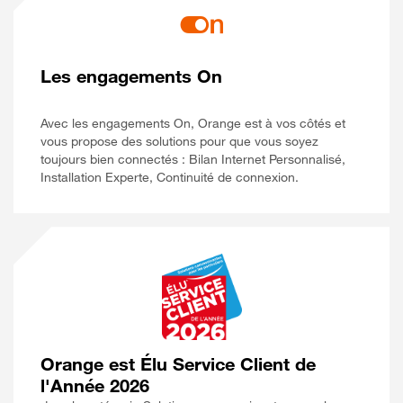
Les engagements On
Avec les engagements On, Orange est à vos côtés et
vous propose des solutions pour que vous soyez
toujours bien connectés : Bilan Internet Personnalisé,
Installation Experte, Continuité de connexion.
Orange est Élu Service Client de
l'Année 2026