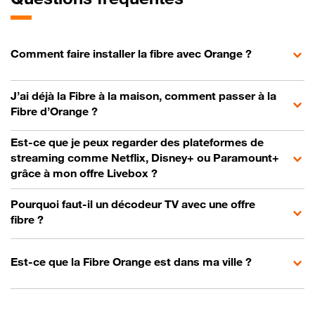
Comment faire installer la fibre avec Orange ?
J’ai déjà la Fibre à la maison, comment passer à la
Fibre d’Orange ?
Est-ce que je peux regarder des plateformes de
streaming comme Netflix, Disney+ ou Paramount+
grâce à mon offre Livebox ?
Pourquoi faut-il un décodeur TV avec une offre
fibre ?
Est-ce que la Fibre Orange est dans ma ville ?