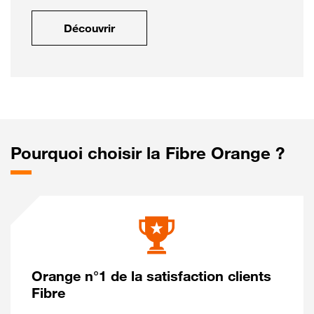
Découvrir
Pourquoi choisir la Fibre Orange ?
Orange n°1 de la satisfaction clients
Fibre