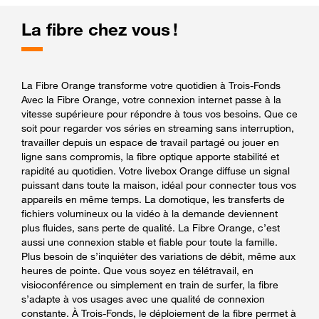
La fibre chez vous !
La Fibre Orange transforme votre quotidien à Trois-Fonds
Avec la Fibre Orange, votre connexion internet passe à la
vitesse supérieure pour répondre à tous vos besoins. Que ce
soit pour regarder vos séries en streaming sans interruption,
travailler depuis un espace de travail partagé ou jouer en
ligne sans compromis, la fibre optique apporte stabilité et
rapidité au quotidien. Votre livebox Orange diffuse un signal
puissant dans toute la maison, idéal pour connecter tous vos
appareils en même temps. La domotique, les transferts de
fichiers volumineux ou la vidéo à la demande deviennent
plus fluides, sans perte de qualité. La Fibre Orange, c’est
aussi une connexion stable et fiable pour toute la famille.
Plus besoin de s’inquiéter des variations de débit, même aux
heures de pointe. Que vous soyez en télétravail, en
visioconférence ou simplement en train de surfer, la fibre
s’adapte à vos usages avec une qualité de connexion
constante. À Trois-Fonds, le déploiement de la fibre permet à