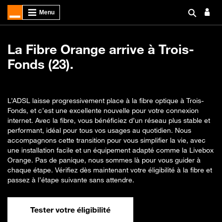
La Fibre Orange arrive à Trois-
Fonds (23).
L’ADSL laisse progressivement place à la fibre optique à Trois-
Fonds, et c’est une excellente nouvelle pour votre connexion
internet. Avec la fibre, vous bénéficiez d’un réseau plus stable et
performant, idéal pour tous vos usages au quotidien. Nous
accompagnons cette transition pour vous simplifier la vie, avec
une installation facile et un équipement adapté comme la Livebox
Orange. Pas de panique, nous sommes là pour vous guider à
chaque étape. Vérifiez dès maintenant votre éligibilité à la fibre et
passez à l’étape suivante sans attendre.
Tester votre éligibilité