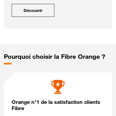
Découvrir
Pourquoi choisir la Fibre Orange ?
Orange n°1 de la satisfaction clients
Fibre