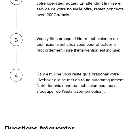
votre opérateur actuel. En attendant la mise en
service de votre nouvelle offre, restez connecté
avec 200Go/mois.
Vous y êtes presque ! Notre technicienne ou
3
technicien vient chez vous pour effectuer le
raccordement Fibre (l’intervention est incluse).
Ça y est, il ne vous reste qu’à brancher votre
4
Livebox : elle se met en route automatiquement.
Notre technicienne ou technicien peut aussi
s’occuper de l’installation (en option).
Questions fréquentes