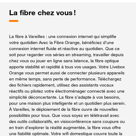
La fibre chez vous !
La fibre à Vareilles : une connexion internet qui simplifie
votre quotidien Avec la Fibre Orange, bénéficiez d’une
connexion internet fluide et réactive au quotidien. Que ce
soit pour regarder vos séries en streaming, travailler depuis
chez vous ou jouer en ligne sans latence, la fibre optique
apporte stabilité et rapidité à tous vos usages. Votre Livebox
Orange vous permet aussi de connecter plusieurs appareils
en même temps, sans perte de performance. Téléchargez
des fichiers rapidement, utilisez des assistants vocaux
réactifs ou pilotez votre électroménager connecté avec une
simplicité déconcertante. La fibre s’adapte à vos besoins,
pour une maison plus intelligente et un quotidien plus serein.
À Vareilles, le déploiement de la fibre ouvre de nouvelles
possibilités pour tous. Que vous soyez en télétravail avec
des outils collaboratifs, en visioconférence sans coupure ou
en train d’explorer la réalité augmentée, la fibre vous offre
une fiabilité optimale. Votre wifi domestique couvre toute la