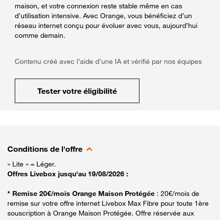
maison, et votre connexion reste stable même en cas
d’utilisation intensive. Avec Orange, vous bénéficiez d’un
réseau internet conçu pour évoluer avec vous, aujourd’hui
comme demain.
Contenu créé avec l’aide d’une IA et vérifié par nos équipes
Tester votre éligibilité
Conditions de l'offre
« Lite » = Léger.
Offres Livebox jusqu'au 19/08/2026 :
* Remise 20€/mois Orange Maison Protégée
: 20€/mois de
remise sur votre offre internet Livebox Max Fibre pour toute 1ère
souscription à Orange Maison Protégée. Offre réservée aux