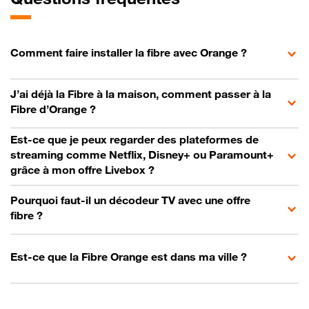
Comment faire installer la fibre avec Orange ?
J’ai déjà la Fibre à la maison, comment passer à la
Fibre d’Orange ?
Est-ce que je peux regarder des plateformes de
streaming comme Netflix, Disney+ ou Paramount+
grâce à mon offre Livebox ?
Pourquoi faut-il un décodeur TV avec une offre
fibre ?
Est-ce que la Fibre Orange est dans ma ville ?