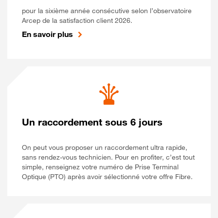
pour la sixième année consécutive selon l’observatoire
Arcep de la satisfaction client 2026.
En savoir plus
Un raccordement sous 6 jours
On peut vous proposer un raccordement ultra rapide,
sans rendez-vous technicien. Pour en profiter, c’est tout
simple, renseignez votre numéro de Prise Terminal
Optique (PTO) après avoir sélectionné votre offre Fibre.