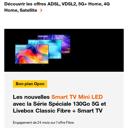
Découvrir les offres ADSL, VDSL2, 5G+ Home, 4G
Home, Satellite
Bon plan Open
Les nouvelles
Smart TV Mini LED
avec la Série Spéciale 130Go 5G et
Livebox Classic Fibre + Smart TV
Engagement de 24 mois sur l'offre Fibre