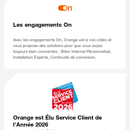
Les engagements On
Avec les engagements On, Orange est à vos côtés et
vous propose des solutions pour que vous soyez
toujours bien connectés : Bilan Internet Personnalisé,
Installation Experte, Continuité de connexion.
Orange est Élu Service Client de
l'Année 2026