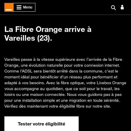
La Fibre Orange arrive à
Vareilles (23).
Vareilles passe à la vitesse supérieure avec l’arrivée de la Fibre
Orange, une évolution naturelle pour votre connexion internet.
Comme l’ADSL sera bientôt arrêté dans la commune, c’est le
moment idéal pour bénéficier d’un réseau plus performant et
adapté à vos besoins. Avec la fibre optique, votre Livebox Orange
vous accompagne au quotidien, que ce soit pour le travail, les
loisirs ou une maison connectée. Nous vous guidons pas à pas
pour une installation simple et une migration en toute sérénité.
Vérifiez dès maintenant votre éligibilité fibre sur notre site.
Tester votre éligibilité