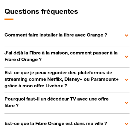
Questions fréquentes
Comment faire installer la fibre avec Orange ?
J’ai déjà la Fibre à la maison, comment passer à la
Fibre d’Orange ?
Est-ce que je peux regarder des plateformes de
streaming comme Netflix, Disney+ ou Paramount+
grâce à mon offre Livebox ?
Pourquoi faut-il un décodeur TV avec une offre
fibre ?
Est-ce que la Fibre Orange est dans ma ville ?