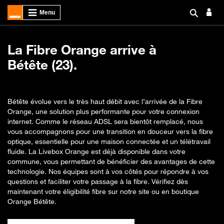
La Fibre Orange arrive à
Bétête (23).
Bétête évolue vers le très haut débit avec l’arrivée de la Fibre
Orange, une solution plus performante pour votre connexion
internet. Comme le réseau ADSL sera bientôt remplacé, nous
vous accompagnons pour une transition en douceur vers la fibre
optique, essentielle pour une maison connectée et un télétravail
fluide. La Livebox Orange est déjà disponible dans votre
commune, vous permettant de bénéficier des avantages de cette
technologie. Nos équipes sont à vos côtés pour répondre à vos
questions et faciliter votre passage à la fibre. Vérifiez dès
maintenant votre éligibilité fibre sur notre site ou en boutique
Orange Bétête.