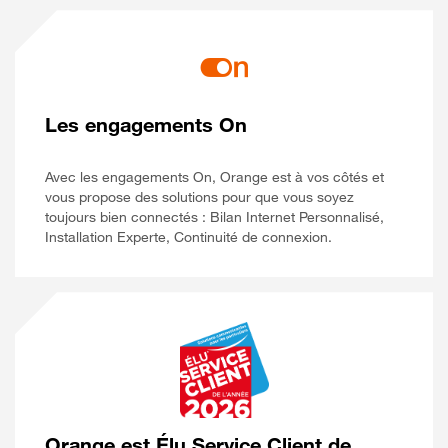
Les engagements On
Avec les engagements On, Orange est à vos côtés et
vous propose des solutions pour que vous soyez
toujours bien connectés : Bilan Internet Personnalisé,
Installation Experte, Continuité de connexion.
Orange est Élu Service Client de