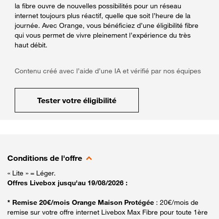
la fibre ouvre de nouvelles possibilités pour un réseau
internet toujours plus réactif, quelle que soit l’heure de la
journée. Avec Orange, vous bénéficiez d’une éligibilité fibre
qui vous permet de vivre pleinement l’expérience du très
haut débit.
Contenu créé avec l’aide d’une IA et vérifié par nos équipes
Tester votre éligibilité
Conditions de l'offre
« Lite » = Léger.
Offres Livebox jusqu'au 19/08/2026 :
* Remise 20€/mois Orange Maison Protégée
: 20€/mois de
remise sur votre offre internet Livebox Max Fibre pour toute 1ère