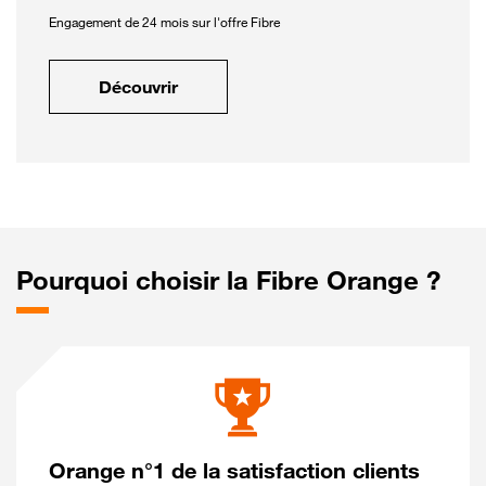
Engagement de 24 mois sur l'offre Fibre
Découvrir
Pourquoi choisir la Fibre Orange ?
Orange n°1 de la satisfaction clients