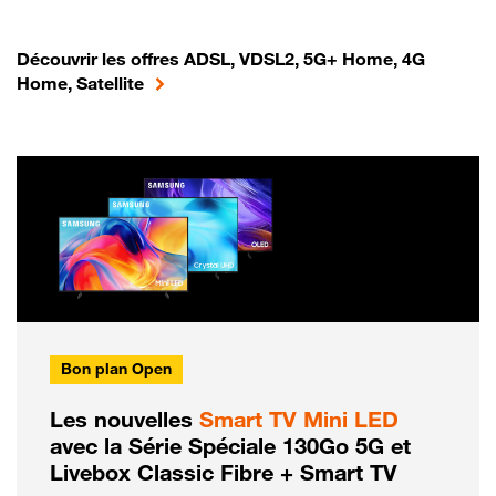
Découvrir les offres ADSL, VDSL2, 5G+ Home, 4G
Home, Satellite
Bon plan Open
Les nouvelles
Smart TV Mini LED
avec la Série Spéciale 130Go 5G et
Livebox Classic Fibre + Smart TV