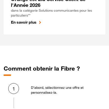
l'Année 2026
dans la catégorie Solutions communicantes pour les
particuliers**
En savoir plus
Comment obtenir la Fibre ?
D’abord, sélectionnez une offre et
1
personnalisez-la.