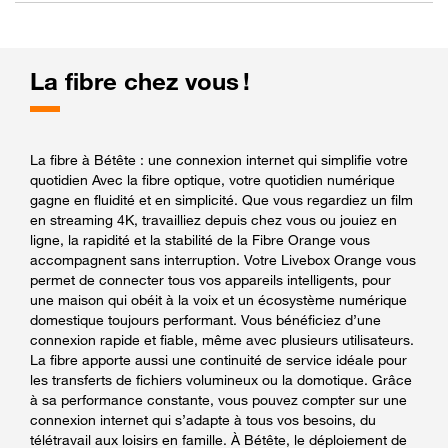
La fibre chez vous !
La fibre à Bétête : une connexion internet qui simplifie votre
quotidien Avec la fibre optique, votre quotidien numérique
gagne en fluidité et en simplicité. Que vous regardiez un film
en streaming 4K, travailliez depuis chez vous ou jouiez en
ligne, la rapidité et la stabilité de la Fibre Orange vous
accompagnent sans interruption. Votre Livebox Orange vous
permet de connecter tous vos appareils intelligents, pour
une maison qui obéit à la voix et un écosystème numérique
domestique toujours performant. Vous bénéficiez d’une
connexion rapide et fiable, même avec plusieurs utilisateurs.
La fibre apporte aussi une continuité de service idéale pour
les transferts de fichiers volumineux ou la domotique. Grâce
à sa performance constante, vous pouvez compter sur une
connexion internet qui s’adapte à tous vos besoins, du
télétravail aux loisirs en famille. À Bétête, le déploiement de