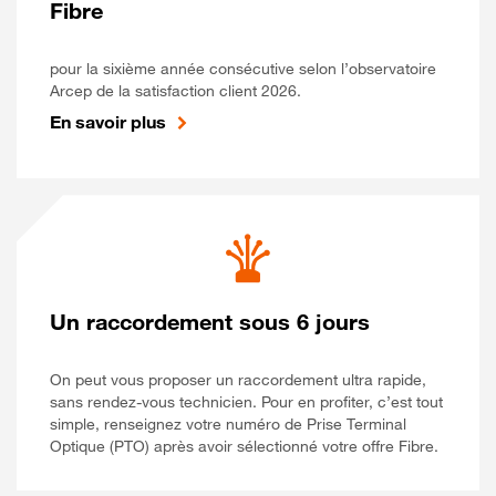
Fibre
pour la sixième année consécutive selon l’observatoire
Arcep de la satisfaction client 2026.
En savoir plus
Un raccordement sous 6 jours
On peut vous proposer un raccordement ultra rapide,
sans rendez-vous technicien. Pour en profiter, c’est tout
simple, renseignez votre numéro de Prise Terminal
Optique (PTO) après avoir sélectionné votre offre Fibre.