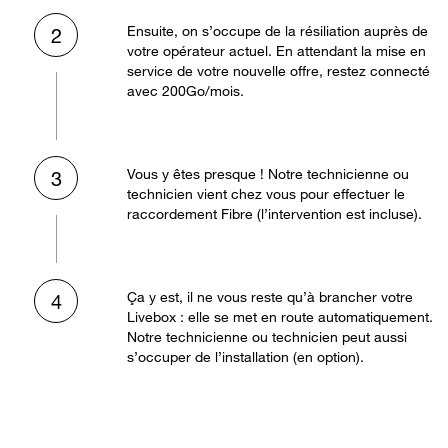
Ensuite, on s’occupe de la résiliation auprès de
2
votre opérateur actuel. En attendant la mise en
service de votre nouvelle offre, restez connecté
avec 200Go/mois.
Vous y êtes presque ! Notre technicienne ou
3
technicien vient chez vous pour effectuer le
raccordement Fibre (l’intervention est incluse).
Ça y est, il ne vous reste qu’à brancher votre
4
Livebox : elle se met en route automatiquement.
Notre technicienne ou technicien peut aussi
s’occuper de l’installation (en option).