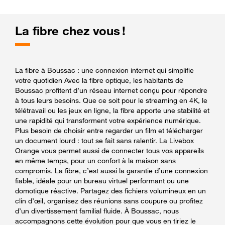
La fibre chez vous !
La fibre à Boussac : une connexion internet qui simplifie
votre quotidien Avec la fibre optique, les habitants de
Boussac profitent d’un réseau internet conçu pour répondre
à tous leurs besoins. Que ce soit pour le streaming en 4K, le
télétravail ou les jeux en ligne, la fibre apporte une stabilité et
une rapidité qui transforment votre expérience numérique.
Plus besoin de choisir entre regarder un film et télécharger
un document lourd : tout se fait sans ralentir. La Livebox
Orange vous permet aussi de connecter tous vos appareils
en même temps, pour un confort à la maison sans
compromis. La fibre, c’est aussi la garantie d’une connexion
fiable, idéale pour un bureau virtuel performant ou une
domotique réactive. Partagez des fichiers volumineux en un
clin d’œil, organisez des réunions sans coupure ou profitez
d’un divertissement familial fluide. À Boussac, nous
accompagnons cette évolution pour que vous en tiriez le