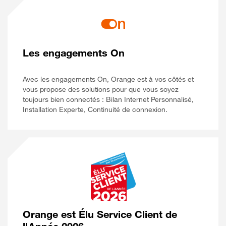
Les engagements On
Avec les engagements On, Orange est à vos côtés et
vous propose des solutions pour que vous soyez
toujours bien connectés : Bilan Internet Personnalisé,
Installation Experte, Continuité de connexion.
Orange est Élu Service Client de