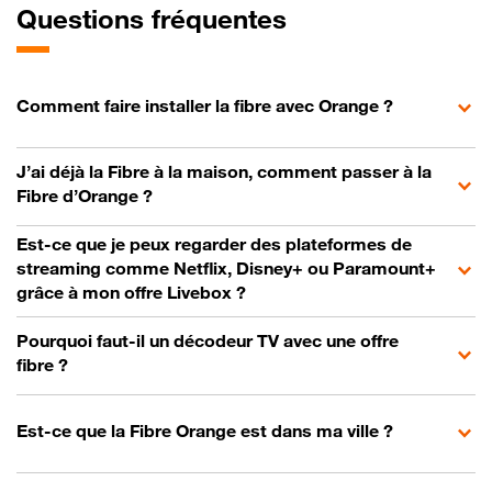
Questions fréquentes
Comment faire installer la fibre avec Orange ?
J’ai déjà la Fibre à la maison, comment passer à la
Fibre d’Orange ?
Est-ce que je peux regarder des plateformes de
streaming comme Netflix, Disney+ ou Paramount+
grâce à mon offre Livebox ?
Pourquoi faut-il un décodeur TV avec une offre
fibre ?
Est-ce que la Fibre Orange est dans ma ville ?