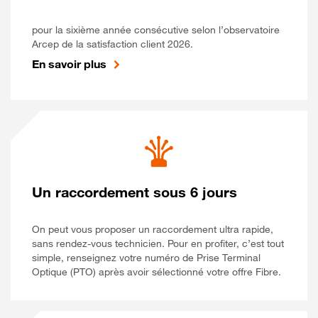
pour la sixième année consécutive selon l’observatoire
Arcep de la satisfaction client 2026.
En savoir plus
Un raccordement sous 6 jours
On peut vous proposer un raccordement ultra rapide,
sans rendez-vous technicien. Pour en profiter, c’est tout
simple, renseignez votre numéro de Prise Terminal
Optique (PTO) après avoir sélectionné votre offre Fibre.