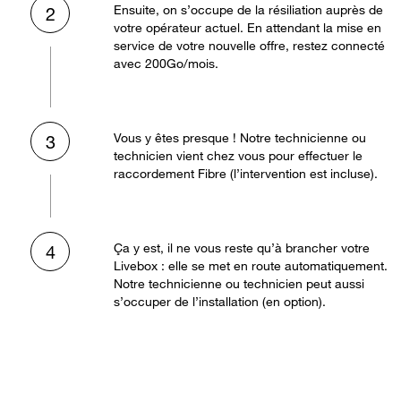
Ensuite, on s’occupe de la résiliation auprès de
2
votre opérateur actuel. En attendant la mise en
service de votre nouvelle offre, restez connecté
avec 200Go/mois.
Vous y êtes presque ! Notre technicienne ou
3
technicien vient chez vous pour effectuer le
raccordement Fibre (l’intervention est incluse).
Ça y est, il ne vous reste qu’à brancher votre
4
Livebox : elle se met en route automatiquement.
Notre technicienne ou technicien peut aussi
s’occuper de l’installation (en option).