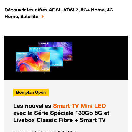
Découvrir les offres ADSL, VDSL2, 5G+ Home, 4G
Home, Satellite
Bon plan Open
Les nouvelles
Smart TV Mini LED
avec la Série Spéciale 130Go 5G et
Livebox Classic Fibre + Smart TV