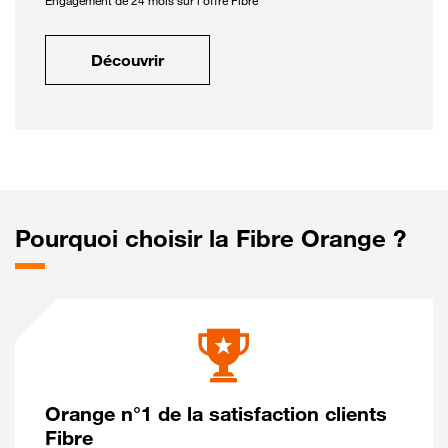
Engagement de 24 mois sur l'offre Fibre
Découvrir
Pourquoi choisir la Fibre Orange ?
Orange n°1 de la satisfaction clients
Fibre