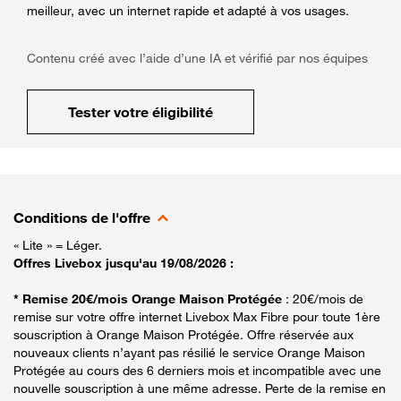
meilleur, avec un internet rapide et adapté à vos usages.
Contenu créé avec l’aide d’une IA et vérifié par nos équipes
Tester votre éligibilité
Conditions de l'offre
« Lite » = Léger.
Offres Livebox jusqu'au 19/08/2026 :
* Remise 20€/mois Orange Maison Protégée
: 20€/mois de
remise sur votre offre internet Livebox Max Fibre pour toute 1ère
souscription à Orange Maison Protégée. Offre réservée aux
nouveaux clients n’ayant pas résilié le service Orange Maison
Protégée au cours des 6 derniers mois et incompatible avec une
nouvelle souscription à une même adresse. Perte de la remise en