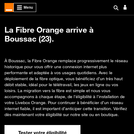
La Fibre Orange arrive à
Boussac (23).
À Boussac, la Fibre Orange remplace progressivement le réseau
historique pour vous offrir une connexion internet plus
performante et adaptée à vos usages quotidiens. Avec le
déploiement de la fibre optique, vous bénéficiez d’un très haut
débit stable, idéal pour le télétravail, les jeux en ligne ou vos
loisirs. La migration vers la fibre est simple et nous vous
accompagnons à chaque étape, de l’éligibilité à l’installation de
votre Livebox Orange. Pour continuer à bénéficier d’un réseau
internet fiable, il est important d’anticiper cette transition. Vérifiez
dès maintenant votre éligibilité sur notre site ou en boutique.
Tester votre éligibilité