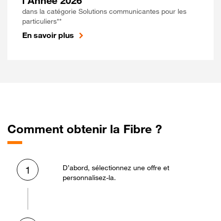
l'Année 2026
dans la catégorie Solutions communicantes pour les
particuliers**
En savoir plus
Comment obtenir la Fibre ?
D’abord, sélectionnez une offre et
1
personnalisez-la.