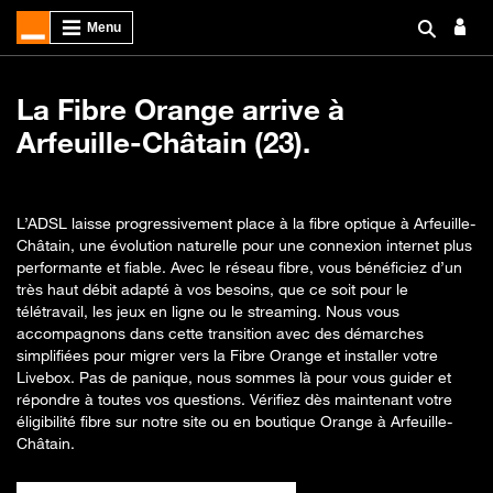
La Fibre Orange arrive à
Arfeuille-Châtain (23).
L’ADSL laisse progressivement place à la fibre optique à Arfeuille-
Châtain, une évolution naturelle pour une connexion internet plus
performante et fiable. Avec le réseau fibre, vous bénéficiez d’un
très haut débit adapté à vos besoins, que ce soit pour le
télétravail, les jeux en ligne ou le streaming. Nous vous
accompagnons dans cette transition avec des démarches
simplifiées pour migrer vers la Fibre Orange et installer votre
Livebox. Pas de panique, nous sommes là pour vous guider et
répondre à toutes vos questions. Vérifiez dès maintenant votre
éligibilité fibre sur notre site ou en boutique Orange à Arfeuille-
Châtain.