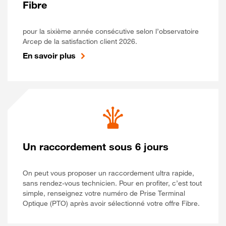
Fibre
pour la sixième année consécutive selon l’observatoire
Arcep de la satisfaction client 2026.
En savoir plus
Un raccordement sous 6 jours
On peut vous proposer un raccordement ultra rapide,
sans rendez-vous technicien. Pour en profiter, c’est tout
simple, renseignez votre numéro de Prise Terminal
Optique (PTO) après avoir sélectionné votre offre Fibre.