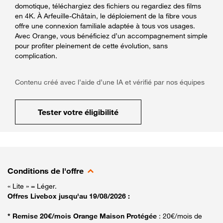
domotique, téléchargiez des fichiers ou regardiez des films
en 4K. À Arfeuille-Châtain, le déploiement de la fibre vous
offre une connexion familiale adaptée à tous vos usages.
Avec Orange, vous bénéficiez d’un accompagnement simple
pour profiter pleinement de cette évolution, sans
complication.
Contenu créé avec l’aide d’une IA et vérifié par nos équipes
Tester votre éligibilité
Conditions de l'offre
« Lite » = Léger.
Offres Livebox jusqu'au 19/08/2026 :
* Remise 20€/mois Orange Maison Protégée
: 20€/mois de