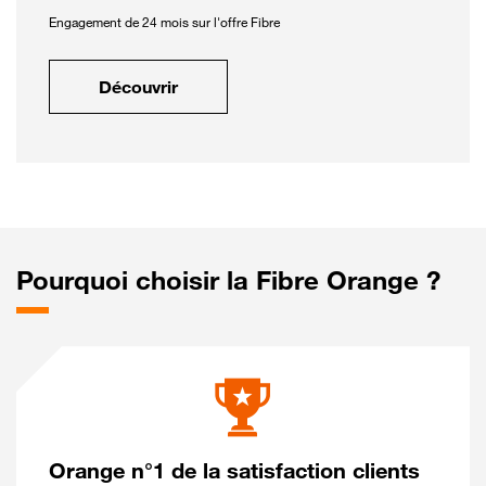
Engagement de 24 mois sur l'offre Fibre
Découvrir
Pourquoi choisir la Fibre Orange ?
Orange n°1 de la satisfaction clients