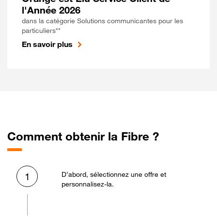
l'Année 2026
dans la catégorie Solutions communicantes pour les
particuliers**
En savoir plus
Comment obtenir la Fibre ?
D’abord, sélectionnez une offre et
1
personnalisez-la.