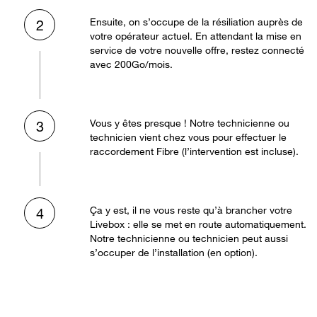
Ensuite, on s’occupe de la résiliation auprès de
2
votre opérateur actuel. En attendant la mise en
service de votre nouvelle offre, restez connecté
avec 200Go/mois.
Vous y êtes presque ! Notre technicienne ou
3
technicien vient chez vous pour effectuer le
raccordement Fibre (l’intervention est incluse).
Ça y est, il ne vous reste qu’à brancher votre
4
Livebox : elle se met en route automatiquement.
Notre technicienne ou technicien peut aussi
s’occuper de l’installation (en option).