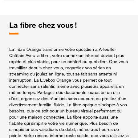
La fibre chez vous !
La Fibre Orange transforme votre quotidien à Arfeuille-
Châtain Avec la fibre, votre connexion internet devient plus
rapide et plus stable, pour un confort au quotidien. Que vous
travailliez depuis chez vous, regardiez vos séries en
streaming ou jouiez en ligne, tout se fait sans attente ni
interruption. La Livebox Orange vous permet de tout
connecter sans ralentir, même avec plusieurs appareils en
même temps. Partagez des documents lourds en un clin
d’œil, organisez des réunions sans coupure ou profitez d’un
divertissement familial fluide. La fibre optique s’adapte à vos
besoins, que ce soit pour un bureau virtuel performant ou
pour une maison connectée. La fibre apporte aussi une
fiabilité qui simplifie votre vie numérique. Plus besoin de
s’inquiéter des variations de débit, même aux heures de
pointe. Votre réseau internet reste solide, que vous utilisiez la