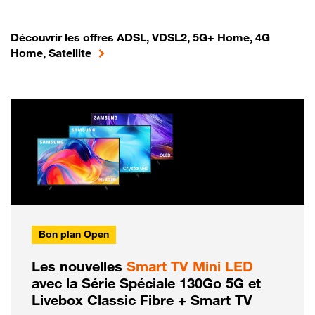
Découvrir les offres ADSL, VDSL2, 5G+ Home, 4G
Home, Satellite
Bon plan Open
Les nouvelles
Smart TV Mini LED
avec la Série Spéciale 130Go 5G et
Livebox Classic Fibre + Smart TV