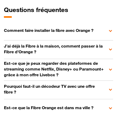
Questions fréquentes
Comment faire installer la fibre avec Orange ?
J’ai déjà la Fibre à la maison, comment passer à la
Fibre d’Orange ?
Est-ce que je peux regarder des plateformes de
streaming comme Netflix, Disney+ ou Paramount+
grâce à mon offre Livebox ?
Pourquoi faut-il un décodeur TV avec une offre
fibre ?
Est-ce que la Fibre Orange est dans ma ville ?