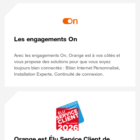
Les engagements On
Avec les engagements On, Orange est à vos côtés et
vous propose des solutions pour que vous soyez
toujours bien connectés : Bilan Internet Personnalisé,
Installation Experte, Continuité de connexion.
Orange est Élu Service Client de