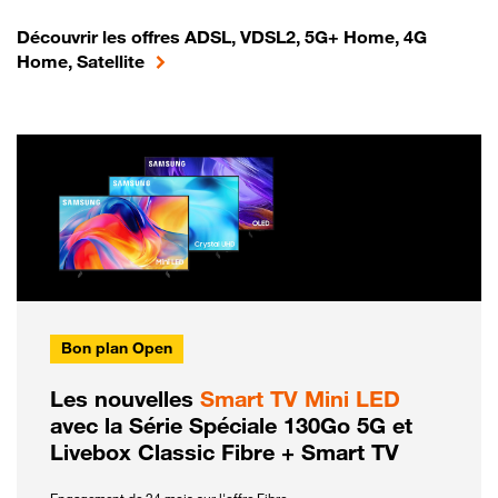
Découvrir les offres ADSL, VDSL2, 5G+ Home, 4G
Home, Satellite
Bon plan Open
Les nouvelles
Smart TV Mini LED
avec la Série Spéciale 130Go 5G et
Livebox Classic Fibre + Smart TV