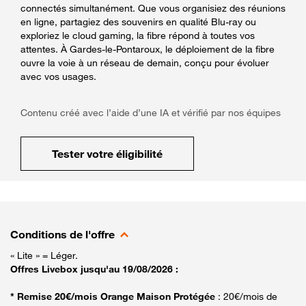
connectés simultanément. Que vous organisiez des réunions
en ligne, partagiez des souvenirs en qualité Blu-ray ou
exploriez le cloud gaming, la fibre répond à toutes vos
attentes. À Gardes-le-Pontaroux, le déploiement de la fibre
ouvre la voie à un réseau de demain, conçu pour évoluer
avec vos usages.
Contenu créé avec l’aide d’une IA et vérifié par nos équipes
Tester votre éligibilité
Conditions de l'offre
« Lite » = Léger.
Offres Livebox jusqu'au 19/08/2026 :
* Remise 20€/mois Orange Maison Protégée
: 20€/mois de