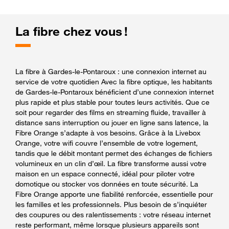
La fibre chez vous !
La fibre à Gardes-le-Pontaroux : une connexion internet au
service de votre quotidien Avec la fibre optique, les habitants
de Gardes-le-Pontaroux bénéficient d’une connexion internet
plus rapide et plus stable pour toutes leurs activités. Que ce
soit pour regarder des films en streaming fluide, travailler à
distance sans interruption ou jouer en ligne sans latence, la
Fibre Orange s’adapte à vos besoins. Grâce à la Livebox
Orange, votre wifi couvre l’ensemble de votre logement,
tandis que le débit montant permet des échanges de fichiers
volumineux en un clin d’œil. La fibre transforme aussi votre
maison en un espace connecté, idéal pour piloter votre
domotique ou stocker vos données en toute sécurité. La
Fibre Orange apporte une fiabilité renforcée, essentielle pour
les familles et les professionnels. Plus besoin de s’inquiéter
des coupures ou des ralentissements : votre réseau internet
reste performant, même lorsque plusieurs appareils sont