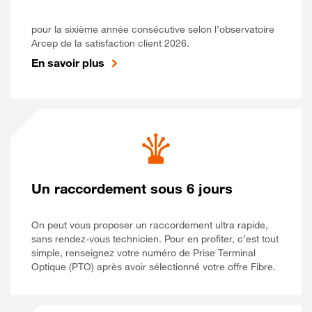
pour la sixième année consécutive selon l’observatoire
Arcep de la satisfaction client 2026.
En savoir plus
Un raccordement sous 6 jours
On peut vous proposer un raccordement ultra rapide,
sans rendez-vous technicien. Pour en profiter, c’est tout
simple, renseignez votre numéro de Prise Terminal
Optique (PTO) après avoir sélectionné votre offre Fibre.