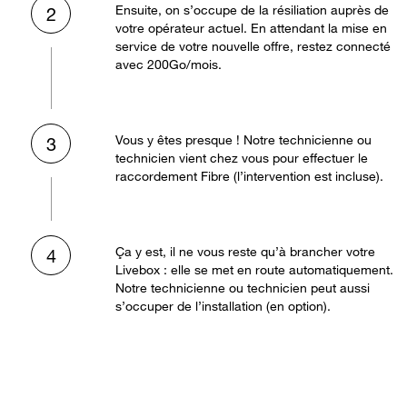
Ensuite, on s’occupe de la résiliation auprès de
2
votre opérateur actuel. En attendant la mise en
service de votre nouvelle offre, restez connecté
avec 200Go/mois.
Vous y êtes presque ! Notre technicienne ou
3
technicien vient chez vous pour effectuer le
raccordement Fibre (l’intervention est incluse).
Ça y est, il ne vous reste qu’à brancher votre
4
Livebox : elle se met en route automatiquement.
Notre technicienne ou technicien peut aussi
s’occuper de l’installation (en option).