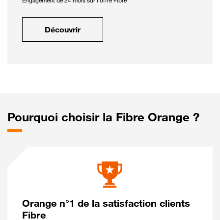
Engagement de 24 mois sur l'offre Fibre
Découvrir
Pourquoi choisir la Fibre Orange ?
Orange n°1 de la satisfaction clients
Fibre