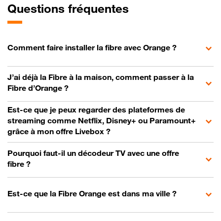
Questions fréquentes
Comment faire installer la fibre avec Orange ?
J’ai déjà la Fibre à la maison, comment passer à la
Fibre d’Orange ?
Est-ce que je peux regarder des plateformes de
streaming comme Netflix, Disney+ ou Paramount+
grâce à mon offre Livebox ?
Pourquoi faut-il un décodeur TV avec une offre
fibre ?
Est-ce que la Fibre Orange est dans ma ville ?