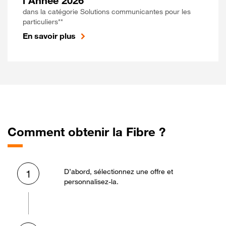
l'Année 2026
dans la catégorie Solutions communicantes pour les
particuliers**
En savoir plus
Comment obtenir la Fibre ?
D’abord, sélectionnez une offre et
1
personnalisez-la.