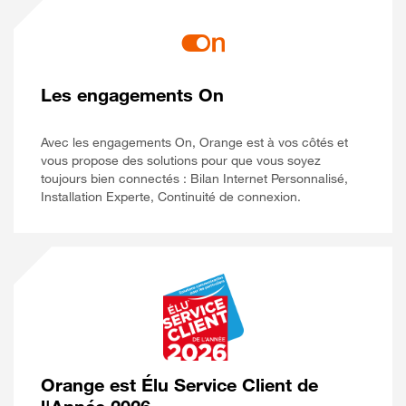
Les engagements On
Avec les engagements On, Orange est à vos côtés et
vous propose des solutions pour que vous soyez
toujours bien connectés : Bilan Internet Personnalisé,
Installation Experte, Continuité de connexion.
Orange est Élu Service Client de