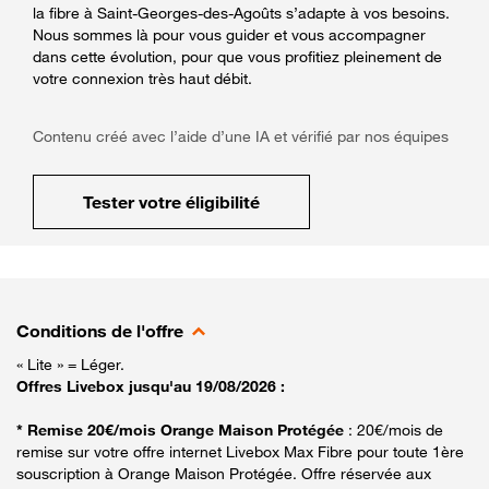
la fibre à Saint-Georges-des-Agoûts s’adapte à vos besoins.
Nous sommes là pour vous guider et vous accompagner
dans cette évolution, pour que vous profitiez pleinement de
votre connexion très haut débit.
Contenu créé avec l’aide d’une IA et vérifié par nos équipes
Tester votre éligibilité
Conditions de l'offre
« Lite » = Léger.
Offres Livebox jusqu'au 19/08/2026 :
* Remise 20€/mois Orange Maison Protégée
: 20€/mois de
remise sur votre offre internet Livebox Max Fibre pour toute 1ère
souscription à Orange Maison Protégée. Offre réservée aux