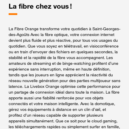
La fibre chez vous !
La Fibre Orange transforme votre quotidien à Saint-Georges-
des-Agoûts Avec la fibre optique, votre connexion internet
devient plus fluide et plus réactive, pour tous vos usages du
quotidien. Que vous soyez en télétravail, en visioconférence
ou en train d’envoyer des fichiers en quelques secondes, la
stabilité et la rapidité de la fibre vous accompagnent. Les
amateurs de streaming et de binge-watching profitent d’une
expérience sans interruption, même en haute définition,
tandis que les joueurs en ligne apprécient la réactivité du
réseau nouvelle génération pour des parties multijoueur sans
latence. La Livebox Orange optimise cette performance pour
un partage de connexion idéal dans toute la maison. La fibre
apporte aussi une fiabilité renforcée pour vos objets
connectés et votre maison intelligente. Avec la domotique,
gérez vos équipements à distance en un clin d’œil, et
profitez d’un réseau capable de supporter plusieurs
appareils simultanément. Que ce soit pour le cloud gaming,
les téléchargements rapides ou simplement surfer en famille,