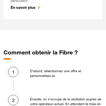
particuliers**
En savoir plus
Comment obtenir la Fibre ?
D’abord, sélectionnez une offre et
1
personnalisez-la.
Ensuite, on s’occupe de la résiliation auprès de
2
votre opérateur actuel. En attendant la mise en