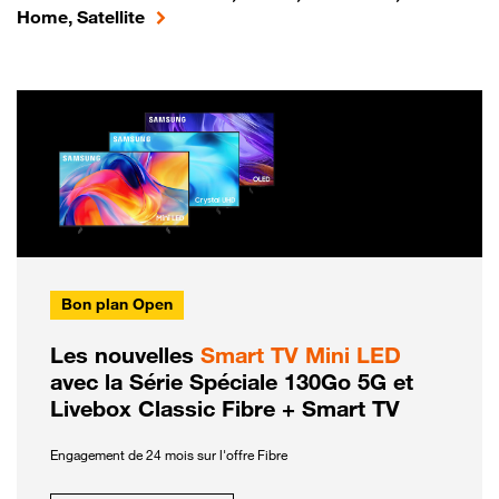
Home, Satellite
Bon plan Open
Les nouvelles
Smart TV Mini LED
avec la Série Spéciale 130Go 5G et
Livebox Classic Fibre + Smart TV
Engagement de 24 mois sur l'offre Fibre