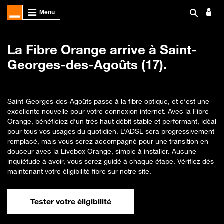
La Fibre Orange arrive à Saint-
Georges-des-Agoûts (17).
Saint-Georges-des-Agoûts passe à la fibre optique, et c’est une
excellente nouvelle pour votre connexion internet. Avec la Fibre
Orange, bénéficiez d’un très haut débit stable et performant, idéal
pour tous vos usages du quotidien. L’ADSL sera progressivement
remplacé, mais vous serez accompagné pour une transition en
douceur avec la Livebox Orange, simple à installer. Aucune
inquiétude à avoir, vous serez guidé à chaque étape. Vérifiez dès
maintenant votre éligibilité fibre sur notre site.
Tester votre éligibilité