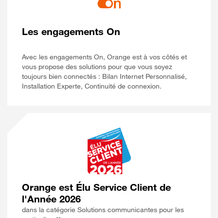
Les engagements On
Avec les engagements On, Orange est à vos côtés et
vous propose des solutions pour que vous soyez
toujours bien connectés : Bilan Internet Personnalisé,
Installation Experte, Continuité de connexion.
Orange est Élu Service Client de
l'Année 2026
dans la catégorie Solutions communicantes pour les