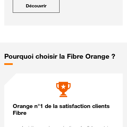
Découvrir
Pourquoi choisir la Fibre Orange ?
Orange n°1 de la satisfaction clients
Fibre