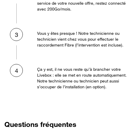
service de votre nouvelle offre, restez connecté
avec 200Go/mois.
Vous y êtes presque ! Notre technicienne ou
3
technicien vient chez vous pour effectuer le
raccordement Fibre (l’intervention est incluse).
Ça y est, il ne vous reste qu’à brancher votre
4
Livebox : elle se met en route automatiquement.
Notre technicienne ou technicien peut aussi
s’occuper de l’installation (en option).
Questions fréquentes