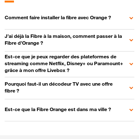
Comment faire installer la fibre avec Orange ?
J’ai déjà la Fibre à la maison, comment passer à la
Fibre d’Orange ?
Est-ce que je peux regarder des plateformes de
streaming comme Netflix, Disney+ ou Paramount+
grâce à mon offre Livebox ?
Pourquoi faut-il un décodeur TV avec une offre
fibre ?
Est-ce que la Fibre Orange est dans ma ville ?