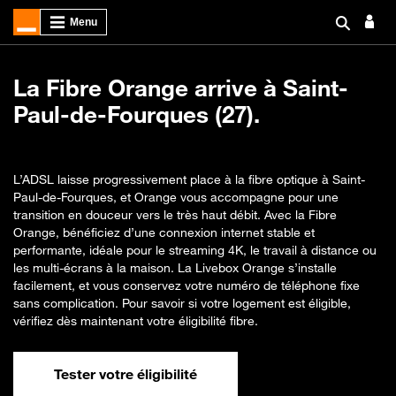
La Fibre Orange arrive à Saint-
Paul-de-Fourques (27).
L’ADSL laisse progressivement place à la fibre optique à Saint-
Paul-de-Fourques, et Orange vous accompagne pour une
transition en douceur vers le très haut débit. Avec la Fibre
Orange, bénéficiez d’une connexion internet stable et
performante, idéale pour le streaming 4K, le travail à distance ou
les multi-écrans à la maison. La Livebox Orange s’installe
facilement, et vous conservez votre numéro de téléphone fixe
sans complication. Pour savoir si votre logement est éligible,
vérifiez dès maintenant votre éligibilité fibre.
Tester votre éligibilité