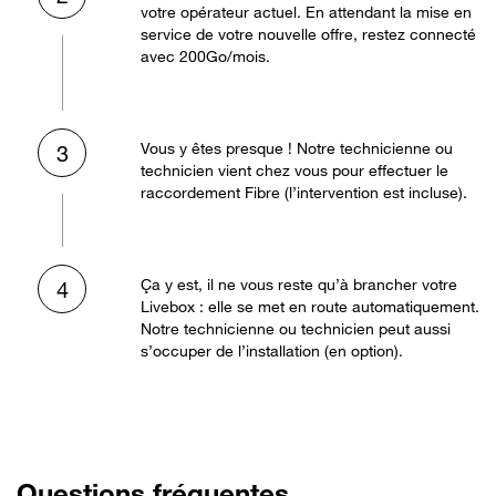
votre opérateur actuel. En attendant la mise en
service de votre nouvelle offre, restez connecté
avec 200Go/mois.
Vous y êtes presque ! Notre technicienne ou
3
technicien vient chez vous pour effectuer le
raccordement Fibre (l’intervention est incluse).
Ça y est, il ne vous reste qu’à brancher votre
4
Livebox : elle se met en route automatiquement.
Notre technicienne ou technicien peut aussi
s’occuper de l’installation (en option).
Questions fréquentes