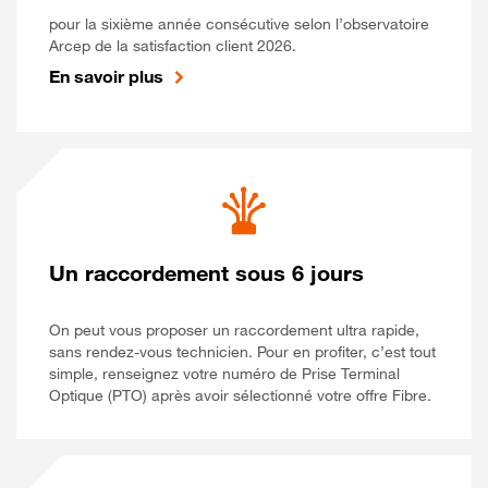
pour la sixième année consécutive selon l’observatoire
Arcep de la satisfaction client 2026.
En savoir plus
Un raccordement sous 6 jours
On peut vous proposer un raccordement ultra rapide,
sans rendez-vous technicien. Pour en profiter, c’est tout
simple, renseignez votre numéro de Prise Terminal
Optique (PTO) après avoir sélectionné votre offre Fibre.