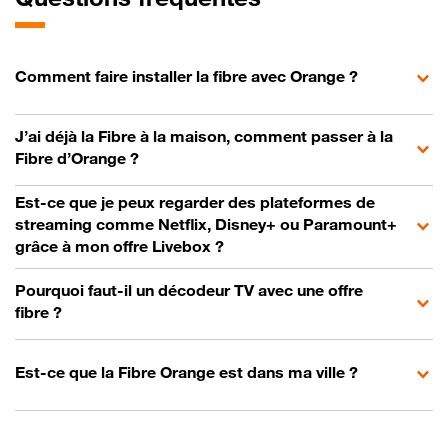
Comment faire installer la fibre avec Orange ?
J’ai déjà la Fibre à la maison, comment passer à la
Fibre d’Orange ?
Est-ce que je peux regarder des plateformes de
streaming comme Netflix, Disney+ ou Paramount+
grâce à mon offre Livebox ?
Pourquoi faut-il un décodeur TV avec une offre
fibre ?
Est-ce que la Fibre Orange est dans ma ville ?