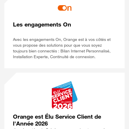
Les engagements On
Avec les engagements On, Orange est à vos côtés et
vous propose des solutions pour que vous soyez
toujours bien connectés : Bilan Internet Personnalisé,
Installation Experte, Continuité de connexion.
Orange est Élu Service Client de
l'Année 2026