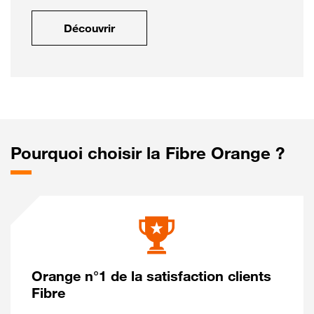
Découvrir
Pourquoi choisir la Fibre Orange ?
Orange n°1 de la satisfaction clients
Fibre