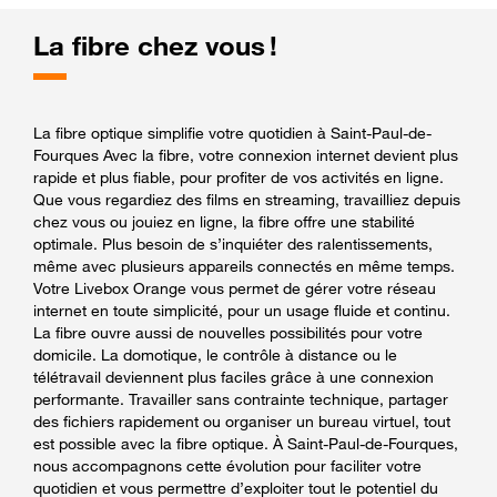
La fibre chez vous !
La fibre optique simplifie votre quotidien à Saint-Paul-de-
Fourques Avec la fibre, votre connexion internet devient plus
rapide et plus fiable, pour profiter de vos activités en ligne.
Que vous regardiez des films en streaming, travailliez depuis
chez vous ou jouiez en ligne, la fibre offre une stabilité
optimale. Plus besoin de s’inquiéter des ralentissements,
même avec plusieurs appareils connectés en même temps.
Votre Livebox Orange vous permet de gérer votre réseau
internet en toute simplicité, pour un usage fluide et continu.
La fibre ouvre aussi de nouvelles possibilités pour votre
domicile. La domotique, le contrôle à distance ou le
télétravail deviennent plus faciles grâce à une connexion
performante. Travailler sans contrainte technique, partager
des fichiers rapidement ou organiser un bureau virtuel, tout
est possible avec la fibre optique. À Saint-Paul-de-Fourques,
nous accompagnons cette évolution pour faciliter votre
quotidien et vous permettre d’exploiter tout le potentiel du