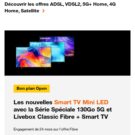
Découvrir les offres ADSL, VDSL2, 5G+ Home, 4G
Home, Satellite
Bon plan Open
Les nouvelles
Smart TV Mini LED
avec la Série Spéciale 130Go 5G et
Livebox Classic Fibre + Smart TV
Engagement de 24 mois sur l'offre Fibre