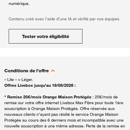
numérique.
Contenu créé avec l’aide d’une IA et vérifié par nos équipes
Tester votre éligibilité
Conditions de l'offre
« Lite » = Léger.
Offres Livebox jusqu'au 19/08/2026 :
* Remise 20€/mois Orange Maison Protégée
: 20€/mois de
remise sur votre offre internet Livebox Max Fibre pour toute 1ère
souscription à Orange Maison Protégée. Offre réservée aux
nouveaux clients n’ayant pas résilié le service Orange Maison
Protégée au cours des 6 derniers mois et incompatible avec une
nouvelle souscription à une même adresse. Perte de la remise en