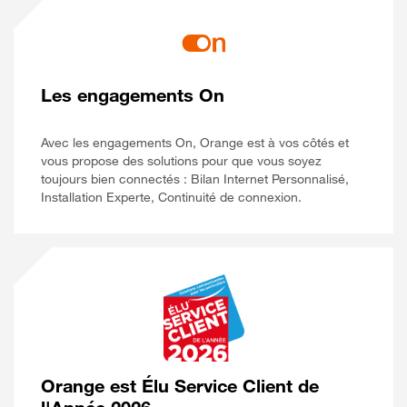
Les engagements On
Avec les engagements On, Orange est à vos côtés et
vous propose des solutions pour que vous soyez
toujours bien connectés : Bilan Internet Personnalisé,
Installation Experte, Continuité de connexion.
Orange est Élu Service Client de