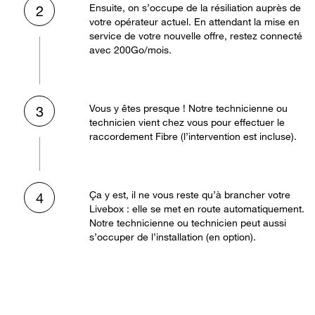
Ensuite, on s’occupe de la résiliation auprès de
2
votre opérateur actuel. En attendant la mise en
service de votre nouvelle offre, restez connecté
avec 200Go/mois.
Vous y êtes presque ! Notre technicienne ou
3
technicien vient chez vous pour effectuer le
raccordement Fibre (l’intervention est incluse).
Ça y est, il ne vous reste qu’à brancher votre
4
Livebox : elle se met en route automatiquement.
Notre technicienne ou technicien peut aussi
s’occuper de l’installation (en option).