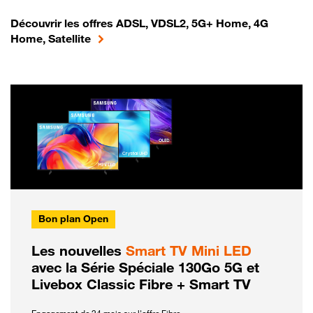
Découvrir les offres ADSL, VDSL2, 5G+ Home, 4G
Home, Satellite
Bon plan Open
Les nouvelles
Smart TV Mini LED
avec la Série Spéciale 130Go 5G et
Livebox Classic Fibre + Smart TV