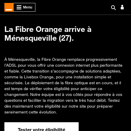
La Fibre Orange arrive à
Ménesqueville (27).
À Ménesqueville, la Fibre Orange remplace progressivement
l’ADSL pour vous offrir une connexion internet plus performante
et fiable. Cette transition s’accompagne de solutions adaptées,
comme la Livebox Orange, pour une installation simple et
sécurisée. Le déploiement de la fibre optique est en cours, et il
est temps de vérifier votre éligibilité pour anticiper ce
changement. Notre équipe est à vos côtés pour répondre à vos
questions et faciliter la migration vers le très haut débit. Testez
dès maintenant votre éligibilité sur notre site pour préparer
sereinement cette évolution.
Tester votre éligibilité