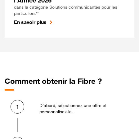
l'Année 2026
dans la catégorie Solutions communicantes pour les
particuliers**
En savoir plus
Comment obtenir la Fibre ?
D’abord, sélectionnez une offre et
1
personnalisez-la.