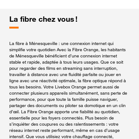
La fibre chez vous !
La fibre à Ménesqueville : une connexion internet qui
simplifie votre quotidien Avec la Fibre Orange, les habitants
de Ménesqueville bénéficient d’une connexion internet
stable et rapide, adaptée à tous leurs usages. Que ce soit
pour regarder des films en streaming sans interruption,
travailler à distance avec une fluidité parfaite ou jouer en
ligne avec une réactivité optimale, la fibre optique répond à
tous les besoins. Votre Livebox Orange permet aussi de
connecter plusieurs appareils simultanément, sans perte de
performance, pour que toute la famille puisse naviguer,
partager des documents ou piloter sa domotique en un clin
d’œil. La Fibre Orange apporte une fiabilité au quotidien,
essentielle pour les foyers connectés. Plus besoin de
s’inquiéter des coupures ou des ralentissements : votre
réseau internet reste performant, même en cas d’usage
intensif. Que vous utilisiez votre chauffage connecté,