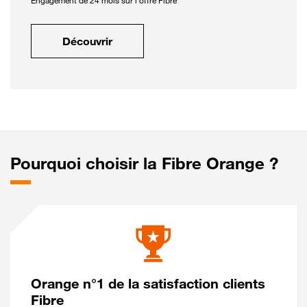
Engagement de 24 mois sur l'offre Fibre
Découvrir
Pourquoi choisir la Fibre Orange ?
Orange n°1 de la satisfaction clients
Fibre