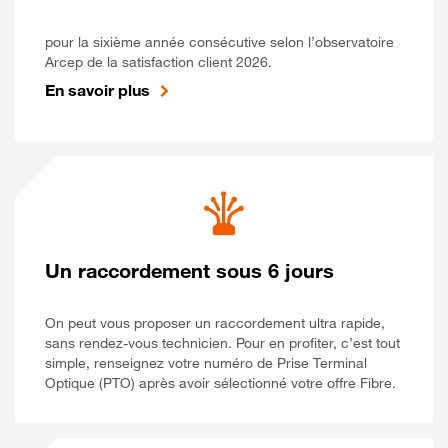
pour la sixième année consécutive selon l’observatoire
Arcep de la satisfaction client 2026.
En savoir plus
Un raccordement sous 6 jours
On peut vous proposer un raccordement ultra rapide,
sans rendez-vous technicien. Pour en profiter, c’est tout
simple, renseignez votre numéro de Prise Terminal
Optique (PTO) après avoir sélectionné votre offre Fibre.