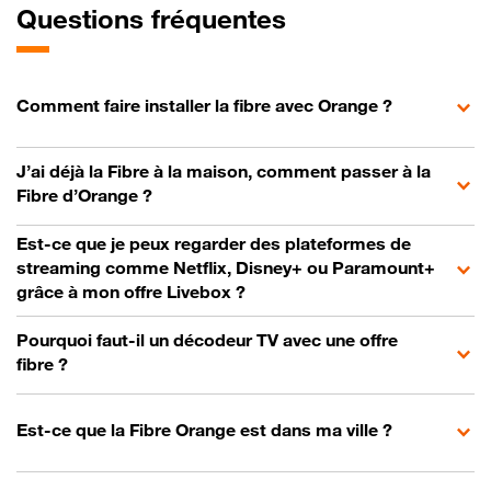
Questions fréquentes
Comment faire installer la fibre avec Orange ?
J’ai déjà la Fibre à la maison, comment passer à la
Fibre d’Orange ?
Est-ce que je peux regarder des plateformes de
streaming comme Netflix, Disney+ ou Paramount+
grâce à mon offre Livebox ?
Pourquoi faut-il un décodeur TV avec une offre
fibre ?
Est-ce que la Fibre Orange est dans ma ville ?