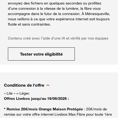
envoyiez des fichiers en quelques secondes ou profitiez
d’une connexion à la vitesse de la lumière, la fibre vous
accompagne dans le futur de la connexion. À Ménesqueville,
nous veillons à ce que votre expérience internet soit toujours
fluide et sans contraintes.
Contenu créé avec l’aide d’une IA et vérifié par nos équipes
Tester votre éligibilité
Conditions de l'offre
« Lite » = Léger.
Offres Livebox jusqu'au 19/08/2026 :
* Remise 20€/mois Orange Maison Protégée
: 20€/mois de
remise sur votre offre internet Livebox Max Fibre pour toute 1ère