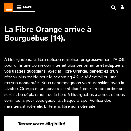
La Fibre Orange arrive à
Bourguébus (14).
À Bourguébus, la fibre optique remplace progressivement l’ADSL
pour offrir une connexion internet plus performante et adaptée à
vos usages quotidiens. Avec la Fibre Orange, bénéficiez d’un
réseau plus stable pour le streaming 4K, le télétravail ou une
maison connectée. Nous accompagnons votre transition avec la
Livebox Orange et un service client dédié pour un raccordement
serein. Le déploiement de la fibre à Bourguébus avance, et nous
sommes là pour vous guider à chaque étape. Vérifiez dès
maintenant votre éligibilité à la fibre sur notre site.
Tester votre éligibilité