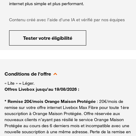
internet plus simple et plus performant.
Contenu créé avec l’aide d’une IA et vérifié par nos équipes
Tester votre éligibilité
Conditions de l'offre
« Lite » = Léger.
Offres Livebox jusqu'au 19/08/2026 :
* Remise 20€/mois Orange Maison Protégée
: 20€/mois de
remise sur votre offre internet Livebox Max Fibre pour toute 1ère
souscription à Orange Maison Protégée. Offre réservée aux
nouveaux clients n’ayant pas résilié le service Orange Maison
Protégée au cours des 6 derniers mois et incompatible avec une
nouvelle souscription à une même adresse. Perte de la remise en