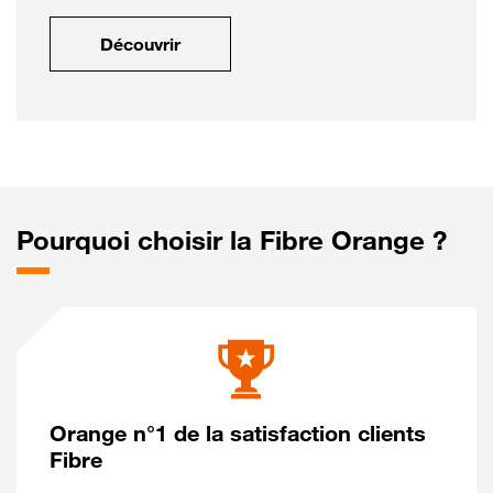
Découvrir
Pourquoi choisir la Fibre Orange ?
Orange n°1 de la satisfaction clients
Fibre