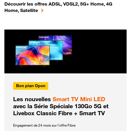
Découvrir les offres ADSL, VDSL2, 5G+ Home, 4G
Home, Satellite
Bon plan Open
Les nouvelles
Smart TV Mini LED
avec la Série Spéciale 130Go 5G et
Livebox Classic Fibre + Smart TV
Engagement de 24 mois sur l'offre Fibre