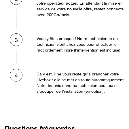
votre opérateur actuel. En attendant la mise en
service de votre nouvelle offre, restez connecté
avec 200Go/mois.
Vous y êtes presque ! Notre technicienne ou
3
technicien vient chez vous pour effectuer le
raccordement Fibre (l’intervention est incluse).
Ça y est, il ne vous reste qu’à brancher votre
4
Livebox : elle se met en route automatiquement.
Notre technicienne ou technicien peut aussi
s’occuper de l’installation (en option).
Questions fréquentes