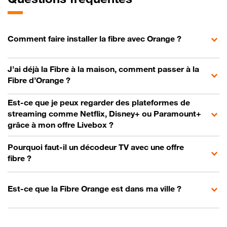
Comment faire installer la fibre avec Orange ?
J’ai déjà la Fibre à la maison, comment passer à la
Fibre d’Orange ?
Est-ce que je peux regarder des plateformes de
streaming comme Netflix, Disney+ ou Paramount+
grâce à mon offre Livebox ?
Pourquoi faut-il un décodeur TV avec une offre
fibre ?
Est-ce que la Fibre Orange est dans ma ville ?