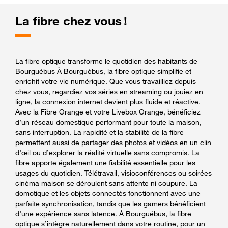
La fibre chez vous !
La fibre optique transforme le quotidien des habitants de
Bourguébus À Bourguébus, la fibre optique simplifie et
enrichit votre vie numérique. Que vous travailliez depuis
chez vous, regardiez vos séries en streaming ou jouiez en
ligne, la connexion internet devient plus fluide et réactive.
Avec la Fibre Orange et votre Livebox Orange, bénéficiez
d’un réseau domestique performant pour toute la maison,
sans interruption. La rapidité et la stabilité de la fibre
permettent aussi de partager des photos et vidéos en un clin
d’œil ou d’explorer la réalité virtuelle sans compromis. La
fibre apporte également une fiabilité essentielle pour les
usages du quotidien. Télétravail, visioconférences ou soirées
cinéma maison se déroulent sans attente ni coupure. La
domotique et les objets connectés fonctionnent avec une
parfaite synchronisation, tandis que les gamers bénéficient
d’une expérience sans latence. À Bourguébus, la fibre
optique s’intègre naturellement dans votre routine, pour un