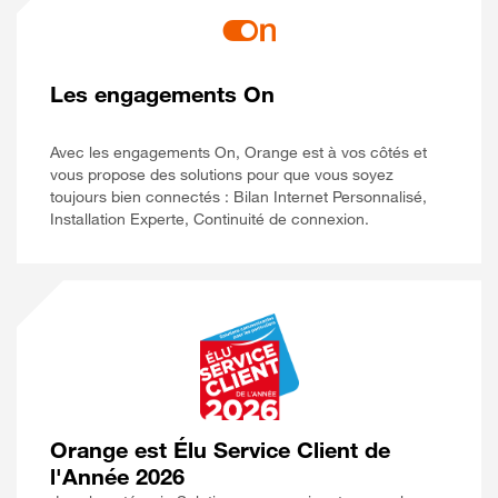
Les engagements On
Avec les engagements On, Orange est à vos côtés et
vous propose des solutions pour que vous soyez
toujours bien connectés : Bilan Internet Personnalisé,
Installation Experte, Continuité de connexion.
Orange est Élu Service Client de
l'Année 2026