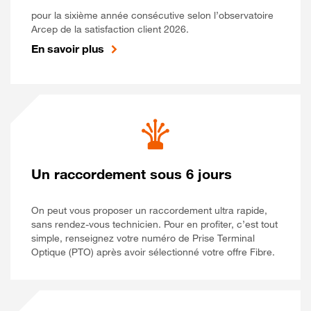
pour la sixième année consécutive selon l’observatoire
Arcep de la satisfaction client 2026.
En savoir plus
Un raccordement sous 6 jours
On peut vous proposer un raccordement ultra rapide,
sans rendez-vous technicien. Pour en profiter, c’est tout
simple, renseignez votre numéro de Prise Terminal
Optique (PTO) après avoir sélectionné votre offre Fibre.