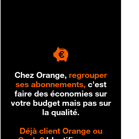
engagement
Chez Orange,
regrouper
ses abonnements,
c'est
faire des économies sur
votre budget mais pas sur
la qualité.
Déjà client Orange ou