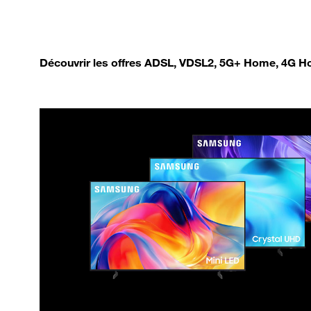
Découvrir les offres ADSL, VDSL2, 5G+ Home, 4G Ho