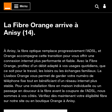
La Fibre Orange arrive à
Anisy (14).
À Anisy, la fibre optique remplace progressivement l’ADSL, et
Orange accompagne cette transition pour vous offrir une
connexion internet plus performante et fiable. Avec la Fibre
Orange, profitez d’un débit adapté à vos usages quotidiens, que
ce soit pour le travail, les loisirs ou les échanges familiaux. La
Livebox Orange vous permet de garder votre numéro de
téléphone fixe tout en bénéficiant d’un réseau internet plus
stable. Pour une installation fibre en maison individuelle ou un
passage en douceur à la fibre avant la coupure de l’ADSL, nous
sommes à vos côtés. Vérifiez dès maintenant votre éligibilité fibre
sur notre site ou en boutique Orange à Anisy.