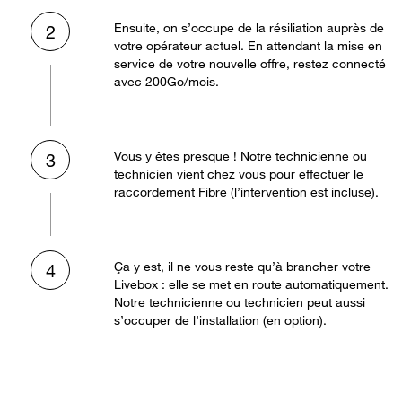
Ensuite, on s’occupe de la résiliation auprès de
2
votre opérateur actuel. En attendant la mise en
service de votre nouvelle offre, restez connecté
avec 200Go/mois.
Vous y êtes presque ! Notre technicienne ou
3
technicien vient chez vous pour effectuer le
raccordement Fibre (l’intervention est incluse).
Ça y est, il ne vous reste qu’à brancher votre
4
Livebox : elle se met en route automatiquement.
Notre technicienne ou technicien peut aussi
s’occuper de l’installation (en option).