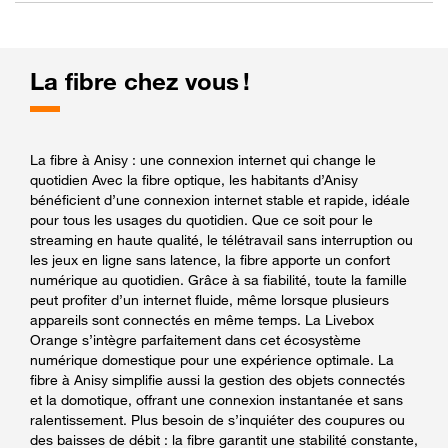
La fibre chez vous !
La fibre à Anisy : une connexion internet qui change le
quotidien Avec la fibre optique, les habitants d’Anisy
bénéficient d’une connexion internet stable et rapide, idéale
pour tous les usages du quotidien. Que ce soit pour le
streaming en haute qualité, le télétravail sans interruption ou
les jeux en ligne sans latence, la fibre apporte un confort
numérique au quotidien. Grâce à sa fiabilité, toute la famille
peut profiter d’un internet fluide, même lorsque plusieurs
appareils sont connectés en même temps. La Livebox
Orange s’intègre parfaitement dans cet écosystème
numérique domestique pour une expérience optimale. La
fibre à Anisy simplifie aussi la gestion des objets connectés
et la domotique, offrant une connexion instantanée et sans
ralentissement. Plus besoin de s’inquiéter des coupures ou
des baisses de débit : la fibre garantit une stabilité constante,