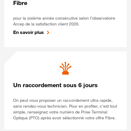
Fibre
pour la sixième année consécutive selon l’observatoire
Arcep de la satisfaction client 2026.
En savoir plus
Un raccordement sous 6 jours
On peut vous proposer un raccordement ultra rapide,
sans rendez-vous technicien. Pour en profiter, c’est tout
simple, renseignez votre numéro de Prise Terminal
Optique (PTO) après avoir sélectionné votre offre Fibre.