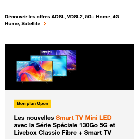
Découvrir les offres ADSL, VDSL2, 5G+ Home, 4G
Home, Satellite
Bon plan Open
Les nouvelles
Smart TV Mini LED
avec la Série Spéciale 130Go 5G et
Livebox Classic Fibre + Smart TV