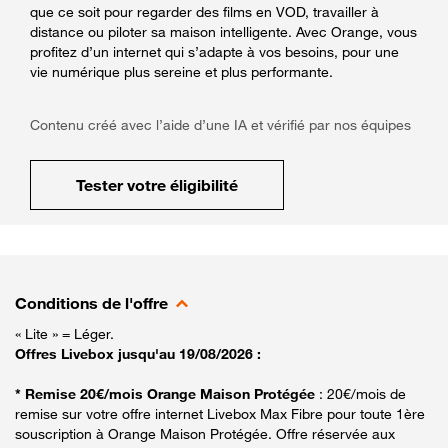
que ce soit pour regarder des films en VOD, travailler à
distance ou piloter sa maison intelligente. Avec Orange, vous
profitez d’un internet qui s’adapte à vos besoins, pour une
vie numérique plus sereine et plus performante.
Contenu créé avec l’aide d’une IA et vérifié par nos équipes
Tester votre éligibilité
Conditions de l'offre
« Lite » = Léger.
Offres Livebox jusqu'au 19/08/2026 :
* Remise 20€/mois Orange Maison Protégée
: 20€/mois de
remise sur votre offre internet Livebox Max Fibre pour toute 1ère
souscription à Orange Maison Protégée. Offre réservée aux