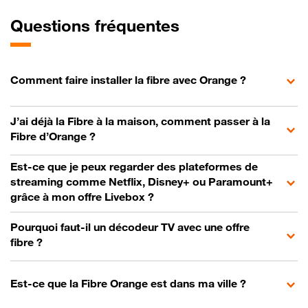
Questions fréquentes
Comment faire installer la fibre avec Orange ?
J’ai déjà la Fibre à la maison, comment passer à la
Fibre d’Orange ?
Est-ce que je peux regarder des plateformes de
streaming comme Netflix, Disney+ ou Paramount+
grâce à mon offre Livebox ?
Pourquoi faut-il un décodeur TV avec une offre
fibre ?
Est-ce que la Fibre Orange est dans ma ville ?