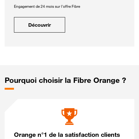
Engagement de 24 mois sur l'offre Fibre
Découvrir
Pourquoi choisir la Fibre Orange ?
Orange n°1 de la satisfaction clients