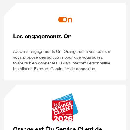
Les engagements On
Avec les engagements On, Orange est à vos côtés et
vous propose des solutions pour que vous soyez
toujours bien connectés : Bilan Internet Personnalisé,
Installation Experte, Continuité de connexion.
Orange est Élu Service Client de