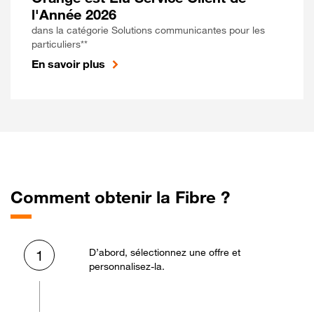
l'Année 2026
dans la catégorie Solutions communicantes pour les
particuliers**
En savoir plus
Comment obtenir la Fibre ?
D’abord, sélectionnez une offre et
1
personnalisez-la.