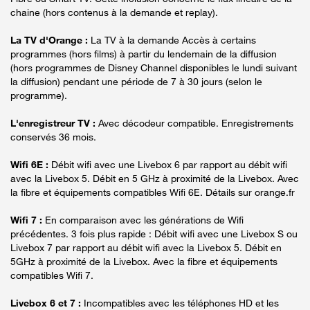
chaine (hors contenus à la demande et replay).
La TV d'Orange :
La TV à la demande Accès à certains
programmes (hors films) à partir du lendemain de la diffusion
(hors programmes de Disney Channel disponibles le lundi suivant
la diffusion) pendant une période de 7 à 30 jours (selon le
programme).
L'enregistreur TV :
Avec décodeur compatible. Enregistrements
conservés 36 mois.
Wifi 6E :
Débit wifi avec une Livebox 6 par rapport au débit wifi
avec la Livebox 5. Débit en 5 GHz à proximité de la Livebox. Avec
la fibre et équipements compatibles Wifi 6E. Détails sur orange.fr
Wifi 7 :
En comparaison avec les générations de Wifi
précédentes. 3 fois plus rapide : Débit wifi avec une Livebox S ou
Livebox 7 par rapport au débit wifi avec la Livebox 5. Débit en
5GHz à proximité de la Livebox. Avec la fibre et équipements
compatibles Wifi 7.
Livebox 6 et 7 :
Incompatibles avec les téléphones HD et les