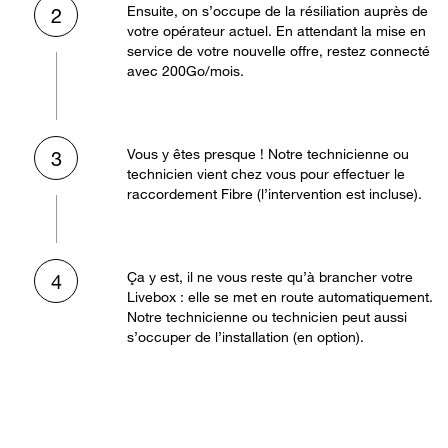
Ensuite, on s’occupe de la résiliation auprès de
2
votre opérateur actuel. En attendant la mise en
service de votre nouvelle offre, restez connecté
avec 200Go/mois.
Vous y êtes presque ! Notre technicienne ou
3
technicien vient chez vous pour effectuer le
raccordement Fibre (l’intervention est incluse).
Ça y est, il ne vous reste qu’à brancher votre
4
Livebox : elle se met en route automatiquement.
Notre technicienne ou technicien peut aussi
s’occuper de l’installation (en option).