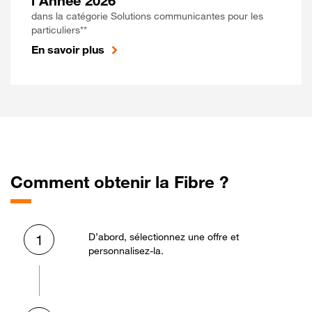
l'Année 2026
dans la catégorie Solutions communicantes pour les
particuliers**
En savoir plus
Comment obtenir la Fibre ?
D’abord, sélectionnez une offre et
1
personnalisez-la.