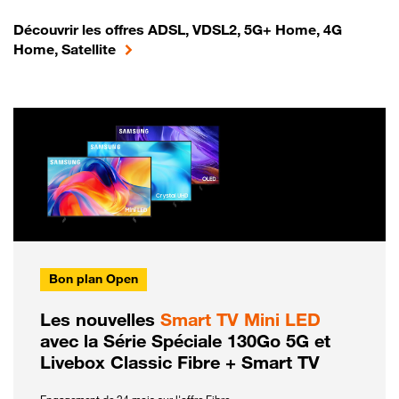
Découvrir les offres ADSL, VDSL2, 5G+ Home, 4G
Home, Satellite
Bon plan Open
Les nouvelles
Smart TV Mini LED
avec la Série Spéciale 130Go 5G et
Livebox Classic Fibre + Smart TV