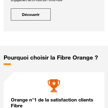
Engagement de 24 mois sur l'offre Fibre
Découvrir
Pourquoi choisir la Fibre Orange ?
Orange n°1 de la satisfaction clients
Fibre