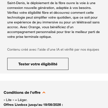
Saint-Denis, le déploiement de la fibre ouvre la voie à une
connexion nouvelle génération, adaptée à vos besoins.
Vérifiez votre éligibilité fibre et découvrez comment cette
technologie peut simplifier votre quotidien, que ce soit pour
une expérience de jeu immersive ou pour un télétravail sans
accroc. Avec Orange, vous bénéficiez d’un
accompagnement personnalisé pour tirer le meilleur parti de
votre prise terminale optique.
Contenu créé avec l’aide d’une IA et vérifié par nos équipes
Tester votre éligibilité
Conditions de l'offre
« Lite » = Léger.
Offres Livebox jusqu'au 19/08/2026 :