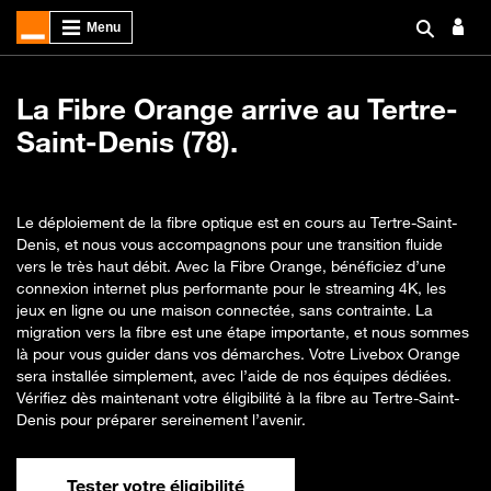
La Fibre Orange arrive au Tertre-
Saint-Denis (78).
Le déploiement de la fibre optique est en cours au Tertre-Saint-
Denis, et nous vous accompagnons pour une transition fluide
vers le très haut débit. Avec la Fibre Orange, bénéficiez d’une
connexion internet plus performante pour le streaming 4K, les
jeux en ligne ou une maison connectée, sans contrainte. La
migration vers la fibre est une étape importante, et nous sommes
là pour vous guider dans vos démarches. Votre Livebox Orange
sera installée simplement, avec l’aide de nos équipes dédiées.
Vérifiez dès maintenant votre éligibilité à la fibre au Tertre-Saint-
Denis pour préparer sereinement l’avenir.
Tester votre éligibilité