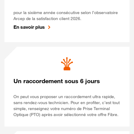
pour la sixième année consécutive selon l’observatoire
Arcep de la satisfaction client 2026.
En savoir plus
Un raccordement sous 6 jours
On peut vous proposer un raccordement ultra rapide,
sans rendez-vous technicien. Pour en profiter, c’est tout
simple, renseignez votre numéro de Prise Terminal
Optique (PTO) après avoir sélectionné votre offre Fibre.