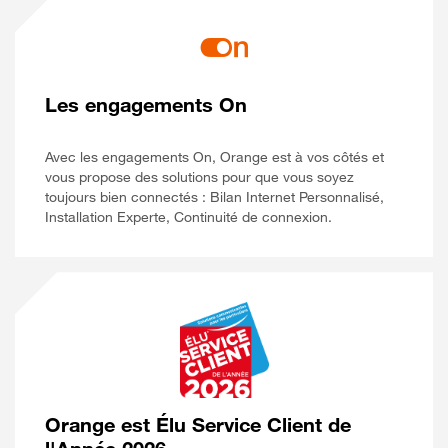
Les engagements On
Avec les engagements On, Orange est à vos côtés et
vous propose des solutions pour que vous soyez
toujours bien connectés : Bilan Internet Personnalisé,
Installation Experte, Continuité de connexion.
Orange est Élu Service Client de