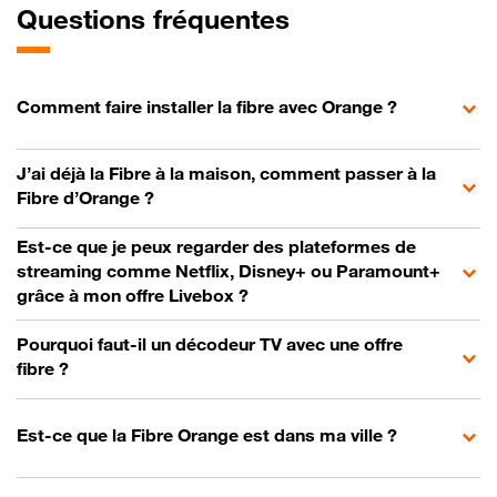
Questions fréquentes
Comment faire installer la fibre avec Orange ?
J’ai déjà la Fibre à la maison, comment passer à la
Fibre d’Orange ?
Est-ce que je peux regarder des plateformes de
streaming comme Netflix, Disney+ ou Paramount+
grâce à mon offre Livebox ?
Pourquoi faut-il un décodeur TV avec une offre
fibre ?
Est-ce que la Fibre Orange est dans ma ville ?