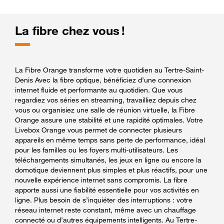
La fibre chez vous !
La Fibre Orange transforme votre quotidien au Tertre-Saint-
Denis Avec la fibre optique, bénéficiez d’une connexion
internet fluide et performante au quotidien. Que vous
regardiez vos séries en streaming, travailliez depuis chez
vous ou organisiez une salle de réunion virtuelle, la Fibre
Orange assure une stabilité et une rapidité optimales. Votre
Livebox Orange vous permet de connecter plusieurs
appareils en même temps sans perte de performance, idéal
pour les familles ou les foyers multi-utilisateurs. Les
téléchargements simultanés, les jeux en ligne ou encore la
domotique deviennent plus simples et plus réactifs, pour une
nouvelle expérience internet sans compromis. La fibre
apporte aussi une fiabilité essentielle pour vos activités en
ligne. Plus besoin de s’inquiéter des interruptions : votre
réseau internet reste constant, même avec un chauffage
connecté ou d’autres équipements intelligents. Au Tertre-