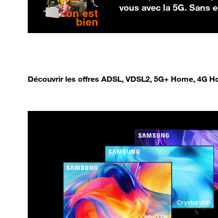
vous avec la 5G. Sans
Découvrir les offres ADSL, VDSL2, 5G+ Home, 4G Ho