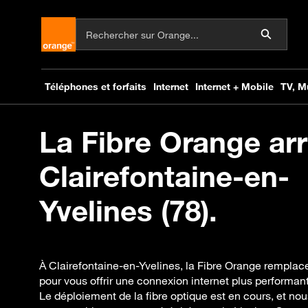
La Fibre Orange arr
Clairefontaine-en-
Yvelines (78).
À Clairefontaine-en-Yvelines, la Fibre Orange rempla
pour vous offrir une connexion internet plus performan
Le déploiement de la fibre optique est en cours, et 