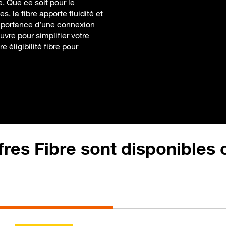
. Que ce soit pour le
s, la fibre apporte fluidité et
importance d’une connexion
uvre pour simplifier votre
 éligibilité fibre pour
fres Fibre sont disponibles