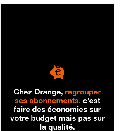
engagement
Chez Orange,
regrouper
ses abonnements,
c'est
faire des économies sur
votre budget mais pas sur
la qualité.