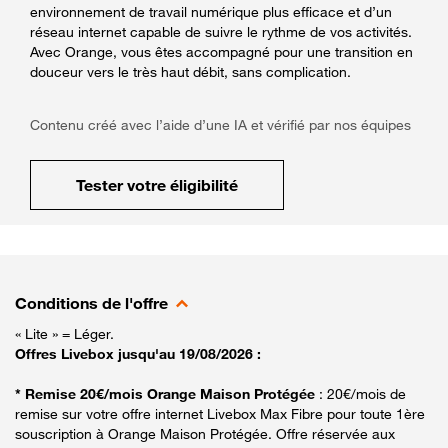
environnement de travail numérique plus efficace et d’un
réseau internet capable de suivre le rythme de vos activités.
Avec Orange, vous êtes accompagné pour une transition en
douceur vers le très haut débit, sans complication.
Contenu créé avec l’aide d’une IA et vérifié par nos équipes
Tester votre éligibilité
Conditions de l'offre
« Lite » = Léger.
Offres Livebox jusqu'au 19/08/2026 :
* Remise 20€/mois Orange Maison Protégée
: 20€/mois de
remise sur votre offre internet Livebox Max Fibre pour toute 1ère
souscription à Orange Maison Protégée. Offre réservée aux