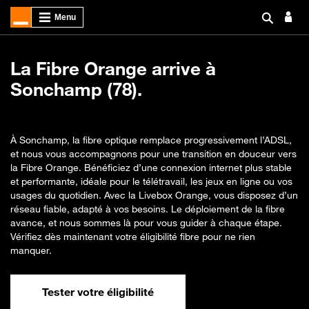
La Fibre Orange arrive à
Sonchamp (78).
À Sonchamp, la fibre optique remplace progressivement l’ADSL,
et nous vous accompagnons pour une transition en douceur vers
la Fibre Orange. Bénéficiez d’une connexion internet plus stable
et performante, idéale pour le télétravail, les jeux en ligne ou vos
usages du quotidien. Avec la Livebox Orange, vous disposez d’un
réseau fiable, adapté à vos besoins. Le déploiement de la fibre
avance, et nous sommes là pour vous guider à chaque étape.
Vérifiez dès maintenant votre éligibilité fibre pour ne rien
manquer.
Tester votre éligibilité