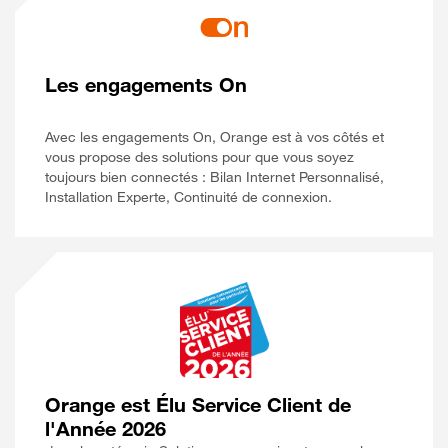
Les engagements On
Avec les engagements On, Orange est à vos côtés et
vous propose des solutions pour que vous soyez
toujours bien connectés : Bilan Internet Personnalisé,
Installation Experte, Continuité de connexion.
Orange est Élu Service Client de
l'Année 2026