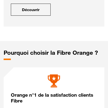
Découvrir
Pourquoi choisir la Fibre Orange ?
Orange n°1 de la satisfaction clients
Fibre