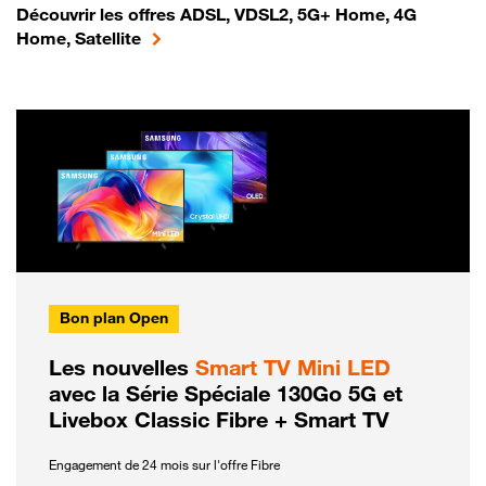
Découvrir les offres ADSL, VDSL2, 5G+ Home, 4G
Home, Satellite
Bon plan Open
Les nouvelles
Smart TV Mini LED
avec la Série Spéciale 130Go 5G et
Livebox Classic Fibre + Smart TV
Engagement de 24 mois sur l'offre Fibre