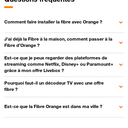
Comment faire installer la fibre avec Orange ?
J’ai déjà la Fibre à la maison, comment passer à la
Fibre d’Orange ?
Est-ce que je peux regarder des plateformes de
streaming comme Netflix, Disney+ ou Paramount+
grâce à mon offre Livebox ?
Pourquoi faut-il un décodeur TV avec une offre
fibre ?
Est-ce que la Fibre Orange est dans ma ville ?