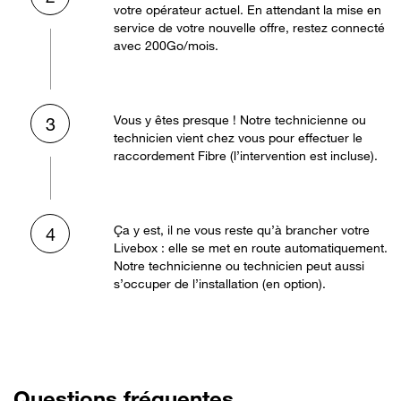
votre opérateur actuel. En attendant la mise en
service de votre nouvelle offre, restez connecté
avec 200Go/mois.
Vous y êtes presque ! Notre technicienne ou
3
technicien vient chez vous pour effectuer le
raccordement Fibre (l’intervention est incluse).
Ça y est, il ne vous reste qu’à brancher votre
4
Livebox : elle se met en route automatiquement.
Notre technicienne ou technicien peut aussi
s’occuper de l’installation (en option).
Questions fréquentes