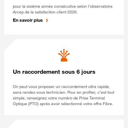
pour la sixième année consécutive selon l’observatoire
Arcep de la satisfaction client 2026.
En savoir plus
Un raccordement sous 6 jours
On peut vous proposer un raccordement ultra rapide,
sans rendez-vous technicien. Pour en profiter, c’est tout
simple, renseignez votre numéro de Prise Terminal
Optique (PTO) après avoir sélectionné votre offre Fibre.