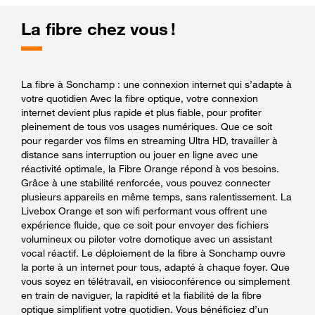
La fibre chez vous !
La fibre à Sonchamp : une connexion internet qui s’adapte à
votre quotidien Avec la fibre optique, votre connexion
internet devient plus rapide et plus fiable, pour profiter
pleinement de tous vos usages numériques. Que ce soit
pour regarder vos films en streaming Ultra HD, travailler à
distance sans interruption ou jouer en ligne avec une
réactivité optimale, la Fibre Orange répond à vos besoins.
Grâce à une stabilité renforcée, vous pouvez connecter
plusieurs appareils en même temps, sans ralentissement. La
Livebox Orange et son wifi performant vous offrent une
expérience fluide, que ce soit pour envoyer des fichiers
volumineux ou piloter votre domotique avec un assistant
vocal réactif. Le déploiement de la fibre à Sonchamp ouvre
la porte à un internet pour tous, adapté à chaque foyer. Que
vous soyez en télétravail, en visioconférence ou simplement
en train de naviguer, la rapidité et la fiabilité de la fibre
optique simplifient votre quotidien. Vous bénéficiez d’un