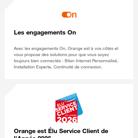
Les engagements On
Avec les engagements On, Orange est à vos côtés et
vous propose des solutions pour que vous soyez
toujours bien connectés : Bilan Internet Personnalisé,
Installation Experte, Continuité de connexion.
Orange est Élu Service Client de