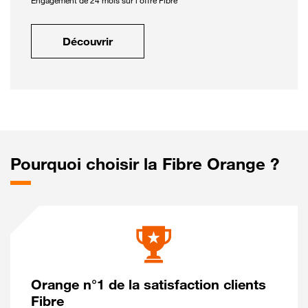
Engagement de 24 mois sur l'offre Fibre
Découvrir
Pourquoi choisir la Fibre Orange ?
Orange n°1 de la satisfaction clients
Fibre