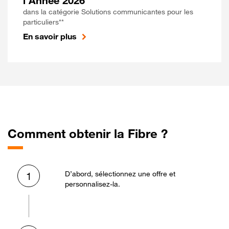
l'Année 2026
dans la catégorie Solutions communicantes pour les
particuliers**
En savoir plus
Comment obtenir la Fibre ?
D’abord, sélectionnez une offre et
1
personnalisez-la.