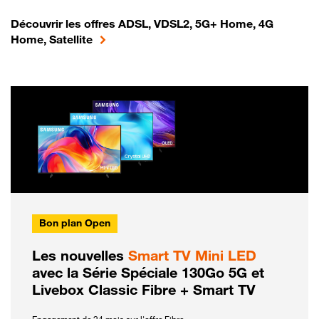
Découvrir les offres ADSL, VDSL2, 5G+ Home, 4G
Home, Satellite
Bon plan Open
Les nouvelles
Smart TV Mini LED
avec la Série Spéciale 130Go 5G et
Livebox Classic Fibre + Smart TV