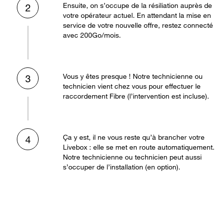
Ensuite, on s’occupe de la résiliation auprès de
2
votre opérateur actuel. En attendant la mise en
service de votre nouvelle offre, restez connecté
avec 200Go/mois.
Vous y êtes presque ! Notre technicienne ou
3
technicien vient chez vous pour effectuer le
raccordement Fibre (l’intervention est incluse).
Ça y est, il ne vous reste qu’à brancher votre
4
Livebox : elle se met en route automatiquement.
Notre technicienne ou technicien peut aussi
s’occuper de l’installation (en option).