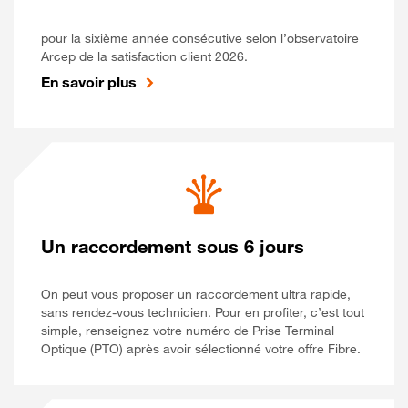
pour la sixième année consécutive selon l’observatoire
Arcep de la satisfaction client 2026.
En savoir plus
Un raccordement sous 6 jours
On peut vous proposer un raccordement ultra rapide,
sans rendez-vous technicien. Pour en profiter, c’est tout
simple, renseignez votre numéro de Prise Terminal
Optique (PTO) après avoir sélectionné votre offre Fibre.