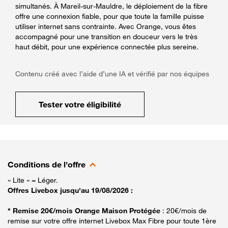
simultanés. À Mareil-sur-Mauldre, le déploiement de la fibre
offre une connexion fiable, pour que toute la famille puisse
utiliser internet sans contrainte. Avec Orange, vous êtes
accompagné pour une transition en douceur vers le très
haut débit, pour une expérience connectée plus sereine.
Contenu créé avec l’aide d’une IA et vérifié par nos équipes
Tester votre éligibilité
Conditions de l'offre
« Lite » = Léger.
Offres Livebox jusqu'au 19/08/2026 :
* Remise 20€/mois Orange Maison Protégée
: 20€/mois de
remise sur votre offre internet Livebox Max Fibre pour toute 1ère