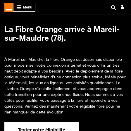
La Fibre Orange arrive à Mareil-
sur-Mauldre (78).
À Mareil-sur-Mauldre, la Fibre Orange est désormais disponible
pour moderniser votre connexion internet et vous offrir un très
haut débit adapté à vos besoins. Avec le déploiement de la fibre
optique, vous bénéficiez d’une connexion plus stable, idéale pour
le télétravail, les jeux en ligne ou vos activités quotidiennes. La
Livebox Orange s’installe facilement et vous accompagne dans
cette transition pour une expérience fluide. Nous sommes à vos
côtés pour faciliter votre passage à la fibre et répondre à vos
questions. Vérifiez dès maintenant votre éligibilité fibre pour ne
rien manquer de cette évolution.
Tester votre éligibilité