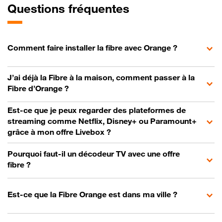
Questions fréquentes
Comment faire installer la fibre avec Orange ?
J’ai déjà la Fibre à la maison, comment passer à la
Fibre d’Orange ?
Est-ce que je peux regarder des plateformes de
streaming comme Netflix, Disney+ ou Paramount+
grâce à mon offre Livebox ?
Pourquoi faut-il un décodeur TV avec une offre
fibre ?
Est-ce que la Fibre Orange est dans ma ville ?