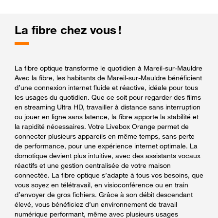
La fibre chez vous !
La fibre optique transforme le quotidien à Mareil-sur-Mauldre
Avec la fibre, les habitants de Mareil-sur-Mauldre bénéficient
d’une connexion internet fluide et réactive, idéale pour tous
les usages du quotidien. Que ce soit pour regarder des films
en streaming Ultra HD, travailler à distance sans interruption
ou jouer en ligne sans latence, la fibre apporte la stabilité et
la rapidité nécessaires. Votre Livebox Orange permet de
connecter plusieurs appareils en même temps, sans perte
de performance, pour une expérience internet optimale. La
domotique devient plus intuitive, avec des assistants vocaux
réactifs et une gestion centralisée de votre maison
connectée. La fibre optique s’adapte à tous vos besoins, que
vous soyez en télétravail, en visioconférence ou en train
d’envoyer de gros fichiers. Grâce à son débit descendant
élevé, vous bénéficiez d’un environnement de travail
numérique performant, même avec plusieurs usages