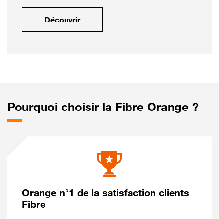
Découvrir
Pourquoi choisir la Fibre Orange ?
Orange n°1 de la satisfaction clients
Fibre