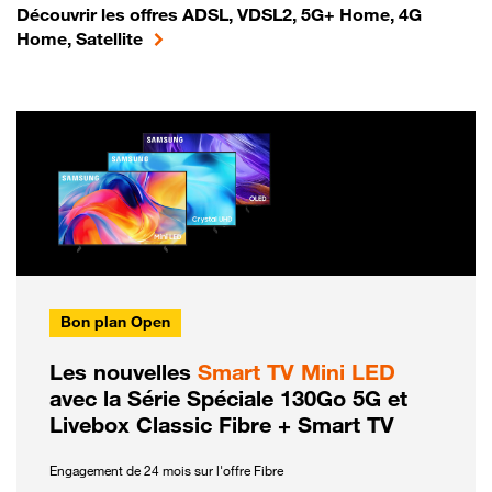
Découvrir les offres ADSL, VDSL2, 5G+ Home, 4G
Home, Satellite
Bon plan Open
Les nouvelles
Smart TV Mini LED
avec la Série Spéciale 130Go 5G et
Livebox Classic Fibre + Smart TV
Engagement de 24 mois sur l'offre Fibre