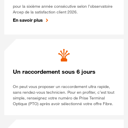
pour la sixième année consécutive selon l’observatoire
Arcep de la satisfaction client 2026.
En savoir plus
Un raccordement sous 6 jours
On peut vous proposer un raccordement ultra rapide,
sans rendez-vous technicien. Pour en profiter, c’est tout
simple, renseignez votre numéro de Prise Terminal
Optique (PTO) après avoir sélectionné votre offre Fibre.