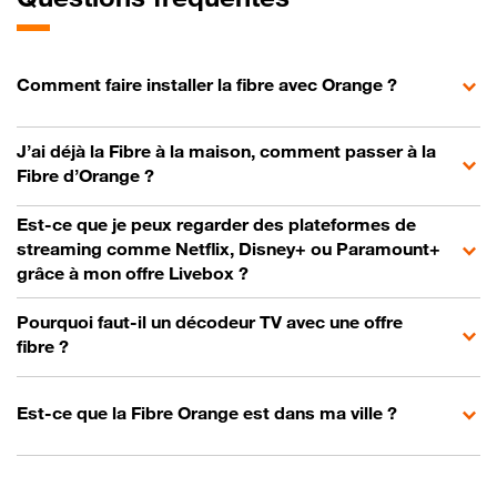
Comment faire installer la fibre avec Orange ?
J’ai déjà la Fibre à la maison, comment passer à la
Fibre d’Orange ?
Est-ce que je peux regarder des plateformes de
streaming comme Netflix, Disney+ ou Paramount+
grâce à mon offre Livebox ?
Pourquoi faut-il un décodeur TV avec une offre
fibre ?
Est-ce que la Fibre Orange est dans ma ville ?