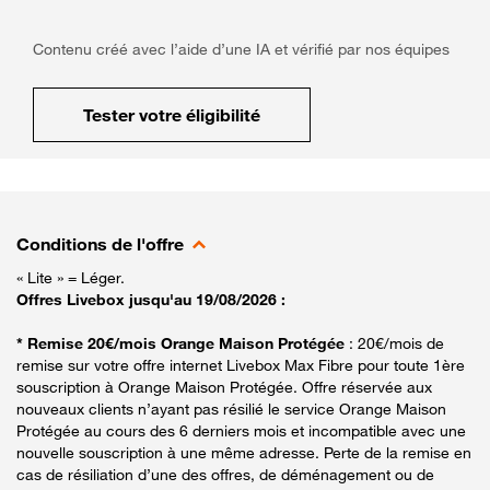
Contenu créé avec l’aide d’une IA et vérifié par nos équipes
Tester votre éligibilité
Conditions de l'offre
« Lite » = Léger.
Offres Livebox jusqu'au 19/08/2026 :
* Remise 20€/mois Orange Maison Protégée
: 20€/mois de
remise sur votre offre internet Livebox Max Fibre pour toute 1ère
souscription à Orange Maison Protégée. Offre réservée aux
nouveaux clients n’ayant pas résilié le service Orange Maison
Protégée au cours des 6 derniers mois et incompatible avec une
nouvelle souscription à une même adresse. Perte de la remise en
cas de résiliation d’une des offres, de déménagement ou de