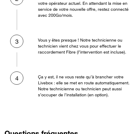
votre opérateur actuel. En attendant la mise en
service de votre nouvelle offre, restez connecté
avec 200Go/mois.
Vous y êtes presque ! Notre technicienne ou
3
technicien vient chez vous pour effectuer le
raccordement Fibre (l’intervention est incluse).
Ça y est, il ne vous reste qu’à brancher votre
4
Livebox : elle se met en route automatiquement.
Notre technicienne ou technicien peut aussi
s’occuper de l’installation (en option).
Questions fréquentes