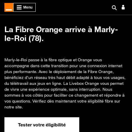
La Fibre Orange arrive à Marly-
le-Roi (78).
Marly-le-Roi passe à la fibre optique et Orange vous
accompagne dans cette transition pour une connexion internet
plus performante. Avec le déploiement de la Fibre Orange,
bénéficiez d’un réseau très haut débit adapté à tous vos usages,
du télétravail aux jeux en ligne. La Livebox Orange vous permet
de vivre une expérience optimale, sans interruption. Nous
sommes à vos côtés pour faciliter ce changement et répondre à
vos questions. Vérifiez dès maintenant votre éligibilité fibre sur
notre site.
Tester votre éligibilité