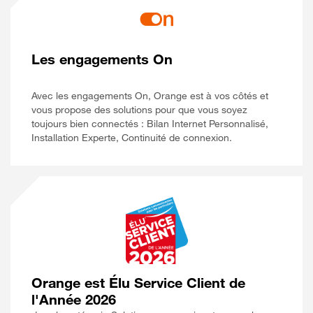
Les engagements On
Avec les engagements On, Orange est à vos côtés et
vous propose des solutions pour que vous soyez
toujours bien connectés : Bilan Internet Personnalisé,
Installation Experte, Continuité de connexion.
Orange est Élu Service Client de
l'Année 2026