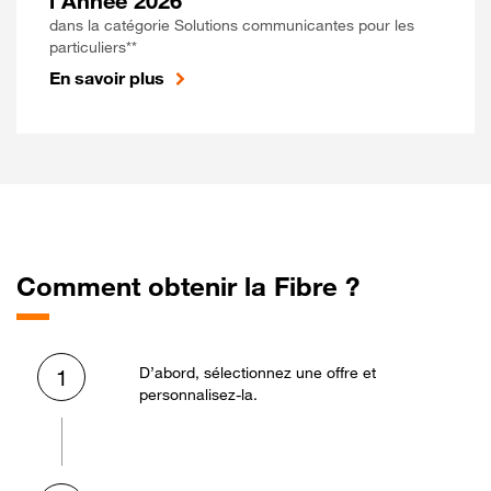
l'Année 2026
dans la catégorie Solutions communicantes pour les
particuliers**
En savoir plus
Comment obtenir la Fibre ?
D’abord, sélectionnez une offre et
1
personnalisez-la.