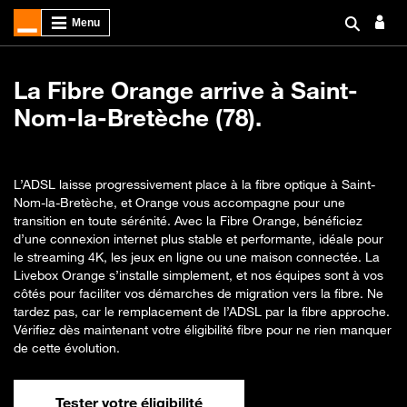
La Fibre Orange arrive à Saint-
Nom-la-Bretèche (78).
L’ADSL laisse progressivement place à la fibre optique à Saint-
Nom-la-Bretèche, et Orange vous accompagne pour une
transition en toute sérénité. Avec la Fibre Orange, bénéficiez
d’une connexion internet plus stable et performante, idéale pour
le streaming 4K, les jeux en ligne ou une maison connectée. La
Livebox Orange s’installe simplement, et nos équipes sont à vos
côtés pour faciliter vos démarches de migration vers la fibre. Ne
tardez pas, car le remplacement de l’ADSL par la fibre approche.
Vérifiez dès maintenant votre éligibilité fibre pour ne rien manquer
de cette évolution.
Tester votre éligibilité