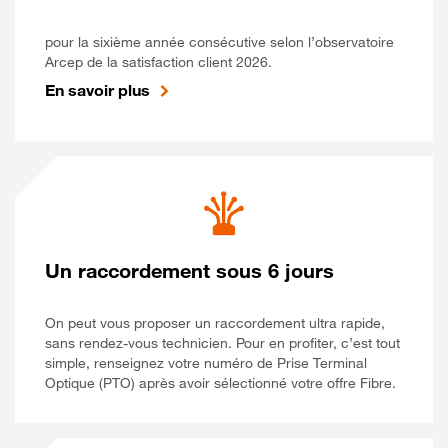
pour la sixième année consécutive selon l’observatoire
Arcep de la satisfaction client 2026.
En savoir plus
Un raccordement sous 6 jours
On peut vous proposer un raccordement ultra rapide,
sans rendez-vous technicien. Pour en profiter, c’est tout
simple, renseignez votre numéro de Prise Terminal
Optique (PTO) après avoir sélectionné votre offre Fibre.