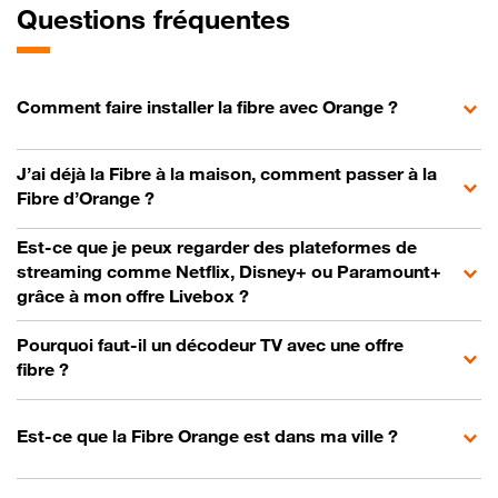
Questions fréquentes
Comment faire installer la fibre avec Orange ?
J’ai déjà la Fibre à la maison, comment passer à la
Fibre d’Orange ?
Est-ce que je peux regarder des plateformes de
streaming comme Netflix, Disney+ ou Paramount+
grâce à mon offre Livebox ?
Pourquoi faut-il un décodeur TV avec une offre
fibre ?
Est-ce que la Fibre Orange est dans ma ville ?