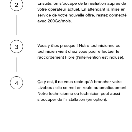
Ensuite, on s’occupe de la résiliation auprès de
2
votre opérateur actuel. En attendant la mise en
service de votre nouvelle offre, restez connecté
avec 200Go/mois.
Vous y êtes presque ! Notre technicienne ou
3
technicien vient chez vous pour effectuer le
raccordement Fibre (l’intervention est incluse).
Ça y est, il ne vous reste qu’à brancher votre
4
Livebox : elle se met en route automatiquement.
Notre technicienne ou technicien peut aussi
s’occuper de l’installation (en option).