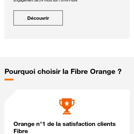
Engagement de 24 mois sur l'offre Fibre
Découvrir
Pourquoi choisir la Fibre Orange ?
Orange n°1 de la satisfaction clients
Fibre