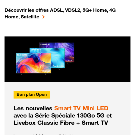
Découvrir les offres ADSL, VDSL2, 5G+ Home, 4G
Home, Satellite
Bon plan Open
Les nouvelles
Smart TV Mini LED
avec la Série Spéciale 130Go 5G et
Livebox Classic Fibre + Smart TV