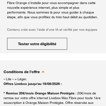
Fibre Orange s’installe pour vous accompagner dans cette
nouvelle expérience internet, plus simple et plus
performante. Nous sommes là pour vous guider à chaque
étape, afin que vous profitiez du très haut débit au quotidien.
Contenu créé avec l’aide d’une IA et vérifié par nos équipes
Tester votre éligibilité
Conditions de l'offre
« Lite » = Léger.
Offres Livebox jusqu'au 19/08/2026 :
* Remise 20€/mois Orange Maison Protégée
: 20€/mois de
remise sur votre offre internet Livebox Max Fibre pour toute 1ère
souscription à Orange Maison Protégée. Offre réservée aux