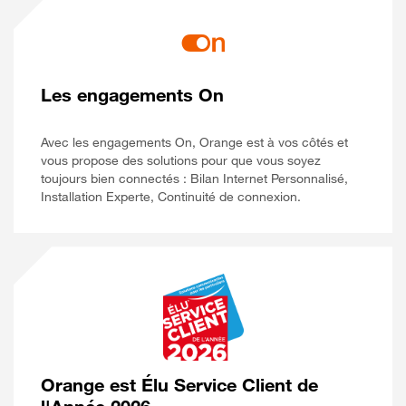
Les engagements On
Avec les engagements On, Orange est à vos côtés et
vous propose des solutions pour que vous soyez
toujours bien connectés : Bilan Internet Personnalisé,
Installation Experte, Continuité de connexion.
Orange est Élu Service Client de