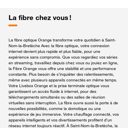
La fibre chez vous !
La fibre optique Orange transforme votre quotidien à Saint-
Nom-la-Bretèche Avec la fibre optique, votre connexion
internet devient plus rapide et plus fiable, pour une
expérience sans compromis. Que vous regardiez vos séries
en streaming, travailliez depuis chez vous ou jouiez en ligne,
la Fibre Orange vous offre une stabilité et une performance
constante. Plus besoin de s’inquiéter des ralentissements,
même avec plusieurs appareils connectés en même temps.
Votre Livebox Orange et la prise terminale optique vous
garantissent un accès fluide à internet, pour des
téléchargements simultanés ou des salles de réunion
virtuelles sans interruption. La fibre ouvre aussi la porte à de
nouvelles possibilités, comme la domotique ou une
expérience de jeu immersive. Votre chauffage connecté, vos
appareils intelligents et vos divertissements profitent d’un
réseau internet toujours réactif. À Saint-Nom-la-Bretèche, la