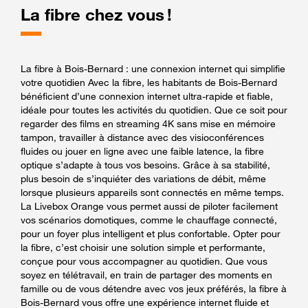
La fibre chez vous !
La fibre à Bois-Bernard : une connexion internet qui simplifie
votre quotidien Avec la fibre, les habitants de Bois-Bernard
bénéficient d’une connexion internet ultra-rapide et fiable,
idéale pour toutes les activités du quotidien. Que ce soit pour
regarder des films en streaming 4K sans mise en mémoire
tampon, travailler à distance avec des visioconférences
fluides ou jouer en ligne avec une faible latence, la fibre
optique s’adapte à tous vos besoins. Grâce à sa stabilité,
plus besoin de s’inquiéter des variations de débit, même
lorsque plusieurs appareils sont connectés en même temps.
La Livebox Orange vous permet aussi de piloter facilement
vos scénarios domotiques, comme le chauffage connecté,
pour un foyer plus intelligent et plus confortable. Opter pour
la fibre, c’est choisir une solution simple et performante,
conçue pour vous accompagner au quotidien. Que vous
soyez en télétravail, en train de partager des moments en
famille ou de vous détendre avec vos jeux préférés, la fibre à
Bois-Bernard vous offre une expérience internet fluide et