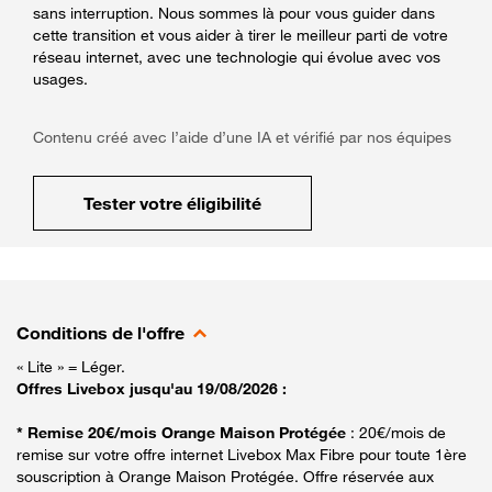
sans interruption. Nous sommes là pour vous guider dans
cette transition et vous aider à tirer le meilleur parti de votre
réseau internet, avec une technologie qui évolue avec vos
usages.
Contenu créé avec l’aide d’une IA et vérifié par nos équipes
Tester votre éligibilité
Conditions de l'offre
« Lite » = Léger.
Offres Livebox jusqu'au 19/08/2026 :
* Remise 20€/mois Orange Maison Protégée
: 20€/mois de
remise sur votre offre internet Livebox Max Fibre pour toute 1ère
souscription à Orange Maison Protégée. Offre réservée aux