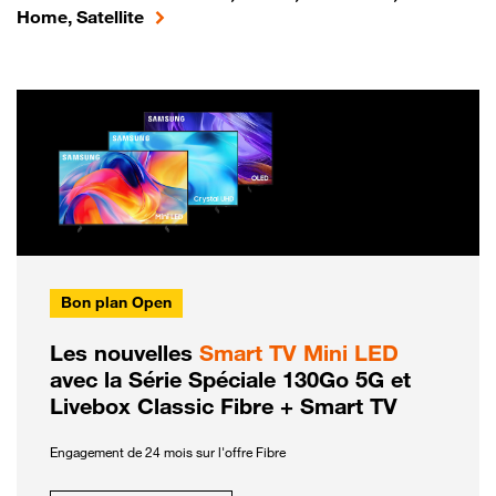
Home, Satellite
Bon plan Open
Les nouvelles
Smart TV Mini LED
avec la Série Spéciale 130Go 5G et
Livebox Classic Fibre + Smart TV
Engagement de 24 mois sur l'offre Fibre