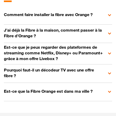
Comment faire installer la fibre avec Orange ?
J’ai déjà la Fibre à la maison, comment passer à la
Fibre d’Orange ?
Est-ce que je peux regarder des plateformes de
streaming comme Netflix, Disney+ ou Paramount+
grâce à mon offre Livebox ?
Pourquoi faut-il un décodeur TV avec une offre
fibre ?
Est-ce que la Fibre Orange est dans ma ville ?