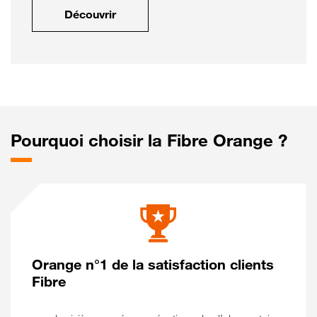
Découvrir
Pourquoi choisir la Fibre Orange ?
Orange n°1 de la satisfaction clients
Fibre