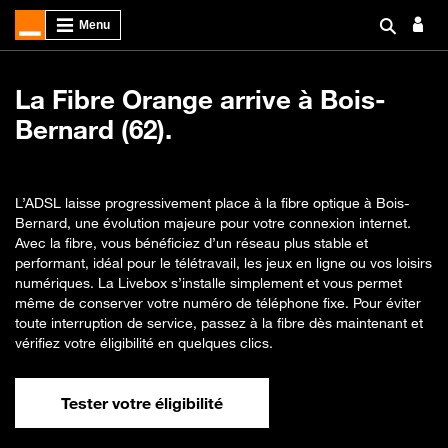
La Fibre Orange arrive à Bois-
Bernard (62).
L’ADSL laisse progressivement place à la fibre optique à Bois-
Bernard, une évolution majeure pour votre connexion internet.
Avec la fibre, vous bénéficiez d’un réseau plus stable et
performant, idéal pour le télétravail, les jeux en ligne ou vos loisirs
numériques. La Livebox s’installe simplement et vous permet
même de conserver votre numéro de téléphone fixe. Pour éviter
toute interruption de service, passez à la fibre dès maintenant et
vérifiez votre éligibilité en quelques clics.
Tester votre éligibilité