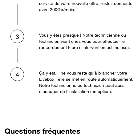
service de votre nouvelle offre, restez connecté
avec 200Go/mois.
Vous y êtes presque ! Notre technicienne ou
3
technicien vient chez vous pour effectuer le
raccordement Fibre (l’intervention est incluse).
Ça y est, il ne vous reste qu’à brancher votre
4
Livebox : elle se met en route automatiquement.
Notre technicienne ou technicien peut aussi
s’occuper de l’installation (en option).
Questions fréquentes