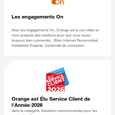
Les engagements On
Avec les engagements On, Orange est à vos côtés et
vous propose des solutions pour que vous soyez
toujours bien connectés : Bilan Internet Personnalisé,
Installation Experte, Continuité de connexion.
Orange est Élu Service Client de
l'Année 2026
dans la catégorie Solutions communicantes pour les