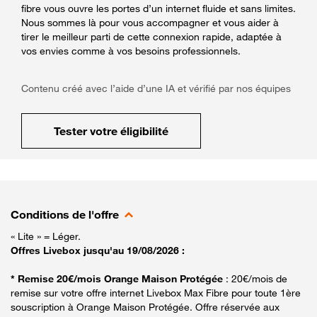
fibre vous ouvre les portes d’un internet fluide et sans limites.
Nous sommes là pour vous accompagner et vous aider à
tirer le meilleur parti de cette connexion rapide, adaptée à
vos envies comme à vos besoins professionnels.
Contenu créé avec l’aide d’une IA et vérifié par nos équipes
Tester votre éligibilité
Conditions de l'offre
« Lite » = Léger.
Offres Livebox jusqu'au 19/08/2026 :
* Remise 20€/mois Orange Maison Protégée
: 20€/mois de
remise sur votre offre internet Livebox Max Fibre pour toute 1ère
souscription à Orange Maison Protégée. Offre réservée aux