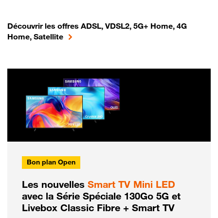
Découvrir les offres ADSL, VDSL2, 5G+ Home, 4G
Home, Satellite
Bon plan Open
Les nouvelles
Smart TV Mini LED
avec la Série Spéciale 130Go 5G et
Livebox Classic Fibre + Smart TV