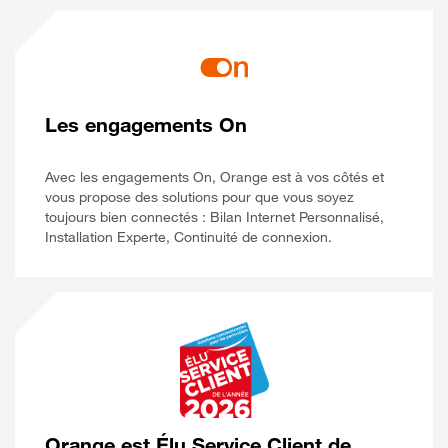
Les engagements On
Avec les engagements On, Orange est à vos côtés et
vous propose des solutions pour que vous soyez
toujours bien connectés : Bilan Internet Personnalisé,
Installation Experte, Continuité de connexion.
Orange est Élu Service Client de