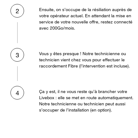
Ensuite, on s’occupe de la résiliation auprès de
2
votre opérateur actuel. En attendant la mise en
service de votre nouvelle offre, restez connecté
avec 200Go/mois.
Vous y êtes presque ! Notre technicienne ou
3
technicien vient chez vous pour effectuer le
raccordement Fibre (l’intervention est incluse).
Ça y est, il ne vous reste qu’à brancher votre
4
Livebox : elle se met en route automatiquement.
Notre technicienne ou technicien peut aussi
s’occuper de l’installation (en option).