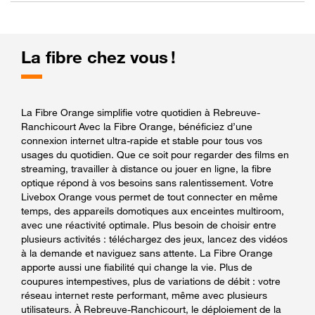
La fibre chez vous !
La Fibre Orange simplifie votre quotidien à Rebreuve-
Ranchicourt Avec la Fibre Orange, bénéficiez d’une
connexion internet ultra-rapide et stable pour tous vos
usages du quotidien. Que ce soit pour regarder des films en
streaming, travailler à distance ou jouer en ligne, la fibre
optique répond à vos besoins sans ralentissement. Votre
Livebox Orange vous permet de tout connecter en même
temps, des appareils domotiques aux enceintes multiroom,
avec une réactivité optimale. Plus besoin de choisir entre
plusieurs activités : téléchargez des jeux, lancez des vidéos
à la demande et naviguez sans attente. La Fibre Orange
apporte aussi une fiabilité qui change la vie. Plus de
coupures intempestives, plus de variations de débit : votre
réseau internet reste performant, même avec plusieurs
utilisateurs. À Rebreuve-Ranchicourt, le déploiement de la