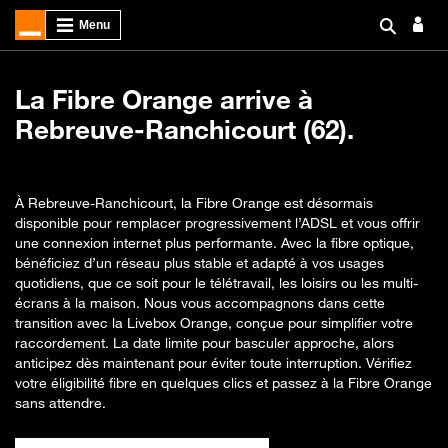
La Fibre Orange arrive à
Rebreuve-Ranchicourt (62).
À Rebreuve-Ranchicourt, la Fibre Orange est désormais
disponible pour remplacer progressivement l’ADSL et vous offrir
une connexion internet plus performante. Avec la fibre optique,
bénéficiez d’un réseau plus stable et adapté à vos usages
quotidiens, que ce soit pour le télétravail, les loisirs ou les multi-
écrans à la maison. Nous vous accompagnons dans cette
transition avec la Livebox Orange, conçue pour simplifier votre
raccordement. La date limite pour basculer approche, alors
anticipez dès maintenant pour éviter toute interruption. Vérifiez
votre éligibilité fibre en quelques clics et passez à la Fibre Orange
sans attendre.