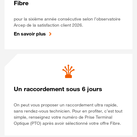
Fibre
pour la sixième année consécutive selon l’observatoire
Arcep de la satisfaction client 2026.
En savoir plus
Un raccordement sous 6 jours
On peut vous proposer un raccordement ultra rapide,
sans rendez-vous technicien. Pour en profiter, c’est tout
simple, renseignez votre numéro de Prise Terminal
Optique (PTO) après avoir sélectionné votre offre Fibre.