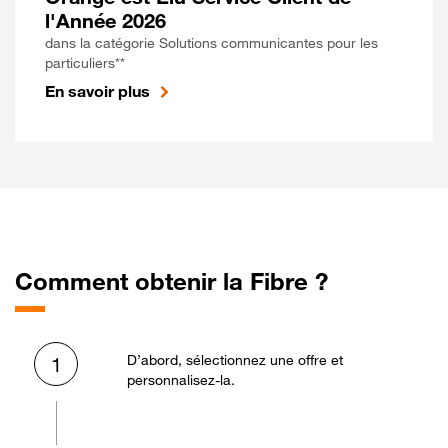
l'Année 2026
dans la catégorie Solutions communicantes pour les
particuliers**
En savoir plus
Comment obtenir la Fibre ?
D’abord, sélectionnez une offre et
1
personnalisez-la.