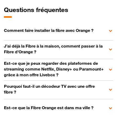
Questions fréquentes
Comment faire installer la fibre avec Orange ?
J’ai déjà la Fibre à la maison, comment passer à la
Fibre d’Orange ?
Est-ce que je peux regarder des plateformes de
streaming comme Netflix, Disney+ ou Paramount+
grâce à mon offre Livebox ?
Pourquoi faut-il un décodeur TV avec une offre
fibre ?
Est-ce que la Fibre Orange est dans ma ville ?