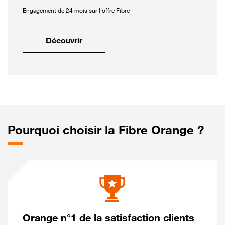
Engagement de 24 mois sur l'offre Fibre
Découvrir
Pourquoi choisir la Fibre Orange ?
Orange n°1 de la satisfaction clients