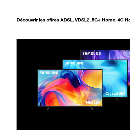
Découvrir les offres ADSL, VDSL2, 5G+ Home, 4G Ho