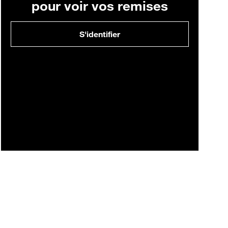
pour voir vos remises
S'identifier