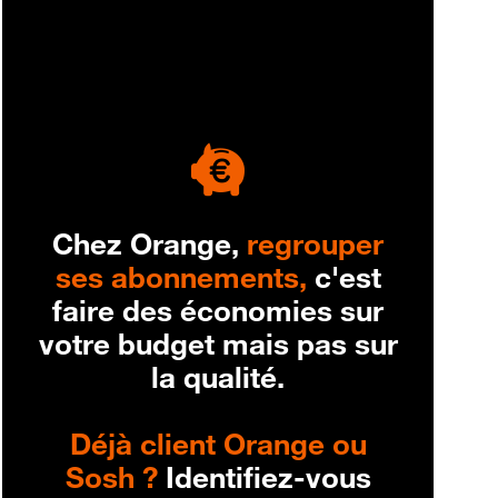
engagement
Chez Orange,
regrouper
ses abonnements,
c'est
faire des économies sur
votre budget mais pas sur
la qualité.
Déjà client Orange ou
Sosh ?
Identifiez-vous