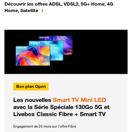
Découvrir les offres ADSL, VDSL2, 5G+ Home, 4G
Home, Satellite
Bon plan Open
Les nouvelles
Smart TV Mini LED
avec la Série Spéciale 130Go 5G et
Livebox Classic Fibre + Smart TV
Engagement de 24 mois sur l'offre Fibre