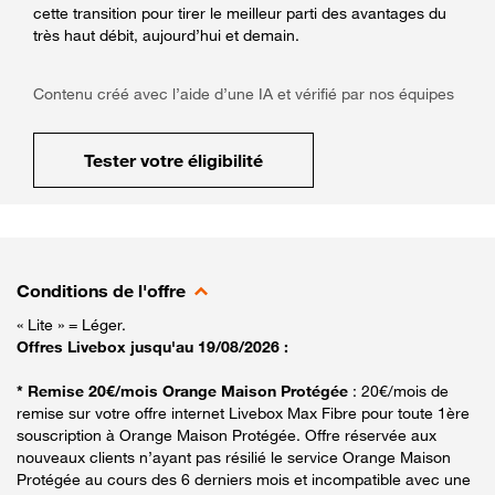
cette transition pour tirer le meilleur parti des avantages du
très haut débit, aujourd’hui et demain.
Contenu créé avec l’aide d’une IA et vérifié par nos équipes
Tester votre éligibilité
Conditions de l'offre
« Lite » = Léger.
Offres Livebox jusqu'au 19/08/2026 :
* Remise 20€/mois Orange Maison Protégée
: 20€/mois de
remise sur votre offre internet Livebox Max Fibre pour toute 1ère
souscription à Orange Maison Protégée. Offre réservée aux
nouveaux clients n’ayant pas résilié le service Orange Maison
Protégée au cours des 6 derniers mois et incompatible avec une