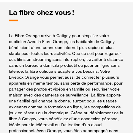
La fibre chez vous !
La Fibre Orange arrive à Catigny pour simplifier votre
quotidien Avec la Fibre Orange, les habitants de Catigny
bénéficient d’une connexion internet plus rapide et plus
stable pour toutes leurs activités. Que ce soit pour regarder
des films en streaming sans interruption, travailler à distance
dans un bureau à domicile productif ou jouer en ligne sans
latence, la fibre optique s’adapte à vos besoins. Votre
Livebox Orange vous permet aussi de connecter plusieurs
appareils en même temps, sans perte de performance, pour
partager des photos et vidéos en famille ou sécuriser votre
maison avec des caméras de surveillance. La fibre apporte
une fiabilité qui change la donne, surtout pour les usages
exigeants comme la formation en ligne, les compétitions de
jeux en réseau ou la domotique. Grâce au déploiement de la
fibre à Catigny, vous bénéficiez d’une connexion pérenne,
idéale pour le télétravail ou l’utilisation d’un cloud
professionnel. Avec Orange, vous êtes accompagné dans