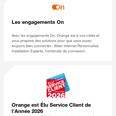
Les engagements On
Avec les engagements On, Orange est à vos côtés et
vous propose des solutions pour que vous soyez
toujours bien connectés : Bilan Internet Personnalisé,
Installation Experte, Continuité de connexion.
Orange est Élu Service Client de
l'Année 2026