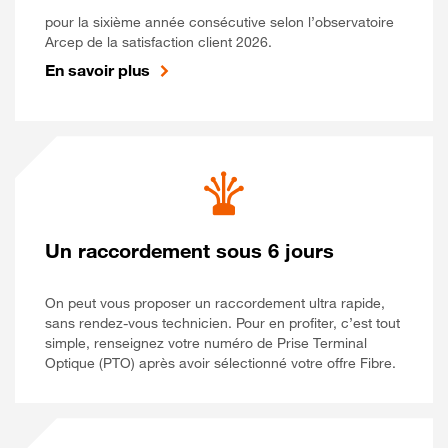
pour la sixième année consécutive selon l’observatoire
Arcep de la satisfaction client 2026.
En savoir plus
Un raccordement sous 6 jours
On peut vous proposer un raccordement ultra rapide,
sans rendez-vous technicien. Pour en profiter, c’est tout
simple, renseignez votre numéro de Prise Terminal
Optique (PTO) après avoir sélectionné votre offre Fibre.