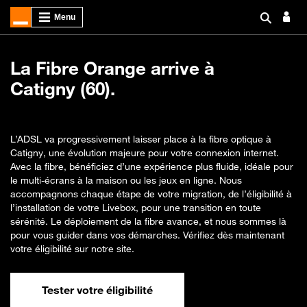
La Fibre Orange arrive à
Catigny (60).
L’ADSL va progressivement laisser place à la fibre optique à
Catigny, une évolution majeure pour votre connexion internet.
Avec la fibre, bénéficiez d’une expérience plus fluide, idéale pour
le multi-écrans à la maison ou les jeux en ligne. Nous
accompagnons chaque étape de votre migration, de l’éligibilité à
l’installation de votre Livebox, pour une transition en toute
sérénité. Le déploiement de la fibre avance, et nous sommes là
pour vous guider dans vos démarches. Vérifiez dès maintenant
votre éligibilité sur notre site.
Tester votre éligibilité