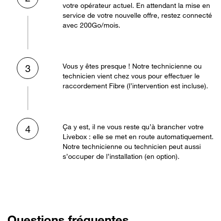
votre opérateur actuel. En attendant la mise en
service de votre nouvelle offre, restez connecté
avec 200Go/mois.
Vous y êtes presque ! Notre technicienne ou
3
technicien vient chez vous pour effectuer le
raccordement Fibre (l’intervention est incluse).
Ça y est, il ne vous reste qu’à brancher votre
4
Livebox : elle se met en route automatiquement.
Notre technicienne ou technicien peut aussi
s’occuper de l’installation (en option).
Questions fréquentes