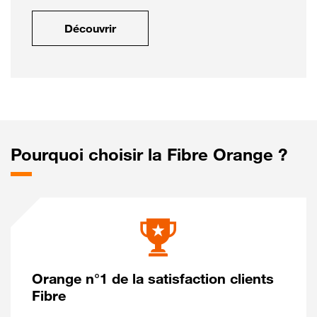
Découvrir
Pourquoi choisir la Fibre Orange ?
Orange n°1 de la satisfaction clients
Fibre