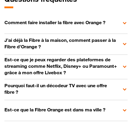
Comment faire installer la fibre avec Orange ?
J’ai déjà la Fibre à la maison, comment passer à la
Fibre d’Orange ?
Est-ce que je peux regarder des plateformes de
streaming comme Netflix, Disney+ ou Paramount+
grâce à mon offre Livebox ?
Pourquoi faut-il un décodeur TV avec une offre
fibre ?
Est-ce que la Fibre Orange est dans ma ville ?