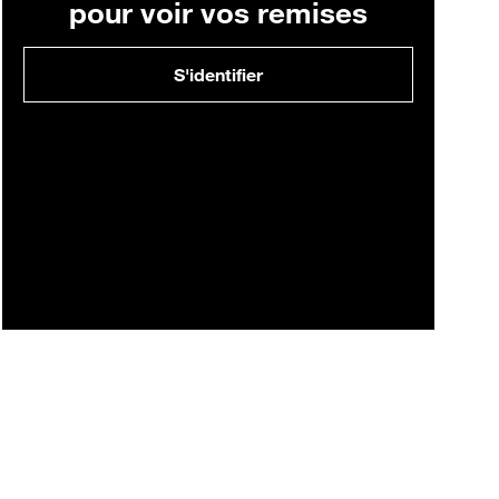
pour voir vos remises
S'identifier