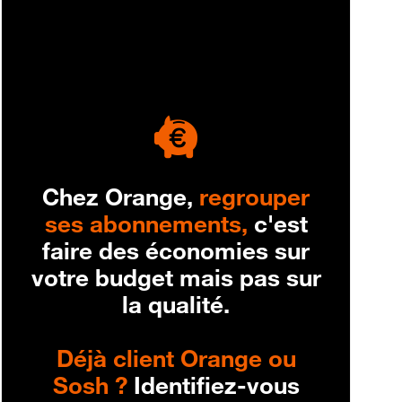
engagement
Chez Orange,
regrouper
ses abonnements,
c'est
faire des économies sur
votre budget mais pas sur
la qualité.
Déjà client Orange ou
Sosh ?
Identifiez-vous