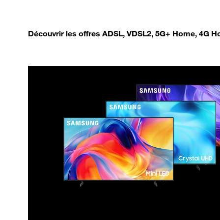
Découvrir les offres ADSL, VDSL2, 5G+ Home, 4G Ho