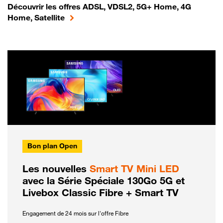
Découvrir les offres ADSL, VDSL2, 5G+ Home, 4G
Home, Satellite
Bon plan Open
Les nouvelles
Smart TV Mini LED
avec la Série Spéciale 130Go 5G et
Livebox Classic Fibre + Smart TV
Engagement de 24 mois sur l'offre Fibre