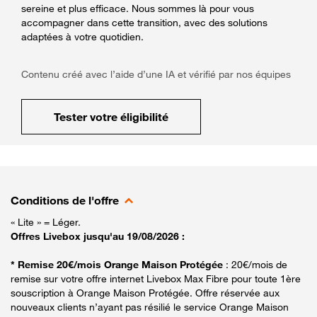
sereine et plus efficace. Nous sommes là pour vous
accompagner dans cette transition, avec des solutions
adaptées à votre quotidien.
Contenu créé avec l’aide d’une IA et vérifié par nos équipes
Tester votre éligibilité
Conditions de l'offre
« Lite » = Léger.
Offres Livebox jusqu'au 19/08/2026 :
* Remise 20€/mois Orange Maison Protégée
: 20€/mois de
remise sur votre offre internet Livebox Max Fibre pour toute 1ère
souscription à Orange Maison Protégée. Offre réservée aux
nouveaux clients n’ayant pas résilié le service Orange Maison