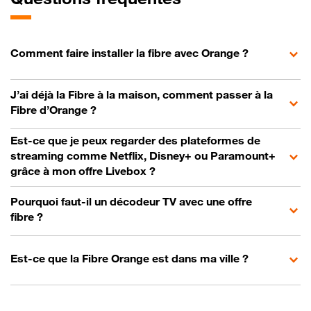
Comment faire installer la fibre avec Orange ?
J’ai déjà la Fibre à la maison, comment passer à la
Fibre d’Orange ?
Est-ce que je peux regarder des plateformes de
streaming comme Netflix, Disney+ ou Paramount+
grâce à mon offre Livebox ?
Pourquoi faut-il un décodeur TV avec une offre
fibre ?
Est-ce que la Fibre Orange est dans ma ville ?