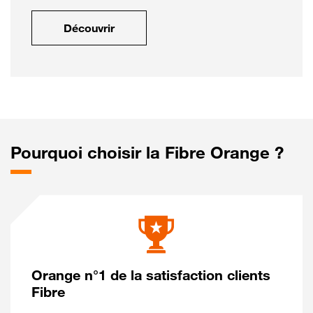
Découvrir
Pourquoi choisir la Fibre Orange ?
Orange n°1 de la satisfaction clients
Fibre