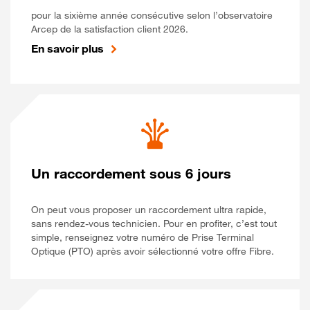
pour la sixième année consécutive selon l’observatoire
Arcep de la satisfaction client 2026.
En savoir plus
Un raccordement sous 6 jours
On peut vous proposer un raccordement ultra rapide,
sans rendez-vous technicien. Pour en profiter, c’est tout
simple, renseignez votre numéro de Prise Terminal
Optique (PTO) après avoir sélectionné votre offre Fibre.