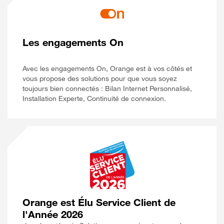
Les engagements On
Avec les engagements On, Orange est à vos côtés et
vous propose des solutions pour que vous soyez
toujours bien connectés : Bilan Internet Personnalisé,
Installation Experte, Continuité de connexion.
Orange est Élu Service Client de
l'Année 2026