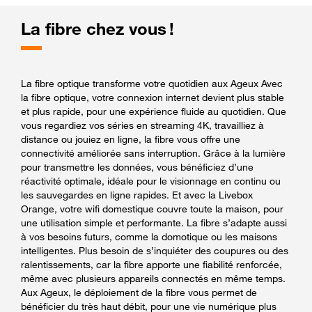
La fibre chez vous !
La fibre optique transforme votre quotidien aux Ageux Avec
la fibre optique, votre connexion internet devient plus stable
et plus rapide, pour une expérience fluide au quotidien. Que
vous regardiez vos séries en streaming 4K, travailliez à
distance ou jouiez en ligne, la fibre vous offre une
connectivité améliorée sans interruption. Grâce à la lumière
pour transmettre les données, vous bénéficiez d’une
réactivité optimale, idéale pour le visionnage en continu ou
les sauvegardes en ligne rapides. Et avec la Livebox
Orange, votre wifi domestique couvre toute la maison, pour
une utilisation simple et performante. La fibre s’adapte aussi
à vos besoins futurs, comme la domotique ou les maisons
intelligentes. Plus besoin de s’inquiéter des coupures ou des
ralentissements, car la fibre apporte une fiabilité renforcée,
même avec plusieurs appareils connectés en même temps.
Aux Ageux, le déploiement de la fibre vous permet de
bénéficier du très haut débit, pour une vie numérique plus