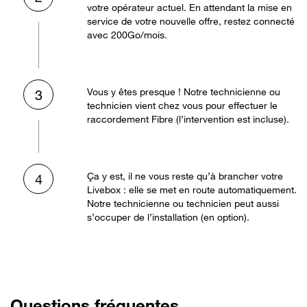
votre opérateur actuel. En attendant la mise en
service de votre nouvelle offre, restez connecté
avec 200Go/mois.
Vous y êtes presque ! Notre technicienne ou
3
technicien vient chez vous pour effectuer le
raccordement Fibre (l’intervention est incluse).
Ça y est, il ne vous reste qu’à brancher votre
4
Livebox : elle se met en route automatiquement.
Notre technicienne ou technicien peut aussi
s’occuper de l’installation (en option).
Questions fréquentes