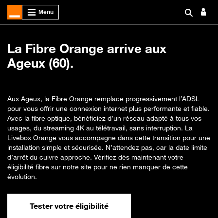
La Fibre Orange arrive aux
Ageux (60).
Aux Ageux, la Fibre Orange remplace progressivement l’ADSL
pour vous offrir une connexion internet plus performante et fiable.
Avec la fibre optique, bénéficiez d’un réseau adapté à tous vos
usages, du streaming 4K au télétravail, sans interruption. La
Livebox Orange vous accompagne dans cette transition pour une
installation simple et sécurisée. N’attendez pas, car la date limite
d’arrêt du cuivre approche. Vérifiez dès maintenant votre
éligibilité fibre sur notre site pour ne rien manquer de cette
évolution.
Tester votre éligibilité