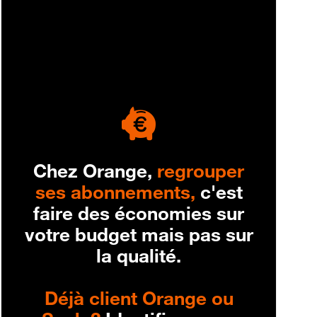
engagement
Chez Orange,
regrouper
ses abonnements,
c'est
faire des économies sur
votre budget mais pas sur
la qualité.
Déjà client Orange ou