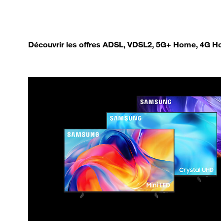
Découvrir les offres ADSL, VDSL2, 5G+ Home, 4G Ho