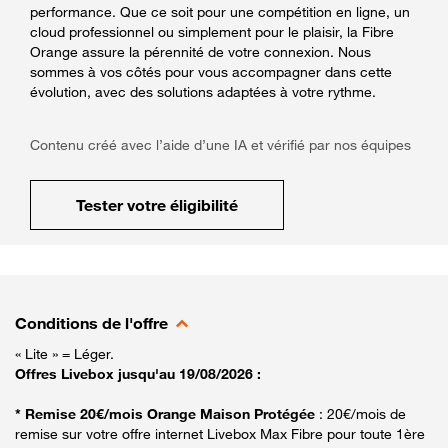
performance. Que ce soit pour une compétition en ligne, un
cloud professionnel ou simplement pour le plaisir, la Fibre
Orange assure la pérennité de votre connexion. Nous
sommes à vos côtés pour vous accompagner dans cette
évolution, avec des solutions adaptées à votre rythme.
Contenu créé avec l’aide d’une IA et vérifié par nos équipes
Tester votre éligibilité
Conditions de l'offre
« Lite » = Léger.
Offres Livebox jusqu'au 19/08/2026 :
* Remise 20€/mois Orange Maison Protégée
: 20€/mois de
remise sur votre offre internet Livebox Max Fibre pour toute 1ère