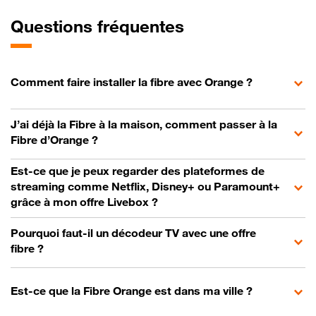
Questions fréquentes
Comment faire installer la fibre avec Orange ?
J’ai déjà la Fibre à la maison, comment passer à la
Fibre d’Orange ?
Est-ce que je peux regarder des plateformes de
streaming comme Netflix, Disney+ ou Paramount+
grâce à mon offre Livebox ?
Pourquoi faut-il un décodeur TV avec une offre
fibre ?
Est-ce que la Fibre Orange est dans ma ville ?