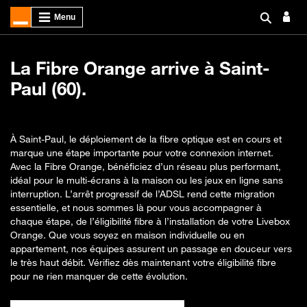
La Fibre Orange arrive à Saint-
Paul (60).
À Saint-Paul, le déploiement de la fibre optique est en cours et
marque une étape importante pour votre connexion internet.
Avec la Fibre Orange, bénéficiez d’un réseau plus performant,
idéal pour le multi-écrans à la maison ou les jeux en ligne sans
interruption. L’arrêt progressif de l’ADSL rend cette migration
essentielle, et nous sommes là pour vous accompagner à
chaque étape, de l’éligibilité fibre à l’installation de votre Livebox
Orange. Que vous soyez en maison individuelle ou en
appartement, nos équipes assurent un passage en douceur vers
le très haut débit. Vérifiez dès maintenant votre éligibilité fibre
pour ne rien manquer de cette évolution.