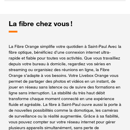
La fibre chez vous !
La Fibre Orange simplifie votre quotidien à Saint-Paul Avec la
fibre optique, bénéficiez d’une connexion internet ultra-
rapide et fiable pour toutes vos activités. Que vous travailliez
depuis votre bureau à domicile, regardiez vos séries en
streaming ou organisiez des réunions en ligne, la Fibre
Orange s’adapte à vos besoins. Votre Livebox Orange vous
permet de partager des photos et vidéos en un instant, de
jouer en réseau sans latence ou de suivre des formations en
ligne sans interruption. La stabilité du très haut débit
transforme chaque moment connecté en une expérience
fluide et agréable. La fibre à Saint-Paul ouvre aussi la porte à
de nouvelles possibilités comme la domotique, les caméras
de surveillance ou la réalité augmentée. Grâce à sa fiabilité,
vous pouvez compter sur votre réseau internet pour gérer
plusieurs appareils simultanément, sans perte de