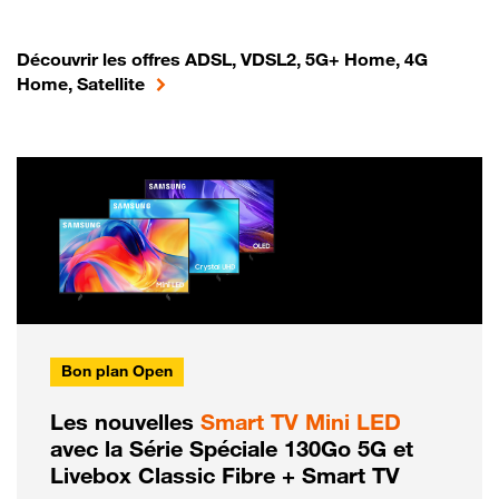
Découvrir les offres ADSL, VDSL2, 5G+ Home, 4G
Home, Satellite
Bon plan Open
Les nouvelles
Smart TV Mini LED
avec la Série Spéciale 130Go 5G et
Livebox Classic Fibre + Smart TV