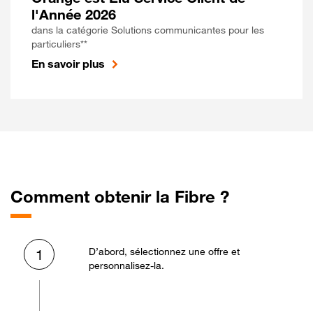
l'Année 2026
dans la catégorie Solutions communicantes pour les
particuliers**
En savoir plus
Comment obtenir la Fibre ?
D’abord, sélectionnez une offre et
1
personnalisez-la.