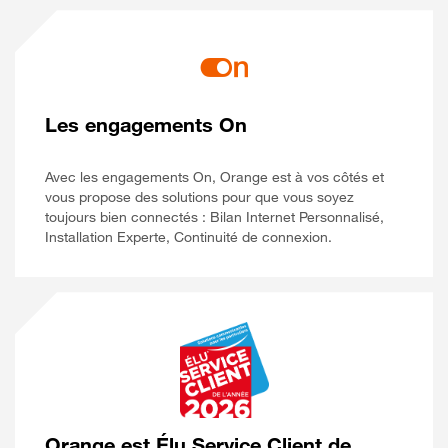
Les engagements On
Avec les engagements On, Orange est à vos côtés et
vous propose des solutions pour que vous soyez
toujours bien connectés : Bilan Internet Personnalisé,
Installation Experte, Continuité de connexion.
Orange est Élu Service Client de