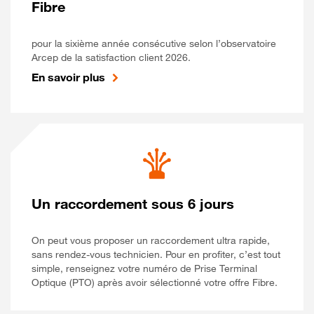
Fibre
pour la sixième année consécutive selon l’observatoire
Arcep de la satisfaction client 2026.
En savoir plus
Un raccordement sous 6 jours
On peut vous proposer un raccordement ultra rapide,
sans rendez-vous technicien. Pour en profiter, c’est tout
simple, renseignez votre numéro de Prise Terminal
Optique (PTO) après avoir sélectionné votre offre Fibre.