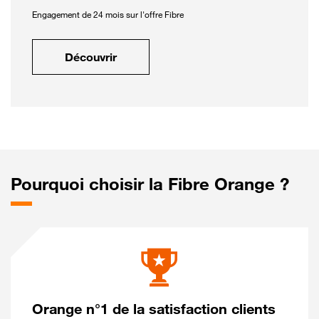
Engagement de 24 mois sur l'offre Fibre
Découvrir
Pourquoi choisir la Fibre Orange ?
Orange n°1 de la satisfaction clients