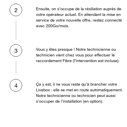
Ensuite, on s’occupe de la résiliation auprès de
2
votre opérateur actuel. En attendant la mise en
service de votre nouvelle offre, restez connecté
avec 200Go/mois.
Vous y êtes presque ! Notre technicienne ou
3
technicien vient chez vous pour effectuer le
raccordement Fibre (l’intervention est incluse).
Ça y est, il ne vous reste qu’à brancher votre
4
Livebox : elle se met en route automatiquement.
Notre technicienne ou technicien peut aussi
s’occuper de l’installation (en option).