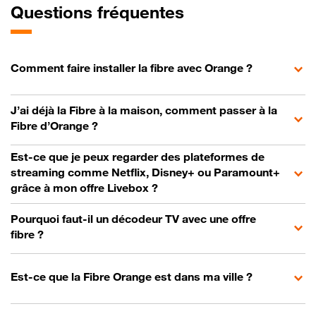
Questions fréquentes
Comment faire installer la fibre avec Orange ?
J’ai déjà la Fibre à la maison, comment passer à la
Fibre d’Orange ?
Est-ce que je peux regarder des plateformes de
streaming comme Netflix, Disney+ ou Paramount+
grâce à mon offre Livebox ?
Pourquoi faut-il un décodeur TV avec une offre
fibre ?
Est-ce que la Fibre Orange est dans ma ville ?