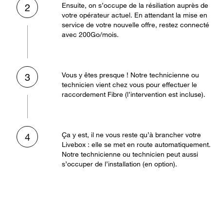
Ensuite, on s’occupe de la résiliation auprès de
2
votre opérateur actuel. En attendant la mise en
service de votre nouvelle offre, restez connecté
avec 200Go/mois.
Vous y êtes presque ! Notre technicienne ou
3
technicien vient chez vous pour effectuer le
raccordement Fibre (l’intervention est incluse).
Ça y est, il ne vous reste qu’à brancher votre
4
Livebox : elle se met en route automatiquement.
Notre technicienne ou technicien peut aussi
s’occuper de l’installation (en option).