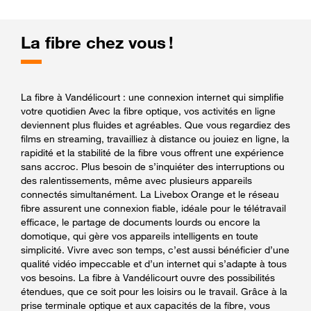
La fibre chez vous !
La fibre à Vandélicourt : une connexion internet qui simplifie
votre quotidien Avec la fibre optique, vos activités en ligne
deviennent plus fluides et agréables. Que vous regardiez des
films en streaming, travailliez à distance ou jouiez en ligne, la
rapidité et la stabilité de la fibre vous offrent une expérience
sans accroc. Plus besoin de s’inquiéter des interruptions ou
des ralentissements, même avec plusieurs appareils
connectés simultanément. La Livebox Orange et le réseau
fibre assurent une connexion fiable, idéale pour le télétravail
efficace, le partage de documents lourds ou encore la
domotique, qui gère vos appareils intelligents en toute
simplicité. Vivre avec son temps, c’est aussi bénéficier d’une
qualité vidéo impeccable et d’un internet qui s’adapte à tous
vos besoins. La fibre à Vandélicourt ouvre des possibilités
étendues, que ce soit pour les loisirs ou le travail. Grâce à la
prise terminale optique et aux capacités de la fibre, vous