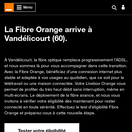
La Fibre Orange arrive à
Vandélicourt (60).
À Vandélicourt, la fibre optique remplace progressivement l’ADSL,
et nous sommes là pour vous accompagner dans cette transition.
Avec la Fibre Orange, bénéficiez d’une connexion internet plus
stable et adaptée à vos usages au quotidien, que ce soit pour le
télétravail ou une maison connectée. Votre Livebox Orange vous
permet de profiter du très haut débit sans interruption, même en
multi-écrans. Le déploiement de la fibre avance, et nous vous
invitons à vérifier votre éligibilité dès maintenant pour rester
connecté en toute sérénité. Effectuez le test d’éligibilité Fibre
Orange et préparez-vous à cette nouvelle étape.
Tester votre éligibilité