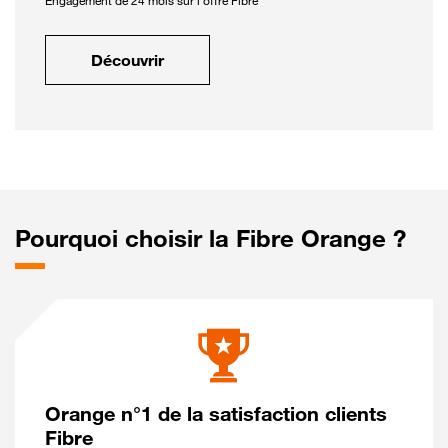
Engagement de 24 mois sur l'offre Fibre
Découvrir
Pourquoi choisir la Fibre Orange ?
Orange n°1 de la satisfaction clients
Fibre