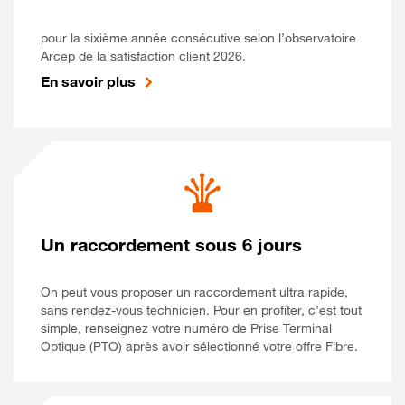
pour la sixième année consécutive selon l’observatoire
Arcep de la satisfaction client 2026.
En savoir plus
Un raccordement sous 6 jours
On peut vous proposer un raccordement ultra rapide,
sans rendez-vous technicien. Pour en profiter, c’est tout
simple, renseignez votre numéro de Prise Terminal
Optique (PTO) après avoir sélectionné votre offre Fibre.