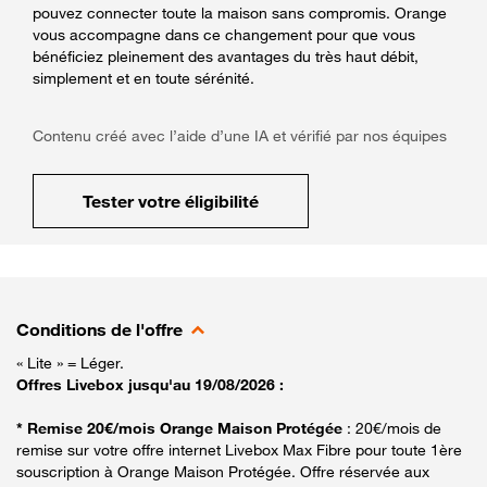
pouvez connecter toute la maison sans compromis. Orange
vous accompagne dans ce changement pour que vous
bénéficiez pleinement des avantages du très haut débit,
simplement et en toute sérénité.
Contenu créé avec l’aide d’une IA et vérifié par nos équipes
Tester votre éligibilité
Conditions de l'offre
« Lite » = Léger.
Offres Livebox jusqu'au 19/08/2026 :
* Remise 20€/mois Orange Maison Protégée
: 20€/mois de
remise sur votre offre internet Livebox Max Fibre pour toute 1ère
souscription à Orange Maison Protégée. Offre réservée aux