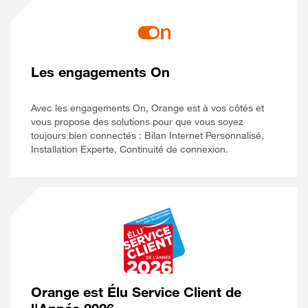
Les engagements On
Avec les engagements On, Orange est à vos côtés et
vous propose des solutions pour que vous soyez
toujours bien connectés : Bilan Internet Personnalisé,
Installation Experte, Continuité de connexion.
Orange est Élu Service Client de