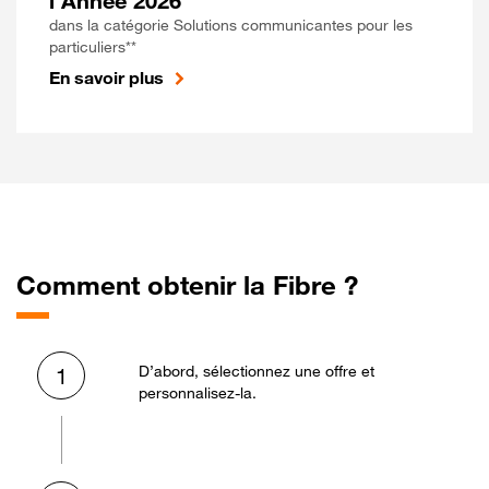
l'Année 2026
dans la catégorie Solutions communicantes pour les
particuliers**
En savoir plus
Comment obtenir la Fibre ?
D’abord, sélectionnez une offre et
1
personnalisez-la.