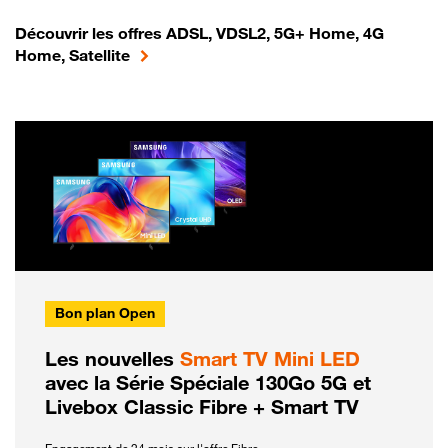
Découvrir les offres ADSL, VDSL2, 5G+ Home, 4G
Home, Satellite
Bon plan Open
Les nouvelles
Smart TV Mini LED
avec la Série Spéciale 130Go 5G et
Livebox Classic Fibre + Smart TV