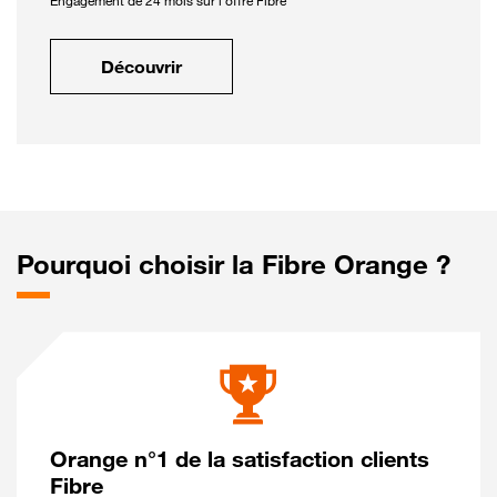
Engagement de 24 mois sur l'offre Fibre
Découvrir
Pourquoi choisir la Fibre Orange ?
Orange n°1 de la satisfaction clients
Fibre