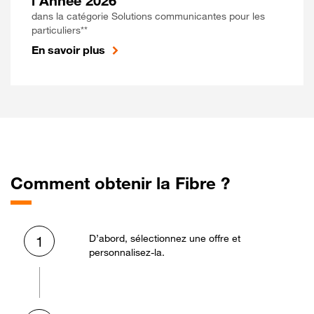
l'Année 2026
dans la catégorie Solutions communicantes pour les
particuliers**
En savoir plus
Comment obtenir la Fibre ?
D’abord, sélectionnez une offre et
1
personnalisez-la.