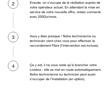
Ensuite, on s’occupe de la résiliation auprès de
2
votre opérateur actuel. En attendant la mise en
service de votre nouvelle offre, restez connecté
avec 200Go/mois.
Vous y êtes presque ! Notre technicienne ou
3
technicien vient chez vous pour effectuer le
raccordement Fibre (l’intervention est incluse).
Ça y est, il ne vous reste qu’à brancher votre
4
Livebox : elle se met en route automatiquement.
Notre technicienne ou technicien peut aussi
s’occuper de l’installation (en option).