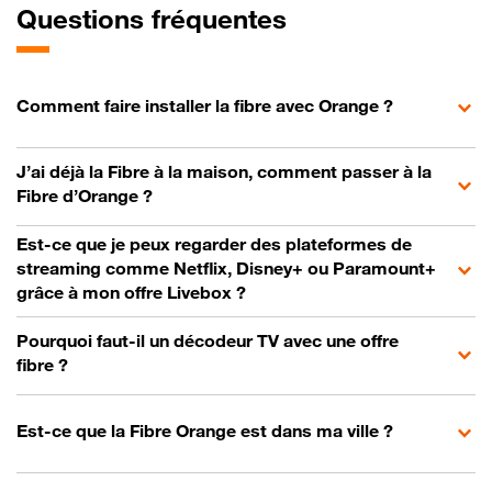
Questions fréquentes
Comment faire installer la fibre avec Orange ?
J’ai déjà la Fibre à la maison, comment passer à la
Fibre d’Orange ?
Est-ce que je peux regarder des plateformes de
streaming comme Netflix, Disney+ ou Paramount+
grâce à mon offre Livebox ?
Pourquoi faut-il un décodeur TV avec une offre
fibre ?
Est-ce que la Fibre Orange est dans ma ville ?