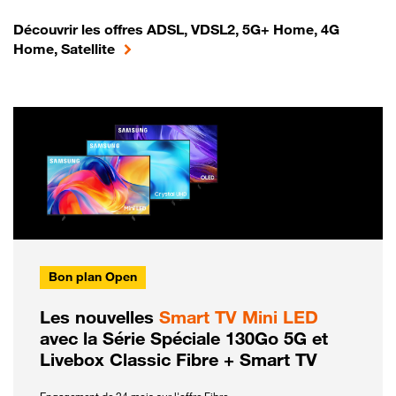
Découvrir les offres ADSL, VDSL2, 5G+ Home, 4G
Home, Satellite
Bon plan Open
Les nouvelles
Smart TV Mini LED
avec la Série Spéciale 130Go 5G et
Livebox Classic Fibre + Smart TV