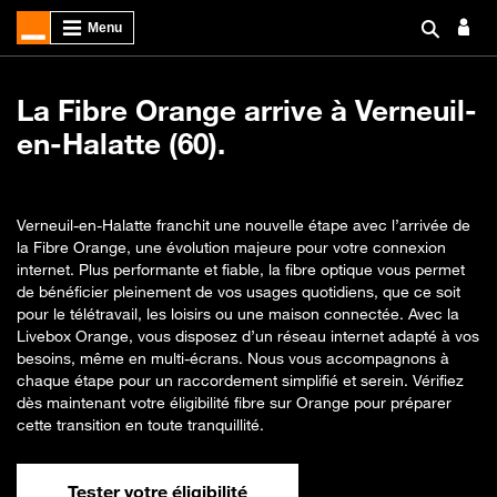
La Fibre Orange arrive à Verneuil-
en-Halatte (60).
Verneuil-en-Halatte franchit une nouvelle étape avec l’arrivée de
la Fibre Orange, une évolution majeure pour votre connexion
internet. Plus performante et fiable, la fibre optique vous permet
de bénéficier pleinement de vos usages quotidiens, que ce soit
pour le télétravail, les loisirs ou une maison connectée. Avec la
Livebox Orange, vous disposez d’un réseau internet adapté à vos
besoins, même en multi-écrans. Nous vous accompagnons à
chaque étape pour un raccordement simplifié et serein. Vérifiez
dès maintenant votre éligibilité fibre sur Orange pour préparer
cette transition en toute tranquillité.
Tester votre éligibilité