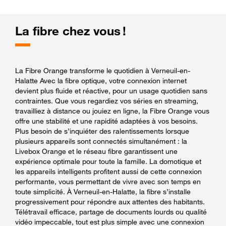
La fibre chez vous !
La Fibre Orange transforme le quotidien à Verneuil-en-
Halatte Avec la fibre optique, votre connexion internet
devient plus fluide et réactive, pour un usage quotidien sans
contraintes. Que vous regardiez vos séries en streaming,
travailliez à distance ou jouiez en ligne, la Fibre Orange vous
offre une stabilité et une rapidité adaptées à vos besoins.
Plus besoin de s’inquiéter des ralentissements lorsque
plusieurs appareils sont connectés simultanément : la
Livebox Orange et le réseau fibre garantissent une
expérience optimale pour toute la famille. La domotique et
les appareils intelligents profitent aussi de cette connexion
performante, vous permettant de vivre avec son temps en
toute simplicité. À Verneuil-en-Halatte, la fibre s’installe
progressivement pour répondre aux attentes des habitants.
Télétravail efficace, partage de documents lourds ou qualité
vidéo impeccable, tout est plus simple avec une connexion