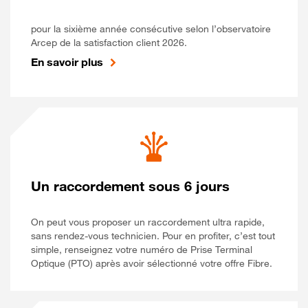
pour la sixième année consécutive selon l’observatoire
Arcep de la satisfaction client 2026.
En savoir plus
Un raccordement sous 6 jours
On peut vous proposer un raccordement ultra rapide,
sans rendez-vous technicien. Pour en profiter, c’est tout
simple, renseignez votre numéro de Prise Terminal
Optique (PTO) après avoir sélectionné votre offre Fibre.