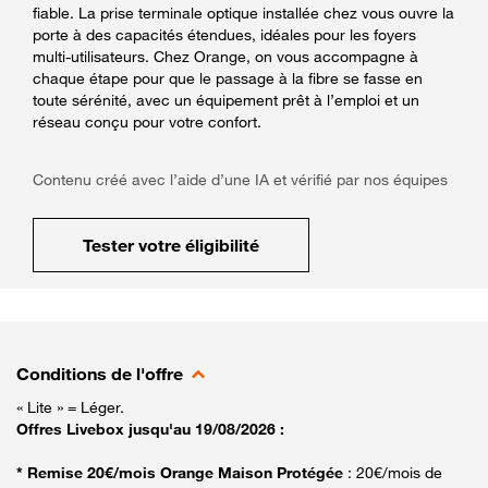
fiable. La prise terminale optique installée chez vous ouvre la
porte à des capacités étendues, idéales pour les foyers
multi-utilisateurs. Chez Orange, on vous accompagne à
chaque étape pour que le passage à la fibre se fasse en
toute sérénité, avec un équipement prêt à l’emploi et un
réseau conçu pour votre confort.
Contenu créé avec l’aide d’une IA et vérifié par nos équipes
Tester votre éligibilité
Conditions de l'offre
« Lite » = Léger.
Offres Livebox jusqu'au 19/08/2026 :
* Remise 20€/mois Orange Maison Protégée
: 20€/mois de