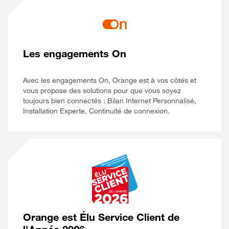
Les engagements On
Avec les engagements On, Orange est à vos côtés et
vous propose des solutions pour que vous soyez
toujours bien connectés : Bilan Internet Personnalisé,
Installation Experte, Continuité de connexion.
Orange est Élu Service Client de