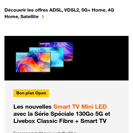
Découvrir les offres ADSL, VDSL2, 5G+ Home, 4G
Home, Satellite
Bon plan Open
Les nouvelles
Smart TV Mini LED
avec la Série Spéciale 130Go 5G et
Livebox Classic Fibre + Smart TV