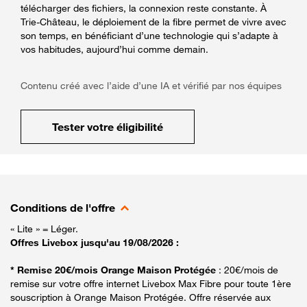
télécharger des fichiers, la connexion reste constante. À
Trie-Château, le déploiement de la fibre permet de vivre avec
son temps, en bénéficiant d’une technologie qui s’adapte à
vos habitudes, aujourd’hui comme demain.
Contenu créé avec l’aide d’une IA et vérifié par nos équipes
Tester votre éligibilité
Conditions de l'offre
« Lite » = Léger.
Offres Livebox jusqu'au 19/08/2026 :
* Remise 20€/mois Orange Maison Protégée
: 20€/mois de
remise sur votre offre internet Livebox Max Fibre pour toute 1ère
souscription à Orange Maison Protégée. Offre réservée aux