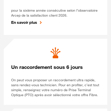
pour la sixième année consécutive selon l’observatoire
Arcep de la satisfaction client 2026.
En savoir plus
Un raccordement sous 6 jours
On peut vous proposer un raccordement ultra rapide,
sans rendez-vous technicien. Pour en profiter, c’est tout
simple, renseignez votre numéro de Prise Terminal
Optique (PTO) après avoir sélectionné votre offre Fibre.