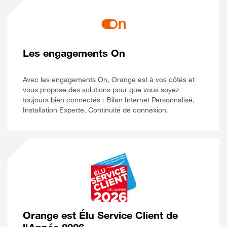
Les engagements On
Avec les engagements On, Orange est à vos côtés et
vous propose des solutions pour que vous soyez
toujours bien connectés : Bilan Internet Personnalisé,
Installation Experte, Continuité de connexion.
Orange est Élu Service Client de