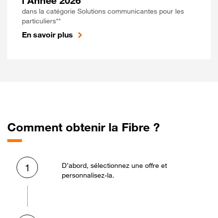
l'Année 2026
dans la catégorie Solutions communicantes pour les
particuliers**
En savoir plus
Comment obtenir la Fibre ?
D’abord, sélectionnez une offre et
1
personnalisez-la.