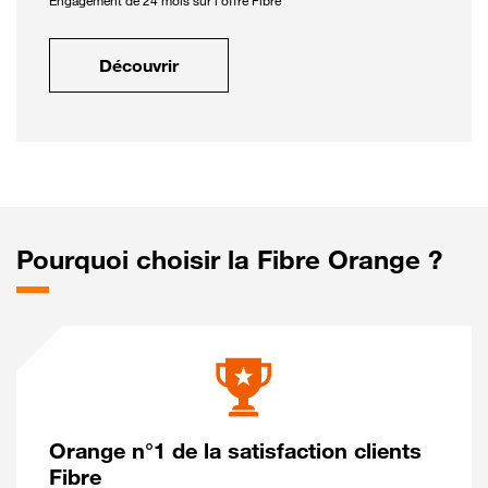
Engagement de 24 mois sur l'offre Fibre
Découvrir
Pourquoi choisir la Fibre Orange ?
Orange n°1 de la satisfaction clients
Fibre