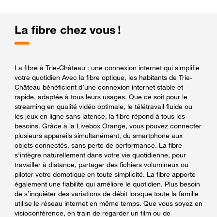
La fibre chez vous !
La fibre à Trie-Château : une connexion internet qui simplifie
votre quotidien Avec la fibre optique, les habitants de Trie-
Château bénéficient d’une connexion internet stable et
rapide, adaptée à tous leurs usages. Que ce soit pour le
streaming en qualité vidéo optimale, le télétravail fluide ou
les jeux en ligne sans latence, la fibre répond à tous les
besoins. Grâce à la Livebox Orange, vous pouvez connecter
plusieurs appareils simultanément, du smartphone aux
objets connectés, sans perte de performance. La fibre
s’intègre naturellement dans votre vie quotidienne, pour
travailler à distance, partager des fichiers volumineux ou
piloter votre domotique en toute simplicité. La fibre apporte
également une fiabilité qui améliore le quotidien. Plus besoin
de s’inquiéter des variations de débit lorsque toute la famille
utilise le réseau internet en même temps. Que vous soyez en
visioconférence, en train de regarder un film ou de