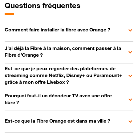
Questions fréquentes
Comment faire installer la fibre avec Orange ?
J’ai déjà la Fibre à la maison, comment passer à la
Fibre d’Orange ?
Est-ce que je peux regarder des plateformes de
streaming comme Netflix, Disney+ ou Paramount+
grâce à mon offre Livebox ?
Pourquoi faut-il un décodeur TV avec une offre
fibre ?
Est-ce que la Fibre Orange est dans ma ville ?