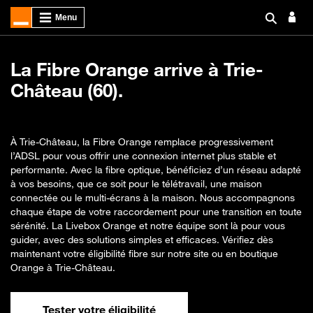
La Fibre Orange arrive à Trie-
Château (60).
À Trie-Château, la Fibre Orange remplace progressivement
l’ADSL pour vous offrir une connexion internet plus stable et
performante. Avec la fibre optique, bénéficiez d’un réseau adapté
à vos besoins, que ce soit pour le télétravail, une maison
connectée ou le multi-écrans à la maison. Nous accompagnons
chaque étape de votre raccordement pour une transition en toute
sérénité. La Livebox Orange et notre équipe sont là pour vous
guider, avec des solutions simples et efficaces. Vérifiez dès
maintenant votre éligibilité fibre sur notre site ou en boutique
Orange à Trie-Château.
Tester votre éligibilité