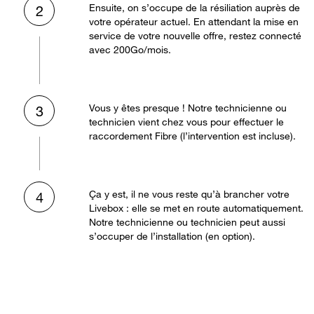
Ensuite, on s’occupe de la résiliation auprès de
2
votre opérateur actuel. En attendant la mise en
service de votre nouvelle offre, restez connecté
avec 200Go/mois.
Vous y êtes presque ! Notre technicienne ou
3
technicien vient chez vous pour effectuer le
raccordement Fibre (l’intervention est incluse).
Ça y est, il ne vous reste qu’à brancher votre
4
Livebox : elle se met en route automatiquement.
Notre technicienne ou technicien peut aussi
s’occuper de l’installation (en option).