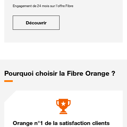
Engagement de 24 mois sur l'offre Fibre
Découvrir
Pourquoi choisir la Fibre Orange ?
Orange n°1 de la satisfaction clients