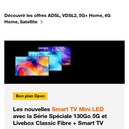
Découvrir les offres ADSL, VDSL2, 5G+ Home, 4G
Home, Satellite
Bon plan Open
Les nouvelles
Smart TV Mini LED
avec la Série Spéciale 130Go 5G et
Livebox Classic Fibre + Smart TV