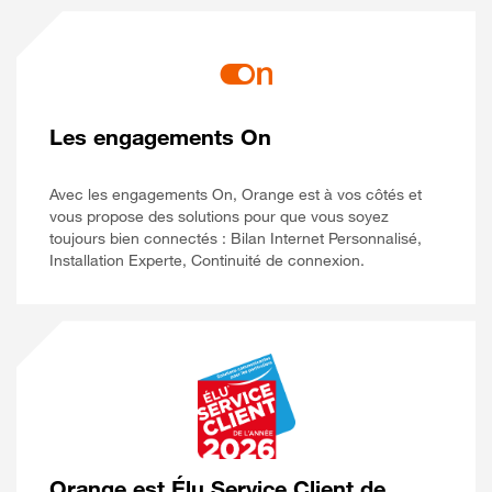
Les engagements On
Avec les engagements On, Orange est à vos côtés et
vous propose des solutions pour que vous soyez
toujours bien connectés : Bilan Internet Personnalisé,
Installation Experte, Continuité de connexion.
Orange est Élu Service Client de