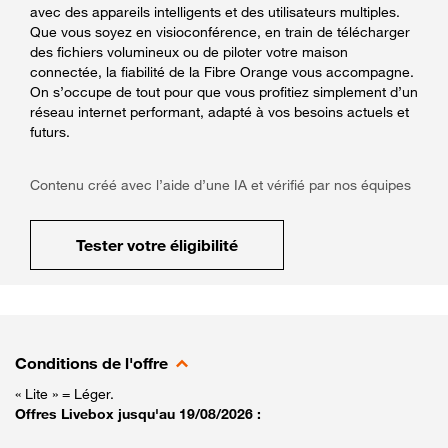
avec des appareils intelligents et des utilisateurs multiples.
Que vous soyez en visioconférence, en train de télécharger
des fichiers volumineux ou de piloter votre maison
connectée, la fiabilité de la Fibre Orange vous accompagne.
On s’occupe de tout pour que vous profitiez simplement d’un
réseau internet performant, adapté à vos besoins actuels et
futurs.
Contenu créé avec l’aide d’une IA et vérifié par nos équipes
Tester votre éligibilité
Conditions de l'offre
« Lite » = Léger.
Offres Livebox jusqu'au 19/08/2026 :