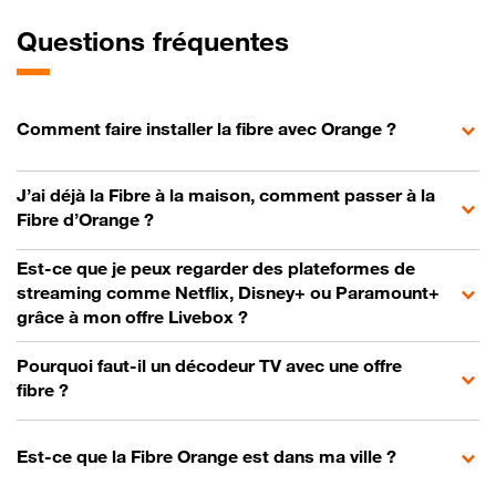
Questions fréquentes
Comment faire installer la fibre avec Orange ?
J’ai déjà la Fibre à la maison, comment passer à la
Fibre d’Orange ?
Est-ce que je peux regarder des plateformes de
streaming comme Netflix, Disney+ ou Paramount+
grâce à mon offre Livebox ?
Pourquoi faut-il un décodeur TV avec une offre
fibre ?
Est-ce que la Fibre Orange est dans ma ville ?