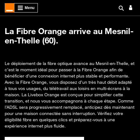
La Fibre Orange arrive au Mesnil-
en-Thelle (60).
Le déploiement de la fibre optique avance au Mesnil-en-Thelle, et
c’est le moment idéal pour passer à la Fibre Orange afin de
bénéficier d’une connexion internet plus stable et performante.
Avec la Fibre Orange, vous disposez d’un très haut débit adapté
à tous vos usages, du télétravail aux loisirs en multi-écrans à la
maison. La Livebox Orange est conçue pour simplifier cette
transition, et nous vous accompagnons à chaque étape. Comme
l’ADSL sera progressivement remplacé, anticipez dès maintenant
pour une maison connectée sans interruption. Vérifiez votre
éligibilité fibre en quelques clics et préparez-vous à une
expérience internet plus fluide.