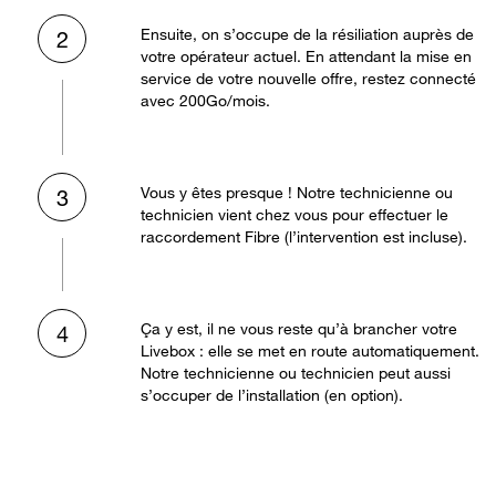
Ensuite, on s’occupe de la résiliation auprès de
2
votre opérateur actuel. En attendant la mise en
service de votre nouvelle offre, restez connecté
avec 200Go/mois.
Vous y êtes presque ! Notre technicienne ou
3
technicien vient chez vous pour effectuer le
raccordement Fibre (l’intervention est incluse).
Ça y est, il ne vous reste qu’à brancher votre
4
Livebox : elle se met en route automatiquement.
Notre technicienne ou technicien peut aussi
s’occuper de l’installation (en option).