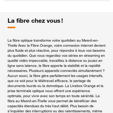
La fibre chez vous !
La fibre optique transforme votre quotidien au Mesnil-en-
Thelle Avec la Fibre Orange, votre connexion internet devient
plus fluide et plus réactive, pour répondre à tous vos besoins
du quotidien. Que vous regardiez vos séries en streaming en
qualité vidéo impeccable, travailliez à distance ou jouiez en
ligne sans latence, la fibre apporte la stabilité et la rapidité
nécessaires. Plusieurs appareils connectés simultanément ?
Aucun souci, la fibre gère parfaitement les usages intensifs,
que ce soit pour le télétravail efficace, le partage de
documents lourds ou la domotique. La Livebox Orange et la
prise terminale optique vous offrent une expérience
optimale, pour vivre avec son temps en toute sérénité. La
fibre au Mesnil-en-Thelle vous permet de bénéficier des
capacités étendues du très haut débit. Plus besoin de
s’inquiéter des interruptions ou des ralentissements, même