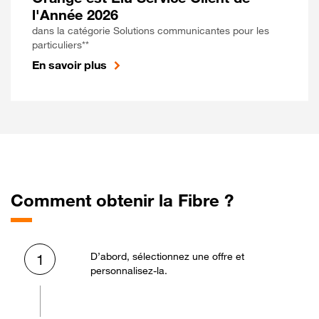
l'Année 2026
dans la catégorie Solutions communicantes pour les
particuliers**
En savoir plus
Comment obtenir la Fibre ?
D’abord, sélectionnez une offre et
1
personnalisez-la.