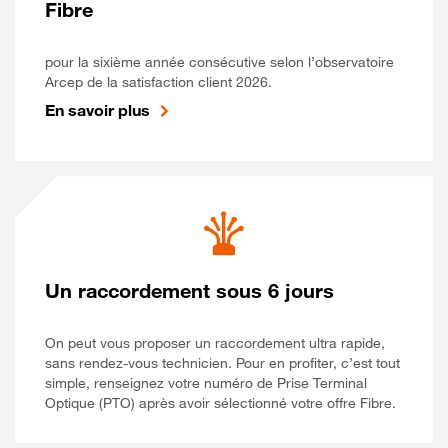
Fibre
pour la sixième année consécutive selon l’observatoire
Arcep de la satisfaction client 2026.
En savoir plus
Un raccordement sous 6 jours
On peut vous proposer un raccordement ultra rapide,
sans rendez-vous technicien. Pour en profiter, c’est tout
simple, renseignez votre numéro de Prise Terminal
Optique (PTO) après avoir sélectionné votre offre Fibre.