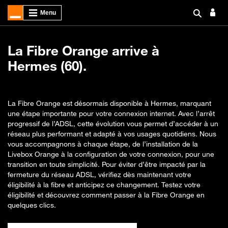
La Fibre Orange arrive à
Hermes (60).
La Fibre Orange est désormais disponible à Hermes, marquant
une étape importante pour votre connexion internet. Avec l’arrêt
progressif de l’ADSL, cette évolution vous permet d’accéder à un
réseau plus performant et adapté à vos usages quotidiens. Nous
vous accompagnons à chaque étape, de l’installation de la
Livebox Orange à la configuration de votre connexion, pour une
transition en toute simplicité. Pour éviter d’être impacté par la
fermeture du réseau ADSL, vérifiez dès maintenant votre
éligibilité à la fibre et anticipez ce changement. Testez votre
éligibilité et découvrez comment passer à la Fibre Orange en
quelques clics.