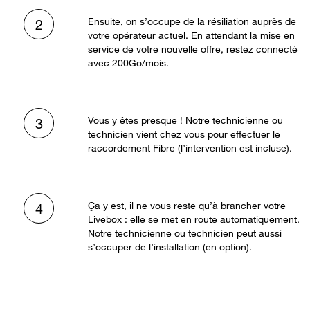
Ensuite, on s’occupe de la résiliation auprès de
2
votre opérateur actuel. En attendant la mise en
service de votre nouvelle offre, restez connecté
avec 200Go/mois.
Vous y êtes presque ! Notre technicienne ou
3
technicien vient chez vous pour effectuer le
raccordement Fibre (l’intervention est incluse).
Ça y est, il ne vous reste qu’à brancher votre
4
Livebox : elle se met en route automatiquement.
Notre technicienne ou technicien peut aussi
s’occuper de l’installation (en option).