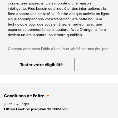
connectées apprécient la simplicité d’une maison
intelligente. Plus besoin de s’inquiéter des interruptions : la
fibre apporte une stabilité qui facilite chaque activité en ligne.
Nous accompagnons votre transition vers cette nouvelle
technologie pour que vous en tiriez le meilleur, avec une
expérience connectée sans couture. Avec Orange, la fibre
devient un atout naturel pour votre quotidien.
Contenu créé avec l’aide d’une IA et vérifié par nos équipes
Tester votre éligibilité
Conditions de l'offre
« Lite » = Léger.
Offres Livebox jusqu'au 19/08/2026 :