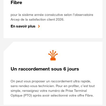
Fibre
pour la sixième année consécutive selon l’observatoire
Arcep de la satisfaction client 2026.
En savoir plus
Un raccordement sous 6 jours
On peut vous proposer un raccordement ultra rapide,
sans rendez-vous technicien. Pour en profiter, c’est tout
simple, renseignez votre numéro de Prise Terminal
Optique (PTO) après avoir sélectionné votre offre Fibre.