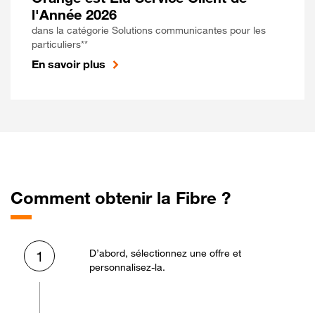
l'Année 2026
dans la catégorie Solutions communicantes pour les
particuliers**
En savoir plus
Comment obtenir la Fibre ?
D’abord, sélectionnez une offre et
1
personnalisez-la.