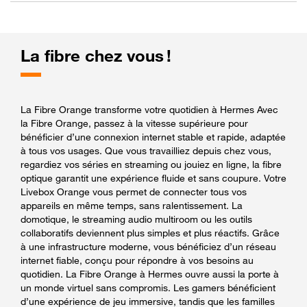
La fibre chez vous !
La Fibre Orange transforme votre quotidien à Hermes Avec
la Fibre Orange, passez à la vitesse supérieure pour
bénéficier d’une connexion internet stable et rapide, adaptée
à tous vos usages. Que vous travailliez depuis chez vous,
regardiez vos séries en streaming ou jouiez en ligne, la fibre
optique garantit une expérience fluide et sans coupure. Votre
Livebox Orange vous permet de connecter tous vos
appareils en même temps, sans ralentissement. La
domotique, le streaming audio multiroom ou les outils
collaboratifs deviennent plus simples et plus réactifs. Grâce
à une infrastructure moderne, vous bénéficiez d’un réseau
internet fiable, conçu pour répondre à vos besoins au
quotidien. La Fibre Orange à Hermes ouvre aussi la porte à
un monde virtuel sans compromis. Les gamers bénéficient
d’une expérience de jeu immersive, tandis que les familles