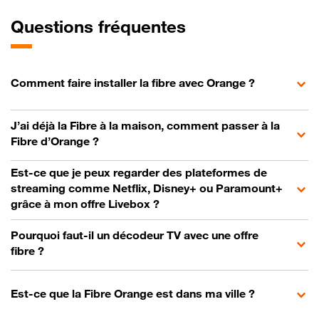
Questions fréquentes
Comment faire installer la fibre avec Orange ?
J’ai déjà la Fibre à la maison, comment passer à la
Fibre d’Orange ?
Est-ce que je peux regarder des plateformes de
streaming comme Netflix, Disney+ ou Paramount+
grâce à mon offre Livebox ?
Pourquoi faut-il un décodeur TV avec une offre
fibre ?
Est-ce que la Fibre Orange est dans ma ville ?