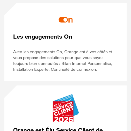
Les engagements On
Avec les engagements On, Orange est à vos côtés et
vous propose des solutions pour que vous soyez
toujours bien connectés : Bilan Internet Personnalisé,
Installation Experte, Continuité de connexion.
Orange est Élu Service Client de