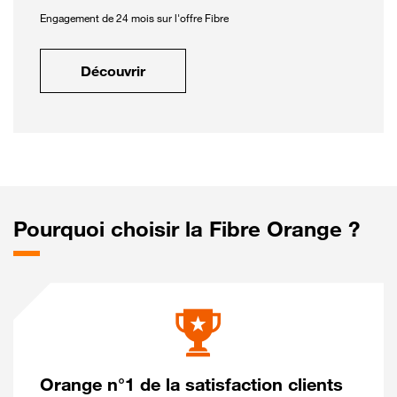
Engagement de 24 mois sur l'offre Fibre
Découvrir
Pourquoi choisir la Fibre Orange ?
Orange n°1 de la satisfaction clients