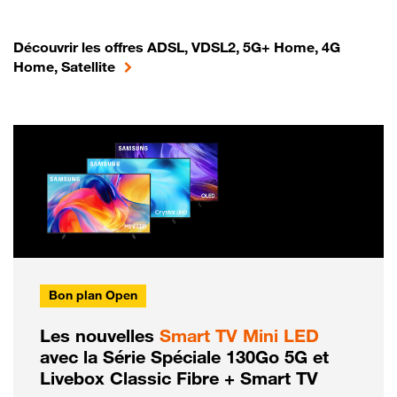
Découvrir les offres ADSL, VDSL2, 5G+ Home, 4G
Home, Satellite
Bon plan Open
Les nouvelles
Smart TV Mini LED
avec la Série Spéciale 130Go 5G et
Livebox Classic Fibre + Smart TV