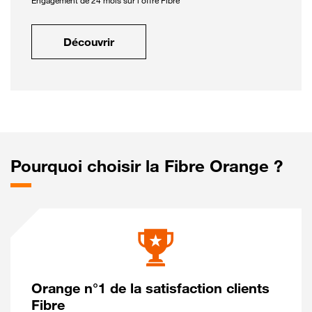
Engagement de 24 mois sur l'offre Fibre
Découvrir
Pourquoi choisir la Fibre Orange ?
Orange n°1 de la satisfaction clients
Fibre