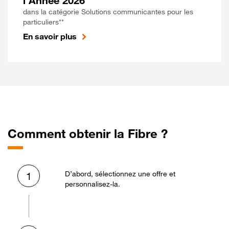
l'Année 2026
dans la catégorie Solutions communicantes pour les
particuliers**
En savoir plus
Comment obtenir la Fibre ?
D’abord, sélectionnez une offre et
1
personnalisez-la.