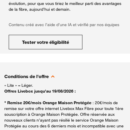
évolution, pour que vous tiriez le meilleur parti des avantages
de la fibre, aujourd’hui et demain.
Contenu créé avec l’aide d’une IA et vérifié par nos équipes
Tester votre éligibilité
Conditions de l'offre
« Lite » = Léger.
Offres Livebox jusqu'au 19/08/2026 :
* Remise 20€/mois Orange Maison Protégée
: 20€/mois de
remise sur votre offre internet Livebox Max Fibre pour toute 1ère
souscription à Orange Maison Protégée. Offre réservée aux
nouveaux clients n’ayant pas résilié le service Orange Maison
Protégée au cours des 6 derniers mois et incompatible avec une