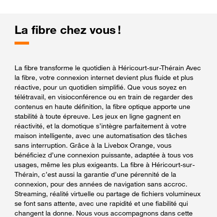
La fibre chez vous !
La fibre transforme le quotidien à Héricourt-sur-Thérain Avec
la fibre, votre connexion internet devient plus fluide et plus
réactive, pour un quotidien simplifié. Que vous soyez en
télétravail, en visioconférence ou en train de regarder des
contenus en haute définition, la fibre optique apporte une
stabilité à toute épreuve. Les jeux en ligne gagnent en
réactivité, et la domotique s’intègre parfaitement à votre
maison intelligente, avec une automatisation des tâches
sans interruption. Grâce à la Livebox Orange, vous
bénéficiez d’une connexion puissante, adaptée à tous vos
usages, même les plus exigeants. La fibre à Héricourt-sur-
Thérain, c’est aussi la garantie d’une pérennité de la
connexion, pour des années de navigation sans accroc.
Streaming, réalité virtuelle ou partage de fichiers volumineux
se font sans attente, avec une rapidité et une fiabilité qui
changent la donne. Nous vous accompagnons dans cette