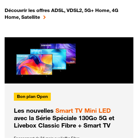
Découvrir les offres ADSL, VDSL2, 5G+ Home, 4G
Home, Satellite
Bon plan Open
Les nouvelles
Smart TV Mini LED
avec la Série Spéciale 130Go 5G et
Livebox Classic Fibre + Smart TV