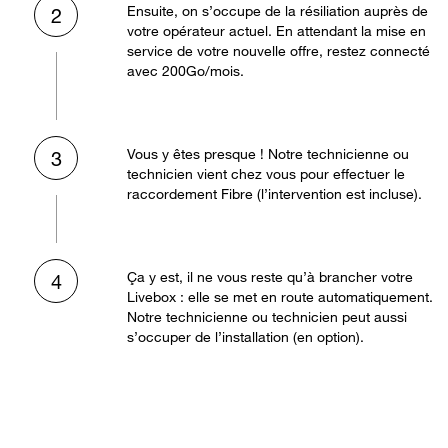
Ensuite, on s’occupe de la résiliation auprès de
2
votre opérateur actuel. En attendant la mise en
service de votre nouvelle offre, restez connecté
avec 200Go/mois.
Vous y êtes presque ! Notre technicienne ou
3
technicien vient chez vous pour effectuer le
raccordement Fibre (l’intervention est incluse).
Ça y est, il ne vous reste qu’à brancher votre
4
Livebox : elle se met en route automatiquement.
Notre technicienne ou technicien peut aussi
s’occuper de l’installation (en option).