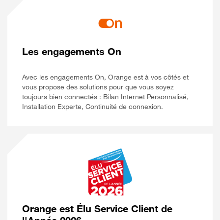
Les engagements On
Avec les engagements On, Orange est à vos côtés et
vous propose des solutions pour que vous soyez
toujours bien connectés : Bilan Internet Personnalisé,
Installation Experte, Continuité de connexion.
Orange est Élu Service Client de