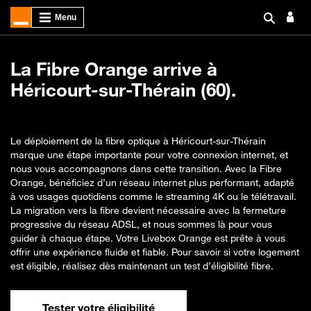
La Fibre Orange arrive à
Héricourt-sur-Thérain (60).
Le déploiement de la fibre optique à Héricourt-sur-Thérain
marque une étape importante pour votre connexion internet, et
nous vous accompagnons dans cette transition. Avec la Fibre
Orange, bénéficiez d’un réseau internet plus performant, adapté
à vos usages quotidiens comme le streaming 4K ou le télétravail.
La migration vers la fibre devient nécessaire avec la fermeture
progressive du réseau ADSL, et nous sommes là pour vous
guider à chaque étape. Votre Livebox Orange est prête à vous
offrir une expérience fluide et fiable. Pour savoir si votre logement
est éligible, réalisez dès maintenant un test d’éligibilité fibre.
Tester votre éligibilité