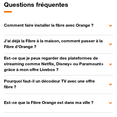
Questions fréquentes
Comment faire installer la fibre avec Orange ?
J’ai déjà la Fibre à la maison, comment passer à la
Fibre d’Orange ?
Est-ce que je peux regarder des plateformes de
streaming comme Netflix, Disney+ ou Paramount+
grâce à mon offre Livebox ?
Pourquoi faut-il un décodeur TV avec une offre
fibre ?
Est-ce que la Fibre Orange est dans ma ville ?