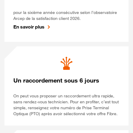
pour la sixième année consécutive selon l’observatoire
Arcep de la satisfaction client 2026.
En savoir plus
Un raccordement sous 6 jours
On peut vous proposer un raccordement ultra rapide,
sans rendez-vous technicien. Pour en profiter, c’est tout
simple, renseignez votre numéro de Prise Terminal
Optique (PTO) après avoir sélectionné votre offre Fibre.