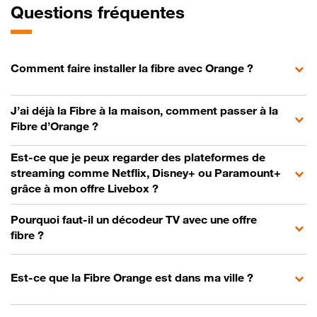
Questions fréquentes
Comment faire installer la fibre avec Orange ?
J’ai déjà la Fibre à la maison, comment passer à la
Fibre d’Orange ?
Est-ce que je peux regarder des plateformes de
streaming comme Netflix, Disney+ ou Paramount+
grâce à mon offre Livebox ?
Pourquoi faut-il un décodeur TV avec une offre
fibre ?
Est-ce que la Fibre Orange est dans ma ville ?