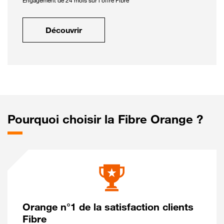
Engagement de 24 mois sur l'offre Fibre
Découvrir
Pourquoi choisir la Fibre Orange ?
Orange n°1 de la satisfaction clients
Fibre