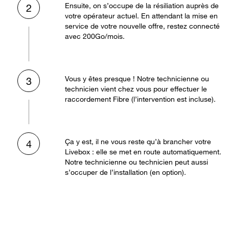
Ensuite, on s’occupe de la résiliation auprès de
2
votre opérateur actuel. En attendant la mise en
service de votre nouvelle offre, restez connecté
avec 200Go/mois.
Vous y êtes presque ! Notre technicienne ou
3
technicien vient chez vous pour effectuer le
raccordement Fibre (l’intervention est incluse).
Ça y est, il ne vous reste qu’à brancher votre
4
Livebox : elle se met en route automatiquement.
Notre technicienne ou technicien peut aussi
s’occuper de l’installation (en option).