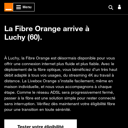
La Fibre Orange arrive à
Luchy (60).
À Luchy, la Fibre Orange est désormais disponible pour vous
offrir une connexion internet plus fluide et plus fiable. Avec le
déploiement de la fibre optique, vous bénéficiez d’un très haut
débit adapté à tous vos usages, du streaming 4K au travail à
distance. La Livebox Orange s’installe facilement, même en
maison individuelle, et nous vous accompagnons à chaque
étape. Comme le réseau ADSL sera progressivement fermé,
passer à la fibre est une solution simple pour rester connecté
sans interruption. Vérifiez dès maintenant votre éligibilité fibre
pour une transition en toute sérénité.
Tester votre éligibilité