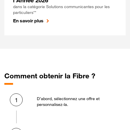
l'Année 2026
dans la catégorie Solutions communicantes pour les
particuliers**
En savoir plus
Comment obtenir la Fibre ?
D’abord, sélectionnez une offre et
1
personnalisez-la.