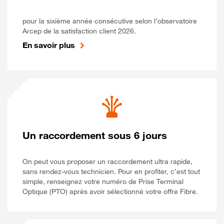
pour la sixième année consécutive selon l’observatoire
Arcep de la satisfaction client 2026.
En savoir plus
Un raccordement sous 6 jours
On peut vous proposer un raccordement ultra rapide,
sans rendez-vous technicien. Pour en profiter, c’est tout
simple, renseignez votre numéro de Prise Terminal
Optique (PTO) après avoir sélectionné votre offre Fibre.