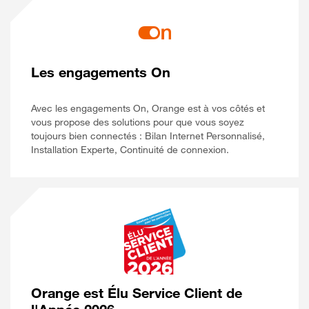
Les engagements On
Avec les engagements On, Orange est à vos côtés et
vous propose des solutions pour que vous soyez
toujours bien connectés : Bilan Internet Personnalisé,
Installation Experte, Continuité de connexion.
Orange est Élu Service Client de