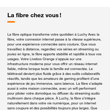
La fibre chez vous !
La fibre optique transforme votre quotidien à Luchy Avec la
fibre, votre connexion internet passe à la vitesse supérieure,
pour une expérience connectée sans couture. Que vous
travailliez à distance, regardiez vos séries en streaming ou
jouiez en ligne, la fibre apporte stabilité et rapidité à tous vos
usages. Votre Livebox Orange s’appuie sur une
infrastructure moderne pour vous offrir un réseau internet
fiable, même lorsque toute la famille est connectée. Le
télétravail devient plus fluide grâce à des outils collaboratifs
réactifs, tandis que les amateurs de gaming profitent d’une
expérience de jeu immersive, sans latence. La fibre s’adapte
aussi à votre maison connectée, avec un wifi performant
pour piloter votre domotique ou diffuser du streaming audio
multiroom dans chaque pièce. À Luchy, la fibre s’intègre
naturellement dans votre vie numérique, pour un internet
sans coupure et des possibilités toujours plus larges. Que