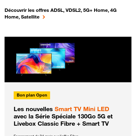
Découvrir les offres ADSL, VDSL2, 5G+ Home, 4G
Home, Satellite
Bon plan Open
Les nouvelles
Smart TV Mini LED
avec la Série Spéciale 130Go 5G et
Livebox Classic Fibre + Smart TV