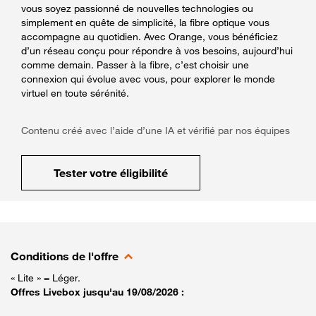
vous soyez passionné de nouvelles technologies ou
simplement en quête de simplicité, la fibre optique vous
accompagne au quotidien. Avec Orange, vous bénéficiez
d’un réseau conçu pour répondre à vos besoins, aujourd’hui
comme demain. Passer à la fibre, c’est choisir une
connexion qui évolue avec vous, pour explorer le monde
virtuel en toute sérénité.
Contenu créé avec l’aide d’une IA et vérifié par nos équipes
Tester votre éligibilité
Conditions de l'offre
« Lite » = Léger.
Offres Livebox jusqu'au 19/08/2026 :