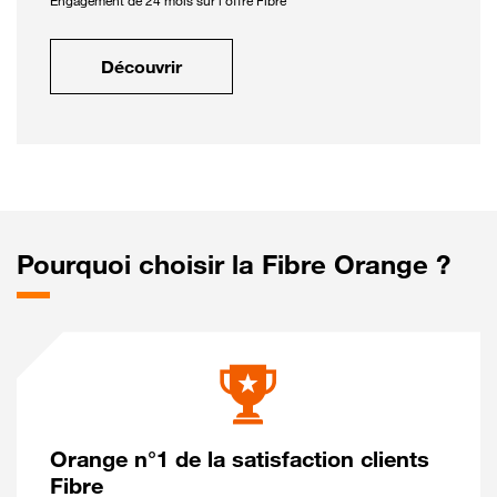
Engagement de 24 mois sur l'offre Fibre
Découvrir
Pourquoi choisir la Fibre Orange ?
Orange n°1 de la satisfaction clients
Fibre