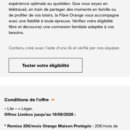
expérience optimale au quotidien. Que vous soyez en
télétravail, en train de partager des moments en famille ou
de profiter de vos loisirs, la Fibre Orange vous accompagne
avec une fiabilité à toute épreuve. Vérifiez votre éligibilité
fibre et découvrez une connexion familiale adaptée à vos
besoins.
Contenu créé avec l’aide d’une IA et vérifié par nos équipes
Tester votre éligibilité
Conditions de l'offre
« Lite » = Léger.
Offres Livebox jusqu'au 19/08/2026 :
* Remise 20€/mois Orange Maison Protégée
: 20€/mois de