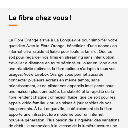
La fibre chez vous !
La Fibre Orange arrive à La Longueville pour simplifier votre
quotidien Avec la Fibre Orange, bénéficiez d’une connexion
internet ultra-rapide et fiable pour toute la famille. Que ce
soit pour regarder vos films en streaming sans interruption,
travailler à distance en toute sérénité ou jouer en ligne avec
une réactivité optimale, la fibre optique s’adapte à tous vos
usages. Votre Livebox Orange vous permet aussi de
connecter plusieurs écrans en même temps, sans
ralentissement, et de piloter vos appareils intelligents pour
une maison plus connectée. La stabilité et la rapidité de la
fibre rendent chaque connexion fluide, que ce soit pour les
appels vidéo familiaux ou les mises à jour rapides de vos
équipements. À La Longueville, le déploiement de la fibre
apporte une infrastructure moderne pour un internet
nouvelle génération. Plus besoin de s’inquiéter des variations
de débit : la connexion à la vitesse de la lumière assure une