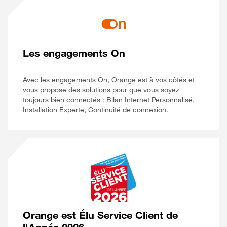
Les engagements On
Avec les engagements On, Orange est à vos côtés et
vous propose des solutions pour que vous soyez
toujours bien connectés : Bilan Internet Personnalisé,
Installation Experte, Continuité de connexion.
Orange est Élu Service Client de