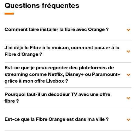
Questions fréquentes
Comment faire installer la fibre avec Orange ?
J’ai déjà la Fibre à la maison, comment passer à la
Fibre d’Orange ?
Est-ce que je peux regarder des plateformes de
streaming comme Netflix, Disney+ ou Paramount+
grâce à mon offre Livebox ?
Pourquoi faut-il un décodeur TV avec une offre
fibre ?
Est-ce que la Fibre Orange est dans ma ville ?