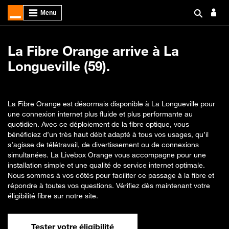
La Fibre Orange arrive à La
Longueville (59).
La Fibre Orange est désormais disponible à La Longueville pour
une connexion internet plus fluide et plus performante au
quotidien. Avec ce déploiement de la fibre optique, vous
bénéficiez d’un très haut débit adapté à tous vos usages, qu’il
s’agisse de télétravail, de divertissement ou de connexions
simultanées. La Livebox Orange vous accompagne pour une
installation simple et une qualité de service internet optimale.
Nous sommes à vos côtés pour faciliter ce passage à la fibre et
répondre à toutes vos questions. Vérifiez dès maintenant votre
éligibilité fibre sur notre site.
Tester votre éligibilité