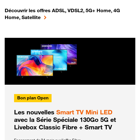
Découvrir les offres ADSL, VDSL2, 5G+ Home, 4G
Home, Satellite
Bon plan Open
Les nouvelles
Smart TV Mini LED
avec la Série Spéciale 130Go 5G et
Livebox Classic Fibre + Smart TV