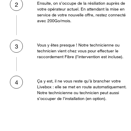
Ensuite, on s’occupe de la résiliation auprès de
2
votre opérateur actuel. En attendant la mise en
service de votre nouvelle offre, restez connecté
avec 200Go/mois.
Vous y êtes presque ! Notre technicienne ou
3
technicien vient chez vous pour effectuer le
raccordement Fibre (l’intervention est incluse).
Ça y est, il ne vous reste qu’à brancher votre
4
Livebox : elle se met en route automatiquement.
Notre technicienne ou technicien peut aussi
s’occuper de l’installation (en option).