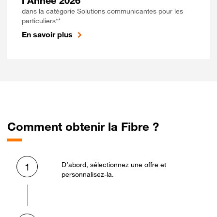
l'Année 2026
dans la catégorie Solutions communicantes pour les
particuliers**
En savoir plus
Comment obtenir la Fibre ?
D’abord, sélectionnez une offre et
1
personnalisez-la.