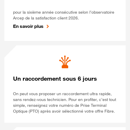
pour la sixième année consécutive selon l’observatoire
Arcep de la satisfaction client 2026.
En savoir plus
Un raccordement sous 6 jours
On peut vous proposer un raccordement ultra rapide,
sans rendez-vous technicien. Pour en profiter, c’est tout
simple, renseignez votre numéro de Prise Terminal
Optique (PTO) après avoir sélectionné votre offre Fibre.