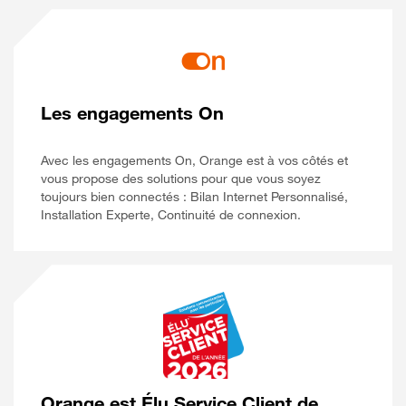
Les engagements On
Avec les engagements On, Orange est à vos côtés et
vous propose des solutions pour que vous soyez
toujours bien connectés : Bilan Internet Personnalisé,
Installation Experte, Continuité de connexion.
Orange est Élu Service Client de