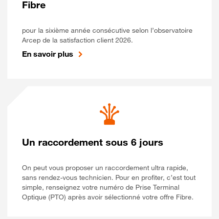
Fibre
pour la sixième année consécutive selon l’observatoire
Arcep de la satisfaction client 2026.
En savoir plus
Un raccordement sous 6 jours
On peut vous proposer un raccordement ultra rapide,
sans rendez-vous technicien. Pour en profiter, c’est tout
simple, renseignez votre numéro de Prise Terminal
Optique (PTO) après avoir sélectionné votre offre Fibre.