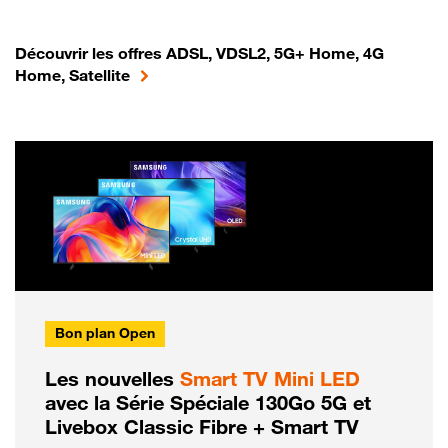
Découvrir les offres ADSL, VDSL2, 5G+ Home, 4G
Home, Satellite
Bon plan Open
Les nouvelles
Smart TV Mini LED
avec la Série Spéciale 130Go 5G et
Livebox Classic Fibre + Smart TV