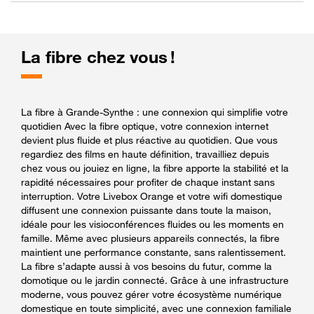
La fibre chez vous !
La fibre à Grande-Synthe : une connexion qui simplifie votre
quotidien Avec la fibre optique, votre connexion internet
devient plus fluide et plus réactive au quotidien. Que vous
regardiez des films en haute définition, travailliez depuis
chez vous ou jouiez en ligne, la fibre apporte la stabilité et la
rapidité nécessaires pour profiter de chaque instant sans
interruption. Votre Livebox Orange et votre wifi domestique
diffusent une connexion puissante dans toute la maison,
idéale pour les visioconférences fluides ou les moments en
famille. Même avec plusieurs appareils connectés, la fibre
maintient une performance constante, sans ralentissement.
La fibre s’adapte aussi à vos besoins du futur, comme la
domotique ou le jardin connecté. Grâce à une infrastructure
moderne, vous pouvez gérer votre écosystème numérique
domestique en toute simplicité, avec une connexion familiale