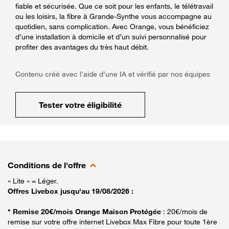
fiable et sécurisée. Que ce soit pour les enfants, le télétravail
ou les loisirs, la fibre à Grande-Synthe vous accompagne au
quotidien, sans complication. Avec Orange, vous bénéficiez
d’une installation à domicile et d’un suivi personnalisé pour
profiter des avantages du très haut débit.
Contenu créé avec l’aide d’une IA et vérifié par nos équipes
Tester votre éligibilité
Conditions de l'offre
« Lite » = Léger.
Offres Livebox jusqu'au 19/08/2026 :
* Remise 20€/mois Orange Maison Protégée
: 20€/mois de
remise sur votre offre internet Livebox Max Fibre pour toute 1ère