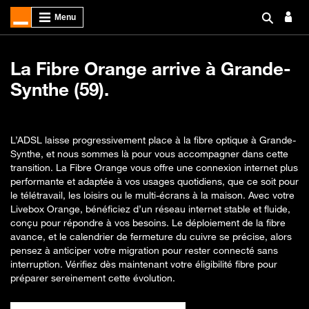
La Fibre Orange arrive à Grande-
Synthe (59).
L’ADSL laisse progressivement place à la fibre optique à Grande-
Synthe, et nous sommes là pour vous accompagner dans cette
transition. La Fibre Orange vous offre une connexion internet plus
performante et adaptée à vos usages quotidiens, que ce soit pour
le télétravail, les loisirs ou le multi-écrans à la maison. Avec votre
Livebox Orange, bénéficiez d’un réseau internet stable et fluide,
conçu pour répondre à vos besoins. Le déploiement de la fibre
avance, et le calendrier de fermeture du cuivre se précise, alors
pensez à anticiper votre migration pour rester connecté sans
interruption. Vérifiez dès maintenant votre éligibilité fibre pour
préparer sereinement cette évolution.