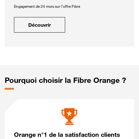
Engagement de 24 mois sur l'offre Fibre
Découvrir
Pourquoi choisir la Fibre Orange ?
Orange n°1 de la satisfaction clients