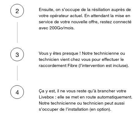
Ensuite, on s’occupe de la résiliation auprès de
2
votre opérateur actuel. En attendant la mise en
service de votre nouvelle offre, restez connecté
avec 200Go/mois.
Vous y êtes presque ! Notre technicienne ou
3
technicien vient chez vous pour effectuer le
raccordement Fibre (l’intervention est incluse).
Ça y est, il ne vous reste qu’à brancher votre
4
Livebox : elle se met en route automatiquement.
Notre technicienne ou technicien peut aussi
s’occuper de l’installation (en option).