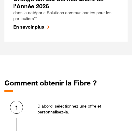
l'Année 2026
dans la catégorie Solutions communicantes pour les
particuliers**
En savoir plus
Comment obtenir la Fibre ?
D’abord, sélectionnez une offre et
1
personnalisez-la.