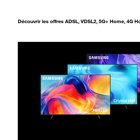
Découvrir les offres ADSL, VDSL2, 5G+ Home, 4G Ho