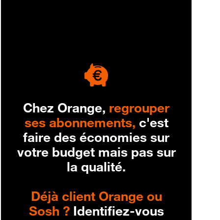
engagement
Chez Orange,
regrouper
ses abonnements,
c'est
faire des économies sur
votre budget mais pas sur
la qualité.
Déjà client Orange ou
Sosh ?
Identifiez-vous