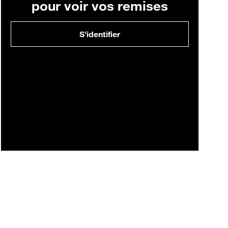
pour voir vos remises
S'identifier