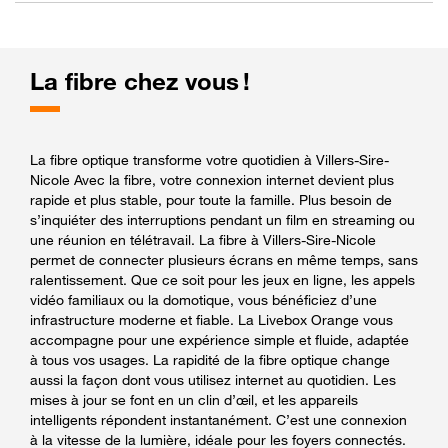
La fibre chez vous !
La fibre optique transforme votre quotidien à Villers-Sire-
Nicole Avec la fibre, votre connexion internet devient plus
rapide et plus stable, pour toute la famille. Plus besoin de
s’inquiéter des interruptions pendant un film en streaming ou
une réunion en télétravail. La fibre à Villers-Sire-Nicole
permet de connecter plusieurs écrans en même temps, sans
ralentissement. Que ce soit pour les jeux en ligne, les appels
vidéo familiaux ou la domotique, vous bénéficiez d’une
infrastructure moderne et fiable. La Livebox Orange vous
accompagne pour une expérience simple et fluide, adaptée
à tous vos usages. La rapidité de la fibre optique change
aussi la façon dont vous utilisez internet au quotidien. Les
mises à jour se font en un clin d’œil, et les appareils
intelligents répondent instantanément. C’est une connexion
à la vitesse de la lumière, idéale pour les foyers connectés.