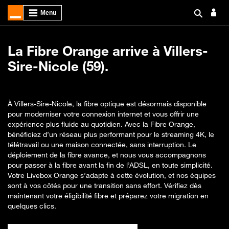
La Fibre Orange arrive à Villers-
Sire-Nicole (59).
À Villers-Sire-Nicole, la fibre optique est désormais disponible
pour moderniser votre connexion internet et vous offrir une
expérience plus fluide au quotidien. Avec la Fibre Orange,
bénéficiez d’un réseau plus performant pour le streaming 4K, le
télétravail ou une maison connectée, sans interruption. Le
déploiement de la fibre avance, et nous vous accompagnons
pour passer à la fibre avant la fin de l’ADSL, en toute simplicité.
Votre Livebox Orange s’adapte à cette évolution, et nos équipes
sont à vos côtés pour une transition sans effort. Vérifiez dès
maintenant votre éligibilité fibre et préparez votre migration en
quelques clics.