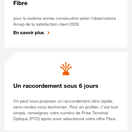
Fibre
pour la sixième année consécutive selon l’observatoire
Arcep de la satisfaction client 2026.
En savoir plus
Un raccordement sous 6 jours
On peut vous proposer un raccordement ultra rapide,
sans rendez-vous technicien. Pour en profiter, c’est tout
simple, renseignez votre numéro de Prise Terminal
Optique (PTO) après avoir sélectionné votre offre Fibre.