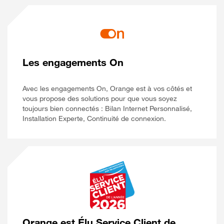
Les engagements On
Avec les engagements On, Orange est à vos côtés et
vous propose des solutions pour que vous soyez
toujours bien connectés : Bilan Internet Personnalisé,
Installation Experte, Continuité de connexion.
Orange est Élu Service Client de