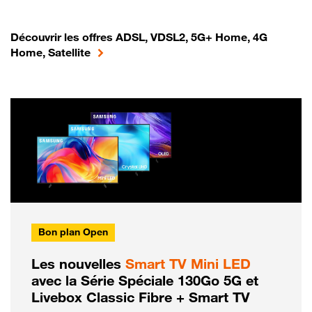
Découvrir les offres ADSL, VDSL2, 5G+ Home, 4G
Home, Satellite
Bon plan Open
Les nouvelles
Smart TV Mini LED
avec la Série Spéciale 130Go 5G et
Livebox Classic Fibre + Smart TV