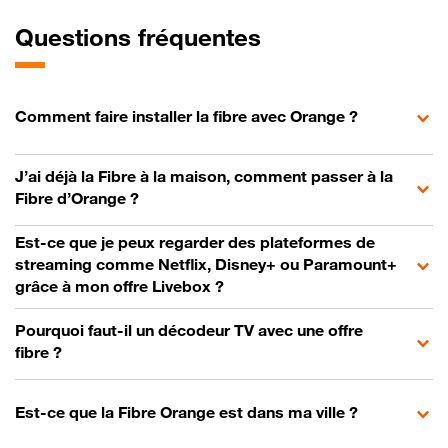
Questions fréquentes
Comment faire installer la fibre avec Orange ?
J’ai déjà la Fibre à la maison, comment passer à la
Fibre d’Orange ?
Est-ce que je peux regarder des plateformes de
streaming comme Netflix, Disney+ ou Paramount+
grâce à mon offre Livebox ?
Pourquoi faut-il un décodeur TV avec une offre
fibre ?
Est-ce que la Fibre Orange est dans ma ville ?