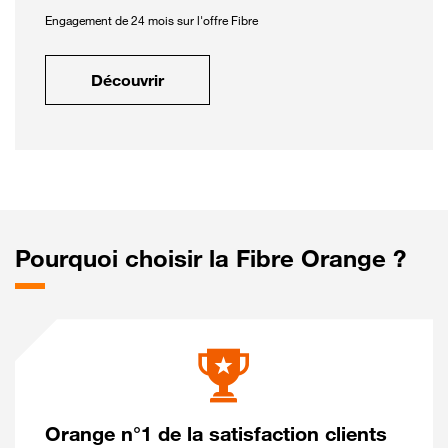
Engagement de 24 mois sur l'offre Fibre
Découvrir
Pourquoi choisir la Fibre Orange ?
Orange n°1 de la satisfaction clients