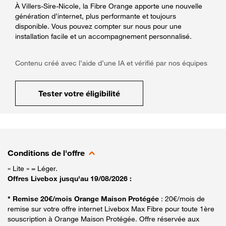
À Villers-Sire-Nicole, la Fibre Orange apporte une nouvelle
génération d’internet, plus performante et toujours
disponible. Vous pouvez compter sur nous pour une
installation facile et un accompagnement personnalisé.
Contenu créé avec l’aide d’une IA et vérifié par nos équipes
Tester votre éligibilité
Conditions de l'offre
« Lite » = Léger.
Offres Livebox jusqu'au 19/08/2026 :
* Remise 20€/mois Orange Maison Protégée
: 20€/mois de
remise sur votre offre internet Livebox Max Fibre pour toute 1ère
souscription à Orange Maison Protégée. Offre réservée aux