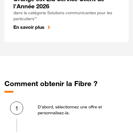
l'Année 2026
dans la catégorie Solutions communicantes pour les
particuliers**
En savoir plus
Comment obtenir la Fibre ?
D’abord, sélectionnez une offre et
1
personnalisez-la.