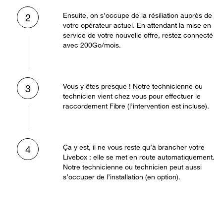
Ensuite, on s’occupe de la résiliation auprès de
2
votre opérateur actuel. En attendant la mise en
service de votre nouvelle offre, restez connecté
avec 200Go/mois.
Vous y êtes presque ! Notre technicienne ou
3
technicien vient chez vous pour effectuer le
raccordement Fibre (l’intervention est incluse).
Ça y est, il ne vous reste qu’à brancher votre
4
Livebox : elle se met en route automatiquement.
Notre technicienne ou technicien peut aussi
s’occuper de l’installation (en option).