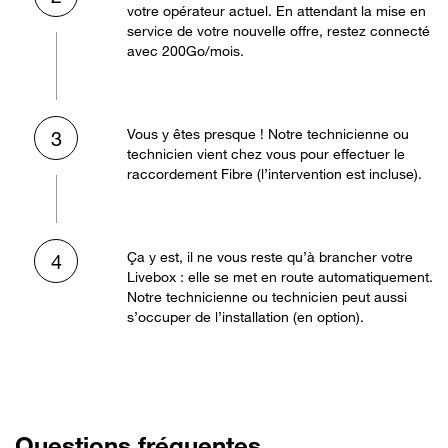
votre opérateur actuel. En attendant la mise en
service de votre nouvelle offre, restez connecté
avec 200Go/mois.
Vous y êtes presque ! Notre technicienne ou
3
technicien vient chez vous pour effectuer le
raccordement Fibre (l’intervention est incluse).
Ça y est, il ne vous reste qu’à brancher votre
4
Livebox : elle se met en route automatiquement.
Notre technicienne ou technicien peut aussi
s’occuper de l’installation (en option).
Questions fréquentes