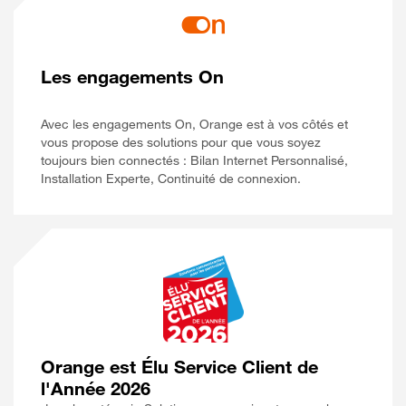
Les engagements On
Avec les engagements On, Orange est à vos côtés et
vous propose des solutions pour que vous soyez
toujours bien connectés : Bilan Internet Personnalisé,
Installation Experte, Continuité de connexion.
Orange est Élu Service Client de
l'Année 2026