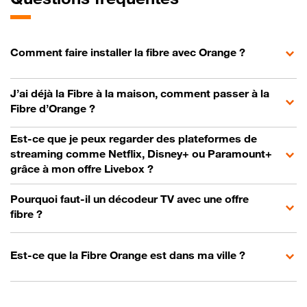
Comment faire installer la fibre avec Orange ?
J’ai déjà la Fibre à la maison, comment passer à la
Fibre d’Orange ?
Est-ce que je peux regarder des plateformes de
streaming comme Netflix, Disney+ ou Paramount+
grâce à mon offre Livebox ?
Pourquoi faut-il un décodeur TV avec une offre
fibre ?
Est-ce que la Fibre Orange est dans ma ville ?