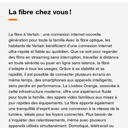
La fibre chez vous !
La fibre à Vertain : une connexion internet nouvelle
génération pour toute la famille Avec la fibre optique, les
habitants de Vertain bénéficient d’une connexion internet
ultra-rapide et fiable au quotidien. Que ce soit pour regarder
des films en streaming sans interruption, travailler à distance
en toute sérénité ou jouer en ligne sans latence, la fibre
s’adapte à tous les usages. Grâce à sa stabilité et sa
rapidité, il est possible de connecter plusieurs écrans en
même temps, des smartphones aux appareils intelligents,
sans perdre en performance. La Livebox Orange, associée à
cette infrastructure moderne, offre une expérience fluide
pour toute la famille, des appels vidéo familiaux aux mises à
jour rapides des équipements. La fibre apporte également
une tranquillité d’esprit avec une connexion à la vitesse de la
lumière, idéale pour les foyers connectés. Plus besoin de
s’inquiéter des ralentissements, même avec plusieurs
appareils utilisés simultanément. Domotique, télétravail ou