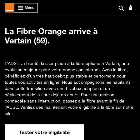
La Fibre Orange arrive à
Vertain (59).
L’ADSL va bientôt laisser place à la fibre optique à Vertain, une
évolution majeure pour votre connexion internet. Avec la fibre,
bénéficiez d’un très haut débit plus stable et performant pour
toutes vos activités en ligne. Nous accompagnons les habitants
dans cette transition avec une Livebox adaptée et un
déploiement de la fibre déjà en cours. Pour une maison
connectée sans interruption, passez à la fibre avant la fin de
l’ADSL. Vérifiez dès maintenant votre éligibilité à la fibre sur notre
site.
Tester votre éligibilité