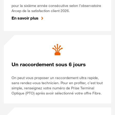
pour la sixième année consécutive selon l’observatoire
Arcep de la satisfaction client 2026.
En savoir plus
Un raccordement sous 6 jours
On peut vous proposer un raccordement ultra rapide,
sans rendez-vous technicien. Pour en profiter, c’est tout
simple, renseignez votre numéro de Prise Terminal
Optique (PTO) après avoir sélectionné votre offre Fibre.