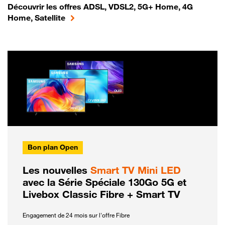
Découvrir les offres ADSL, VDSL2, 5G+ Home, 4G
Home, Satellite
Bon plan Open
Les nouvelles
Smart TV Mini LED
avec la Série Spéciale 130Go 5G et
Livebox Classic Fibre + Smart TV
Engagement de 24 mois sur l'offre Fibre