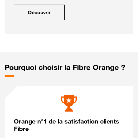
Découvrir
Pourquoi choisir la Fibre Orange ?
Orange n°1 de la satisfaction clients
Fibre