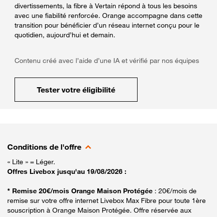
divertissements, la fibre à Vertain répond à tous les besoins
avec une fiabilité renforcée. Orange accompagne dans cette
transition pour bénéficier d’un réseau internet conçu pour le
quotidien, aujourd’hui et demain.
Contenu créé avec l’aide d’une IA et vérifié par nos équipes
Tester votre éligibilité
Conditions de l'offre
« Lite » = Léger.
Offres Livebox jusqu'au 19/08/2026 :
* Remise 20€/mois Orange Maison Protégée
: 20€/mois de
remise sur votre offre internet Livebox Max Fibre pour toute 1ère
souscription à Orange Maison Protégée. Offre réservée aux