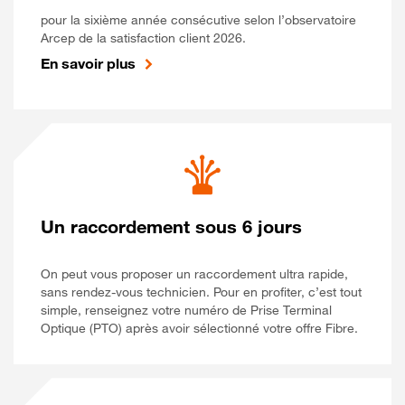
pour la sixième année consécutive selon l’observatoire
Arcep de la satisfaction client 2026.
En savoir plus
Un raccordement sous 6 jours
On peut vous proposer un raccordement ultra rapide,
sans rendez-vous technicien. Pour en profiter, c’est tout
simple, renseignez votre numéro de Prise Terminal
Optique (PTO) après avoir sélectionné votre offre Fibre.