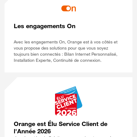
Les engagements On
Avec les engagements On, Orange est à vos côtés et
vous propose des solutions pour que vous soyez
toujours bien connectés : Bilan Internet Personnalisé,
Installation Experte, Continuité de connexion.
Orange est Élu Service Client de
l'Année 2026