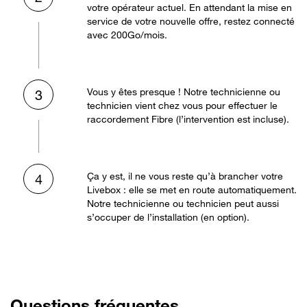
votre opérateur actuel. En attendant la mise en
service de votre nouvelle offre, restez connecté
avec 200Go/mois.
Vous y êtes presque ! Notre technicienne ou
3
technicien vient chez vous pour effectuer le
raccordement Fibre (l’intervention est incluse).
Ça y est, il ne vous reste qu’à brancher votre
4
Livebox : elle se met en route automatiquement.
Notre technicienne ou technicien peut aussi
s’occuper de l’installation (en option).
Questions fréquentes