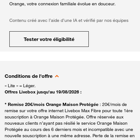
Orange, votre connexion familiale évolue en douceur.
Contenu créé avec l’aide d’une IA et vérifié par nos équipes
Tester votre éligibilité
Conditions de l'offre
« Lite » = Léger.
Offres Livebox jusqu'au 19/08/2026 :
* Remise 20€/mois Orange Maison Protégée
: 20€/mois de
remise sur votre offre internet Livebox Max Fibre pour toute 1ère
souscription à Orange Maison Protégée. Offre réservée aux
nouveaux clients n’ayant pas résilié le service Orange Maison
Protégée au cours des 6 derniers mois et incompatible avec une
nouvelle souscription à une même adresse. Perte de la remise en