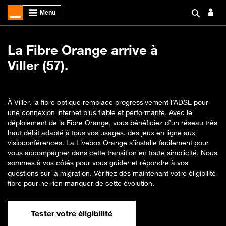
La Fibre Orange arrive à
Viller (57).
À Viller, la fibre optique remplace progressivement l’ADSL pour
une connexion internet plus fiable et performante. Avec le
déploiement de la Fibre Orange, vous bénéficiez d’un réseau très
haut débit adapté à tous vos usages, des jeux en ligne aux
visioconférences. La Livebox Orange s’installe facilement pour
vous accompagner dans cette transition en toute simplicité. Nous
sommes à vos côtés pour vous guider et répondre à vos
questions sur la migration. Vérifiez dès maintenant votre éligibilité
fibre pour ne rien manquer de cette évolution.
Tester votre éligibilité