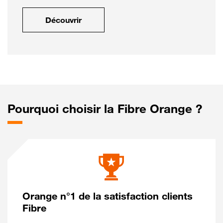
Découvrir
Pourquoi choisir la Fibre Orange ?
Orange n°1 de la satisfaction clients
Fibre