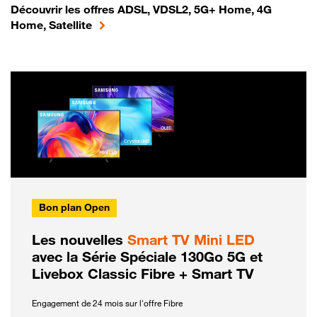
Découvrir les offres ADSL, VDSL2, 5G+ Home, 4G
Home, Satellite
Bon plan Open
Les nouvelles
Smart TV Mini LED
avec la Série Spéciale 130Go 5G et
Livebox Classic Fibre + Smart TV
Engagement de 24 mois sur l'offre Fibre