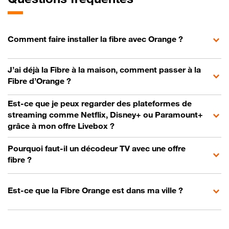
Comment faire installer la fibre avec Orange ?
J’ai déjà la Fibre à la maison, comment passer à la
Fibre d’Orange ?
Est-ce que je peux regarder des plateformes de
streaming comme Netflix, Disney+ ou Paramount+
grâce à mon offre Livebox ?
Pourquoi faut-il un décodeur TV avec une offre
fibre ?
Est-ce que la Fibre Orange est dans ma ville ?