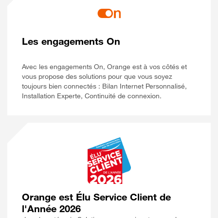
Les engagements On
Avec les engagements On, Orange est à vos côtés et
vous propose des solutions pour que vous soyez
toujours bien connectés : Bilan Internet Personnalisé,
Installation Experte, Continuité de connexion.
Orange est Élu Service Client de
l'Année 2026