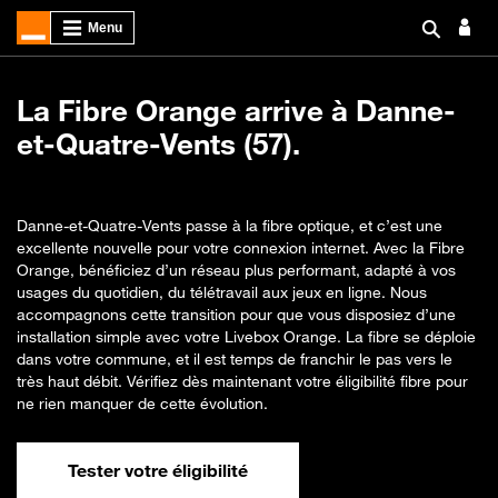
La Fibre Orange arrive à Danne-
et-Quatre-Vents (57).
Danne-et-Quatre-Vents passe à la fibre optique, et c’est une
excellente nouvelle pour votre connexion internet. Avec la Fibre
Orange, bénéficiez d’un réseau plus performant, adapté à vos
usages du quotidien, du télétravail aux jeux en ligne. Nous
accompagnons cette transition pour que vous disposiez d’une
installation simple avec votre Livebox Orange. La fibre se déploie
dans votre commune, et il est temps de franchir le pas vers le
très haut débit. Vérifiez dès maintenant votre éligibilité fibre pour
ne rien manquer de cette évolution.
Tester votre éligibilité