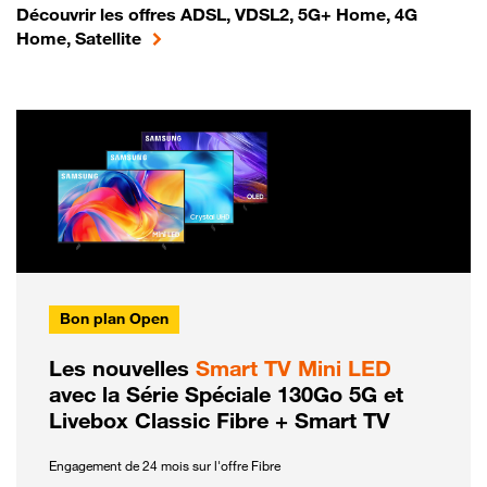
Découvrir les offres ADSL, VDSL2, 5G+ Home, 4G
Home, Satellite
Bon plan Open
Les nouvelles
Smart TV Mini LED
avec la Série Spéciale 130Go 5G et
Livebox Classic Fibre + Smart TV
Engagement de 24 mois sur l'offre Fibre