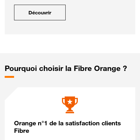
Découvrir
Pourquoi choisir la Fibre Orange ?
Orange n°1 de la satisfaction clients
Fibre