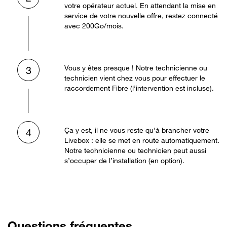
votre opérateur actuel. En attendant la mise en
service de votre nouvelle offre, restez connecté
avec 200Go/mois.
Vous y êtes presque ! Notre technicienne ou
3
technicien vient chez vous pour effectuer le
raccordement Fibre (l’intervention est incluse).
Ça y est, il ne vous reste qu’à brancher votre
4
Livebox : elle se met en route automatiquement.
Notre technicienne ou technicien peut aussi
s’occuper de l’installation (en option).
Questions fréquentes