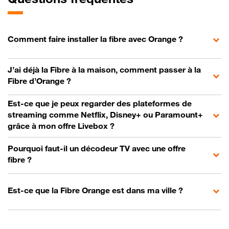
Comment faire installer la fibre avec Orange ?
J’ai déjà la Fibre à la maison, comment passer à la
Fibre d’Orange ?
Est-ce que je peux regarder des plateformes de
streaming comme Netflix, Disney+ ou Paramount+
grâce à mon offre Livebox ?
Pourquoi faut-il un décodeur TV avec une offre
fibre ?
Est-ce que la Fibre Orange est dans ma ville ?