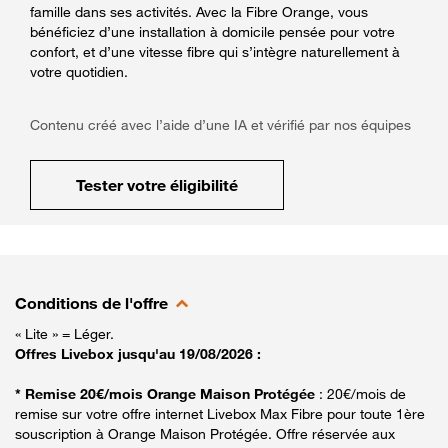
famille dans ses activités. Avec la Fibre Orange, vous
bénéficiez d’une installation à domicile pensée pour votre
confort, et d’une vitesse fibre qui s’intègre naturellement à
votre quotidien.
Contenu créé avec l’aide d’une IA et vérifié par nos équipes
Tester votre éligibilité
Conditions de l'offre
« Lite » = Léger.
Offres Livebox jusqu'au 19/08/2026 :
* Remise 20€/mois Orange Maison Protégée
: 20€/mois de
remise sur votre offre internet Livebox Max Fibre pour toute 1ère
souscription à Orange Maison Protégée. Offre réservée aux