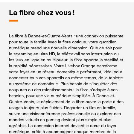
La fibre chez vous !
La fibre à Danne-et-Quatre-Vents : une connexion puissante
pour toute la famille Avec la fibre optique, votre quotidien
numérique prend une nouvelle dimension. Que ce soit pour
le streaming en ultra HD, le télétravail sans interruption ou
les jeux en ligne en multijoueur, la fibre apporte la stabilité et
la rapidité nécessaires. Votre Livebox Orange transforme
votre foyer en un réseau domestique performant, idéal pour
connecter tous vos appareils en même temps, de la tablette
au système de domotique. Plus besoin de s’inquiéter des
coupures ou des ralentissements : la fibre s’adapte à vos
besoins, pour une vie numérique simplifiée. À Danne-et-
Quatre-Vents, le déploiement de la fibre ouvre la porte à des
usages toujours plus fluides. Regarder un film en famille,
suivre une visioconférence professionnelle ou explorer des
mondes virtuels en gaming devient plus simple et plus
agréable. La connexion internet devient le cœur du foyer
numérique, prête à accompagner chaque membre de la