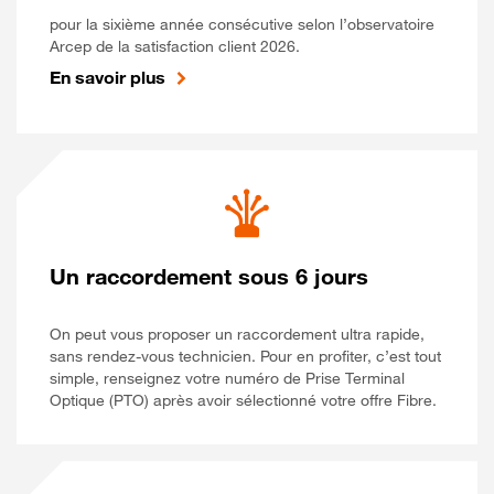
pour la sixième année consécutive selon l’observatoire
Arcep de la satisfaction client 2026.
En savoir plus
Un raccordement sous 6 jours
On peut vous proposer un raccordement ultra rapide,
sans rendez-vous technicien. Pour en profiter, c’est tout
simple, renseignez votre numéro de Prise Terminal
Optique (PTO) après avoir sélectionné votre offre Fibre.