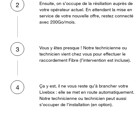
Ensuite, on s’occupe de la résiliation auprès de
2
votre opérateur actuel. En attendant la mise en
service de votre nouvelle offre, restez connecté
avec 200Go/mois.
Vous y êtes presque ! Notre technicienne ou
3
technicien vient chez vous pour effectuer le
raccordement Fibre (l’intervention est incluse).
Ça y est, il ne vous reste qu’à brancher votre
4
Livebox : elle se met en route automatiquement.
Notre technicienne ou technicien peut aussi
s’occuper de l’installation (en option).