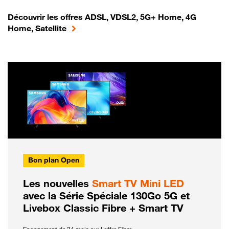
Découvrir les offres ADSL, VDSL2, 5G+ Home, 4G
Home, Satellite
Bon plan Open
Les nouvelles
Smart TV Mini LED
avec la Série Spéciale 130Go 5G et
Livebox Classic Fibre + Smart TV