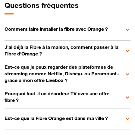
Questions fréquentes
Comment faire installer la fibre avec Orange ?
J’ai déjà la Fibre à la maison, comment passer à la
Fibre d’Orange ?
Est-ce que je peux regarder des plateformes de
streaming comme Netflix, Disney+ ou Paramount+
grâce à mon offre Livebox ?
Pourquoi faut-il un décodeur TV avec une offre
fibre ?
Est-ce que la Fibre Orange est dans ma ville ?