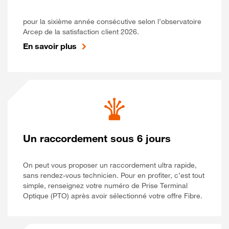
pour la sixième année consécutive selon l’observatoire
Arcep de la satisfaction client 2026.
En savoir plus
Un raccordement sous 6 jours
On peut vous proposer un raccordement ultra rapide,
sans rendez-vous technicien. Pour en profiter, c’est tout
simple, renseignez votre numéro de Prise Terminal
Optique (PTO) après avoir sélectionné votre offre Fibre.