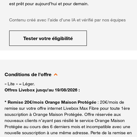
est prêt pour aujourd’hui et pour demain.
Contenu créé avec l’aide d’une IA et vérifié par nos équipes
Tester votre éligibilité
Conditions de l'offre
« Lite » = Léger.
Offres Livebox jusqu'au 19/08/2026 :
* Remise 20€/mois Orange Maison Protégée
: 20€/mois de
remise sur votre offre internet Livebox Max Fibre pour toute 1ère
souscription à Orange Maison Protégée. Offre réservée aux
nouveaux clients n’ayant pas résilié le service Orange Maison
Protégée au cours des 6 derniers mois et incompatible avec une
nouvelle souscription à une même adresse. Perte de la remise en