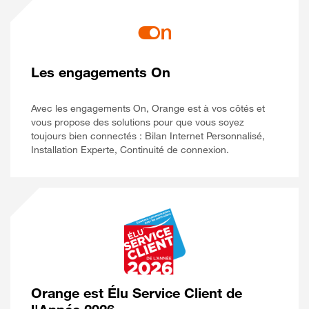
Les engagements On
Avec les engagements On, Orange est à vos côtés et
vous propose des solutions pour que vous soyez
toujours bien connectés : Bilan Internet Personnalisé,
Installation Experte, Continuité de connexion.
Orange est Élu Service Client de