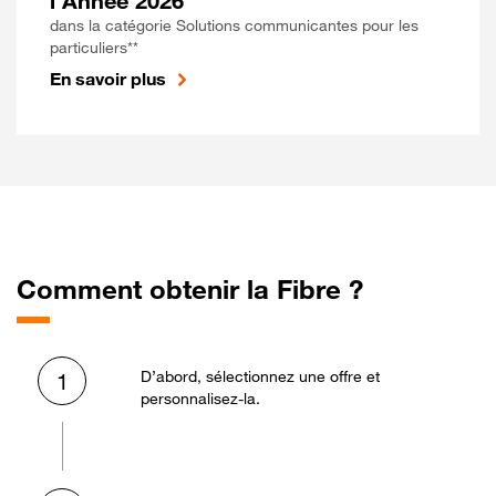
l'Année 2026
dans la catégorie Solutions communicantes pour les
particuliers**
En savoir plus
Comment obtenir la Fibre ?
D’abord, sélectionnez une offre et
1
personnalisez-la.