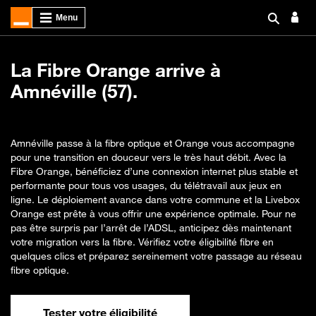
La Fibre Orange arrive à
Amnéville (57).
Amnéville passe à la fibre optique et Orange vous accompagne
pour une transition en douceur vers le très haut débit. Avec la
Fibre Orange, bénéficiez d’une connexion internet plus stable et
performante pour tous vos usages, du télétravail aux jeux en
ligne. Le déploiement avance dans votre commune et la Livebox
Orange est prête à vous offrir une expérience optimale. Pour ne
pas être surpris par l’arrêt de l’ADSL, anticipez dès maintenant
votre migration vers la fibre. Vérifiez votre éligibilité fibre en
quelques clics et préparez sereinement votre passage au réseau
fibre optique.
Tester votre éligibilité