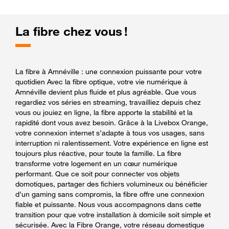
La fibre chez vous !
La fibre à Amnéville : une connexion puissante pour votre
quotidien Avec la fibre optique, votre vie numérique à
Amnéville devient plus fluide et plus agréable. Que vous
regardiez vos séries en streaming, travailliez depuis chez
vous ou jouiez en ligne, la fibre apporte la stabilité et la
rapidité dont vous avez besoin. Grâce à la Livebox Orange,
votre connexion internet s’adapte à tous vos usages, sans
interruption ni ralentissement. Votre expérience en ligne est
toujours plus réactive, pour toute la famille. La fibre
transforme votre logement en un cœur numérique
performant. Que ce soit pour connecter vos objets
domotiques, partager des fichiers volumineux ou bénéficier
d’un gaming sans compromis, la fibre offre une connexion
fiable et puissante. Nous vous accompagnons dans cette
transition pour que votre installation à domicile soit simple et
sécurisée. Avec la Fibre Orange, votre réseau domestique