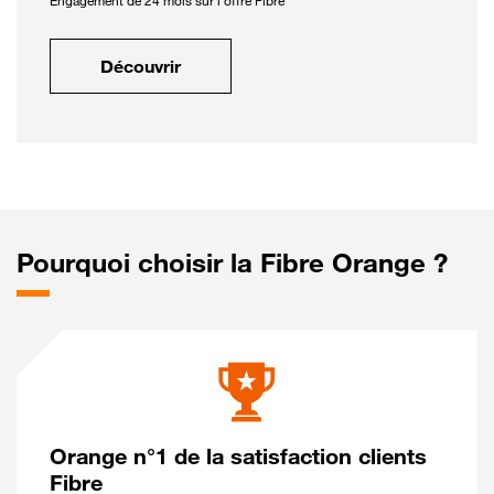
Engagement de 24 mois sur l'offre Fibre
Découvrir
Pourquoi choisir la Fibre Orange ?
Orange n°1 de la satisfaction clients
Fibre