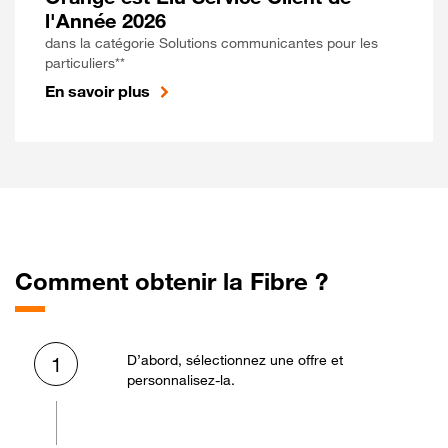
l'Année 2026
dans la catégorie Solutions communicantes pour les
particuliers**
En savoir plus
Comment obtenir la Fibre ?
D’abord, sélectionnez une offre et
1
personnalisez-la.