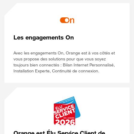
Les engagements On
Avec les engagements On, Orange est à vos côtés et
vous propose des solutions pour que vous soyez
toujours bien connectés : Bilan Internet Personnalisé,
Installation Experte, Continuité de connexion.
Orange est Élu Service Client de