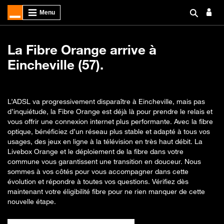
La Fibre Orange arrive à
Eincheville (57).
L’ADSL va progressivement disparaître à Eincheville, mais pas
d’inquiétude, la Fibre Orange est déjà là pour prendre le relais et
vous offrir une connexion internet plus performante. Avec la fibre
optique, bénéficiez d’un réseau plus stable et adapté à tous vos
usages, des jeux en ligne à la télévision en très haut débit. La
Livebox Orange et le déploiement de la fibre dans votre
commune vous garantissent une transition en douceur. Nous
sommes à vos côtés pour vous accompagner dans cette
évolution et répondre à toutes vos questions. Vérifiez dès
maintenant votre éligibilité fibre pour ne rien manquer de cette
nouvelle étape.