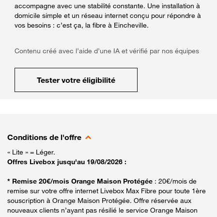
accompagne avec une stabilité constante. Une installation à
domicile simple et un réseau internet conçu pour répondre à
vos besoins : c’est ça, la fibre à Eincheville.
Contenu créé avec l’aide d’une IA et vérifié par nos équipes
Tester votre éligibilité
Conditions de l'offre
« Lite » = Léger.
Offres Livebox jusqu'au 19/08/2026 :
* Remise 20€/mois Orange Maison Protégée
: 20€/mois de
remise sur votre offre internet Livebox Max Fibre pour toute 1ère
souscription à Orange Maison Protégée. Offre réservée aux
nouveaux clients n’ayant pas résilié le service Orange Maison