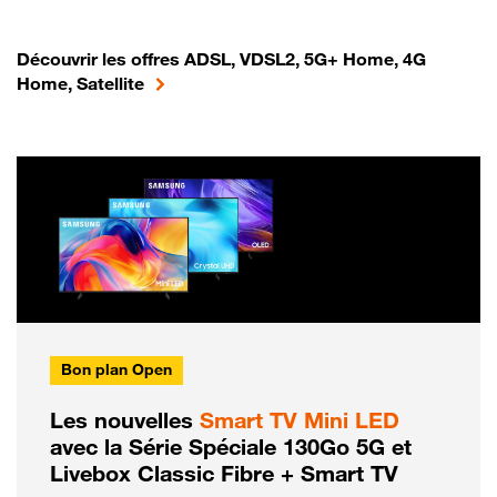
Découvrir les offres ADSL, VDSL2, 5G+ Home, 4G
Home, Satellite
Bon plan Open
Les nouvelles
Smart TV Mini LED
avec la Série Spéciale 130Go 5G et
Livebox Classic Fibre + Smart TV