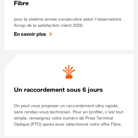
Fibre
pour la sixième année consécutive selon l’observatoire
Arcep de la satisfaction client 2026.
En savoir plus
Un raccordement sous 6 jours
On peut vous proposer un raccordement ultra rapide,
sans rendez-vous technicien. Pour en profiter, c’est tout
simple, renseignez votre numéro de Prise Terminal
Optique (PTO) après avoir sélectionné votre offre Fibre.