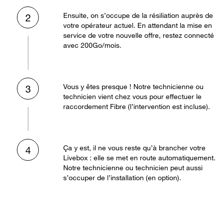
Ensuite, on s’occupe de la résiliation auprès de
2
votre opérateur actuel. En attendant la mise en
service de votre nouvelle offre, restez connecté
avec 200Go/mois.
Vous y êtes presque ! Notre technicienne ou
3
technicien vient chez vous pour effectuer le
raccordement Fibre (l’intervention est incluse).
Ça y est, il ne vous reste qu’à brancher votre
4
Livebox : elle se met en route automatiquement.
Notre technicienne ou technicien peut aussi
s’occuper de l’installation (en option).