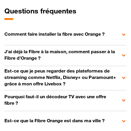
Questions fréquentes
Comment faire installer la fibre avec Orange ?
J’ai déjà la Fibre à la maison, comment passer à la
Fibre d’Orange ?
Est-ce que je peux regarder des plateformes de
streaming comme Netflix, Disney+ ou Paramount+
grâce à mon offre Livebox ?
Pourquoi faut-il un décodeur TV avec une offre
fibre ?
Est-ce que la Fibre Orange est dans ma ville ?