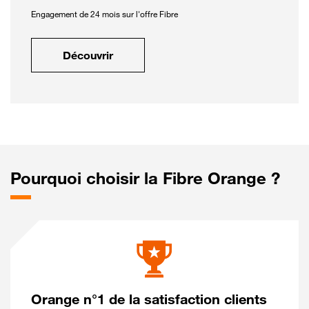
Engagement de 24 mois sur l'offre Fibre
Découvrir
Pourquoi choisir la Fibre Orange ?
Orange n°1 de la satisfaction clients