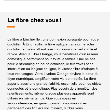
La fibre chez vous !
La fibre à Eincheville : une connexion puissante pour votre
quotidien À Eincheville, la fibre optique transforme votre
quotidien en vous offrant une connexion internet stable et
rapide. Avec la Fibre Orange, vous bénéficiez d’un réseau
domestique performant pour toute la famille. Que ce soit
pour le streaming en haute définition, le télétravail sans
interruption ou les jeux en ligne, la vitesse fibre s’adapte à
tous vos usages. Votre Livebox Orange devient le cœur du
foyer numérique, simplifiant votre vie connectée. La fibre
apporte aussi une grande fiabilité, essentielle pour les objets
connectés et la domotique. Plus besoin de s’inquiéter des
ralentissements, même lorsque plusieurs appareils sont
utilisés en même temps. Que vous soyez en
visioconférence, en gaming sans compromis ou en
partageant des fichiers volumineux, la fibre vous