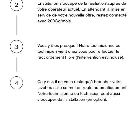
Ensuite, on s’occupe de la résiliation auprès de
2
votre opérateur actuel. En attendant la mise en
service de votre nouvelle offre, restez connecté
avec 200Go/mois.
Vous y êtes presque ! Notre technicienne ou
3
technicien vient chez vous pour effectuer le
raccordement Fibre (l’intervention est incluse).
Ça y est, il ne vous reste qu’à brancher votre
4
Livebox : elle se met en route automatiquement.
Notre technicienne ou technicien peut aussi
s’occuper de l’installation (en option).