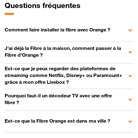
Questions fréquentes
Comment faire installer la fibre avec Orange ?
J’ai déjà la Fibre à la maison, comment passer à la
Fibre d’Orange ?
Est-ce que je peux regarder des plateformes de
streaming comme Netflix, Disney+ ou Paramount+
grâce à mon offre Livebox ?
Pourquoi faut-il un décodeur TV avec une offre
fibre ?
Est-ce que la Fibre Orange est dans ma ville ?