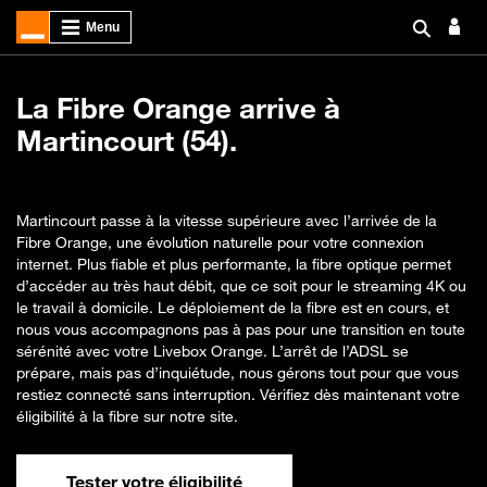
La Fibre Orange arrive à
Martincourt (54).
Martincourt passe à la vitesse supérieure avec l’arrivée de la
Fibre Orange, une évolution naturelle pour votre connexion
internet. Plus fiable et plus performante, la fibre optique permet
d’accéder au très haut débit, que ce soit pour le streaming 4K ou
le travail à domicile. Le déploiement de la fibre est en cours, et
nous vous accompagnons pas à pas pour une transition en toute
sérénité avec votre Livebox Orange. L’arrêt de l’ADSL se
prépare, mais pas d’inquiétude, nous gérons tout pour que vous
restiez connecté sans interruption. Vérifiez dès maintenant votre
éligibilité à la fibre sur notre site.
Tester votre éligibilité