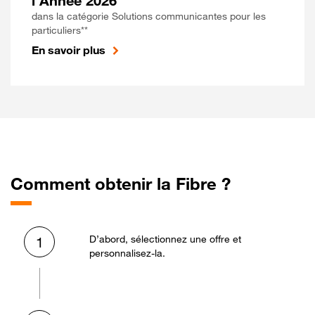
l'Année 2026
dans la catégorie Solutions communicantes pour les
particuliers**
En savoir plus
Comment obtenir la Fibre ?
D’abord, sélectionnez une offre et
1
personnalisez-la.