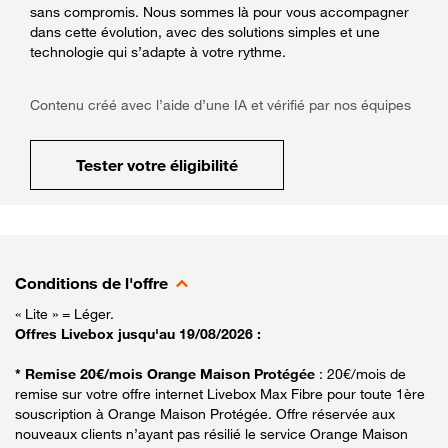
sans compromis. Nous sommes là pour vous accompagner
dans cette évolution, avec des solutions simples et une
technologie qui s’adapte à votre rythme.
Contenu créé avec l’aide d’une IA et vérifié par nos équipes
Tester votre éligibilité
Conditions de l'offre
« Lite » = Léger.
Offres Livebox jusqu'au 19/08/2026 :
* Remise 20€/mois Orange Maison Protégée
: 20€/mois de
remise sur votre offre internet Livebox Max Fibre pour toute 1ère
souscription à Orange Maison Protégée. Offre réservée aux
nouveaux clients n’ayant pas résilié le service Orange Maison