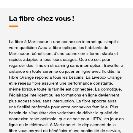
La fibre chez vous !
La fibre à Martincourt : une connexion internet qui simplifie
votre quotidien Avec la fibre optique, les habitants de
Martincourt bénéficient d’une connexion internet stable et
rapide, adaptée à tous leurs usages. Que ce soit pour
regarder des films en streaming sans interruption, travailler à
distance en toute sérénité ou jouer en ligne avec fluidité, la
Fibre Orange répond à tous les besoins. La Livebox Orange
et le réseau fibre assurent une performance constante,
même lorsque toute la famille est connectée. La domotique,
l’éclairage intelligent ou les formations en ligne deviennent
plus accessibles, sans interruption. La fibre apporte aussi
une fiabilité renforcée pour votre connexion familiale. Plus
besoin de s’inquiéter des variations de débit : la qualité de
connexion reste optimale, que ce soit pour l’IPTV, les jeux en
ligne ou le télétravail. À Martincourt, le déploiement de la
fibre vous permet de bénéficier d’une continuité de service,