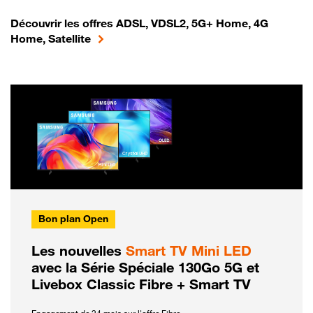
Découvrir les offres ADSL, VDSL2, 5G+ Home, 4G
Home, Satellite
Bon plan Open
Les nouvelles
Smart TV Mini LED
avec la Série Spéciale 130Go 5G et
Livebox Classic Fibre + Smart TV