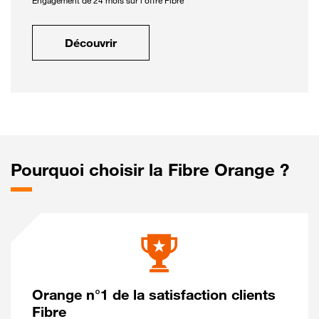
Engagement de 24 mois sur l'offre Fibre
Découvrir
Pourquoi choisir la Fibre Orange ?
Orange n°1 de la satisfaction clients
Fibre