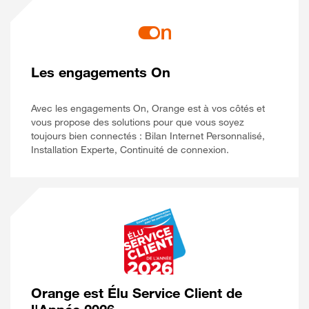
Les engagements On
Avec les engagements On, Orange est à vos côtés et
vous propose des solutions pour que vous soyez
toujours bien connectés : Bilan Internet Personnalisé,
Installation Experte, Continuité de connexion.
Orange est Élu Service Client de