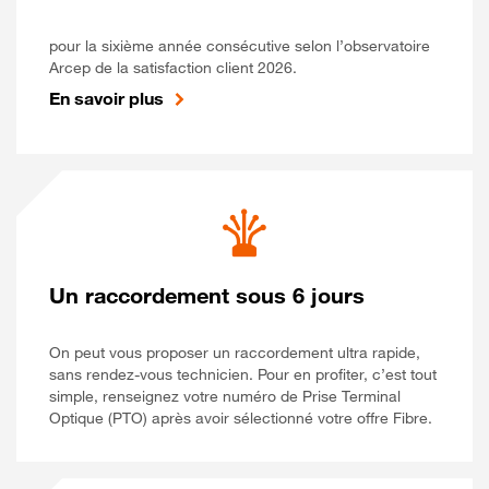
pour la sixième année consécutive selon l’observatoire
Arcep de la satisfaction client 2026.
En savoir plus
Un raccordement sous 6 jours
On peut vous proposer un raccordement ultra rapide,
sans rendez-vous technicien. Pour en profiter, c’est tout
simple, renseignez votre numéro de Prise Terminal
Optique (PTO) après avoir sélectionné votre offre Fibre.