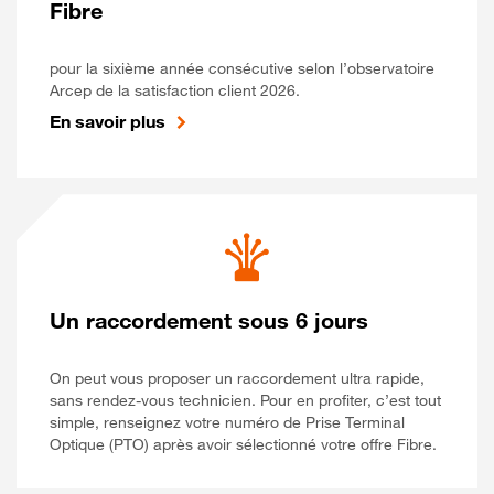
Fibre
pour la sixième année consécutive selon l’observatoire
Arcep de la satisfaction client 2026.
En savoir plus
Un raccordement sous 6 jours
On peut vous proposer un raccordement ultra rapide,
sans rendez-vous technicien. Pour en profiter, c’est tout
simple, renseignez votre numéro de Prise Terminal
Optique (PTO) après avoir sélectionné votre offre Fibre.