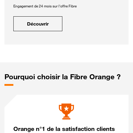
Engagement de 24 mois sur l'offre Fibre
Découvrir
Pourquoi choisir la Fibre Orange ?
Orange n°1 de la satisfaction clients