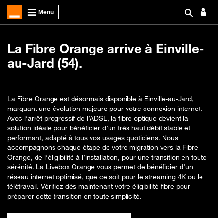
La Fibre Orange arrive à Einville-
au-Jard (54).
La Fibre Orange est désormais disponible à Einville-au-Jard,
marquant une évolution majeure pour votre connexion internet.
Avec l’arrêt progressif de l’ADSL, la fibre optique devient la
solution idéale pour bénéficier d’un très haut débit stable et
performant, adapté à tous vos usages quotidiens. Nous
accompagnons chaque étape de votre migration vers la Fibre
Orange, de l’éligibilité à l’installation, pour une transition en toute
sérénité. La Livebox Orange vous permet de bénéficier d’un
réseau internet optimisé, que ce soit pour le streaming 4K ou le
télétravail. Vérifiez dès maintenant votre éligibilité fibre pour
préparer cette transition en toute simplicité.