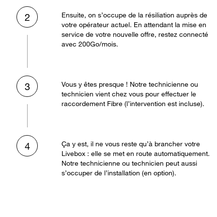
Ensuite, on s’occupe de la résiliation auprès de
2
votre opérateur actuel. En attendant la mise en
service de votre nouvelle offre, restez connecté
avec 200Go/mois.
Vous y êtes presque ! Notre technicienne ou
3
technicien vient chez vous pour effectuer le
raccordement Fibre (l’intervention est incluse).
Ça y est, il ne vous reste qu’à brancher votre
4
Livebox : elle se met en route automatiquement.
Notre technicienne ou technicien peut aussi
s’occuper de l’installation (en option).