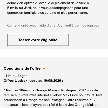
connexion optimale. Avec le déploiement de la fibre à
Einville-au-Jard, nous vous accompagnons pour une
connexion familiale plus sereine et plus performante.
Contenu créé avec l’aide d’une IA et vérifié par nos équipes
Tester votre éligibilité
Conditions de l'offre
« Lite » = Léger.
Offres Livebox jusqu'au 19/08/2026 :
* Remise 20€/mois Orange Maison Protégée
: 20€/mois de
remise sur votre offre internet Livebox Max Fibre pour toute 1ère
souscription à Orange Maison Protégée. Offre réservée aux
nouveaux clients n’ayant pas résilié le service Orange Maison