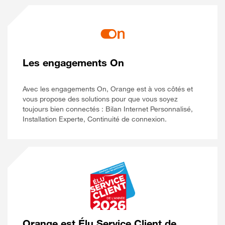
Les engagements On
Avec les engagements On, Orange est à vos côtés et
vous propose des solutions pour que vous soyez
toujours bien connectés : Bilan Internet Personnalisé,
Installation Experte, Continuité de connexion.
Orange est Élu Service Client de