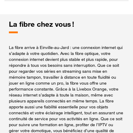
La fibre chez vous !
La fibre arrive à Einville-au-Jard : une connexion internet qui
s’adapte à votre quotidien. Avec la fibre optique, votre
connexion internet devient plus stable et plus rapide, pour
répondre à tous vos besoins sans interruption. Que ce soit
pour regarder vos séries en streaming sans mise en
mémoire tampon, travailler à distance en toute fluidité ou
jouer en ligne comme un pro, la fibre vous offre une
performance constante. Grâce à la Livebox Orange, votre
réseau internet s’adapte à toute la maison, même avec
plusieurs appareils connectés en même temps. La fibre
apporte aussi une fiabilité essentielle pour vos objets
connectés et votre éclairage intelligent, tout en assurant une
continuité de service pour vos activités en ligne. Que ce soit
pour suivre une formation en ligne, profiter de l’IPTV ou
gérer votre domotique, vous bénéficiez d’une qualité de