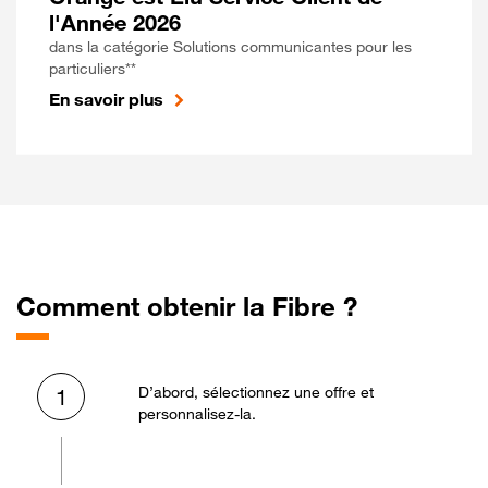
l'Année 2026
dans la catégorie Solutions communicantes pour les
particuliers**
En savoir plus
Comment obtenir la Fibre ?
D’abord, sélectionnez une offre et
1
personnalisez-la.