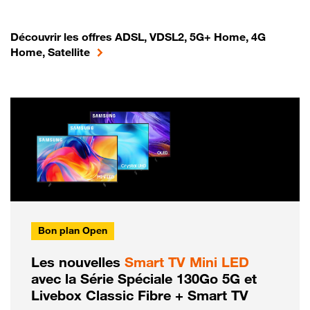
Découvrir les offres ADSL, VDSL2, 5G+ Home, 4G
Home, Satellite
Bon plan Open
Les nouvelles
Smart TV Mini LED
avec la Série Spéciale 130Go 5G et
Livebox Classic Fibre + Smart TV