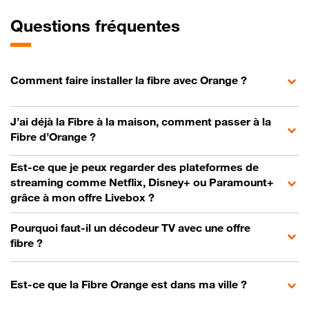
Questions fréquentes
Comment faire installer la fibre avec Orange ?
J’ai déjà la Fibre à la maison, comment passer à la
Fibre d’Orange ?
Est-ce que je peux regarder des plateformes de
streaming comme Netflix, Disney+ ou Paramount+
grâce à mon offre Livebox ?
Pourquoi faut-il un décodeur TV avec une offre
fibre ?
Est-ce que la Fibre Orange est dans ma ville ?