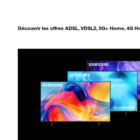
Découvrir les offres ADSL, VDSL2, 5G+ Home, 4G Ho