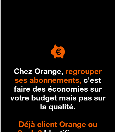
engagement
Chez Orange,
regrouper
ses abonnements,
c'est
faire des économies sur
votre budget mais pas sur
la qualité.
Déjà client Orange ou