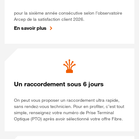
pour la sixième année consécutive selon l’observatoire
Arcep de la satisfaction client 2026.
En savoir plus
Un raccordement sous 6 jours
On peut vous proposer un raccordement ultra rapide,
sans rendez-vous technicien. Pour en profiter, c’est tout
simple, renseignez votre numéro de Prise Terminal
Optique (PTO) après avoir sélectionné votre offre Fibre.