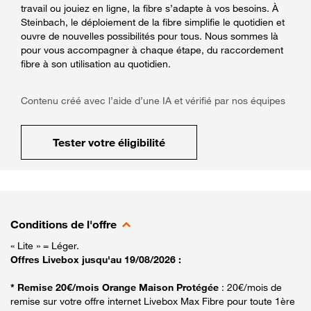
travail ou jouiez en ligne, la fibre s’adapte à vos besoins. À
Steinbach, le déploiement de la fibre simplifie le quotidien et
ouvre de nouvelles possibilités pour tous. Nous sommes là
pour vous accompagner à chaque étape, du raccordement
fibre à son utilisation au quotidien.
Contenu créé avec l’aide d’une IA et vérifié par nos équipes
Tester votre éligibilité
Conditions de l'offre
« Lite » = Léger.
Offres Livebox jusqu'au 19/08/2026 :
* Remise 20€/mois Orange Maison Protégée
: 20€/mois de
remise sur votre offre internet Livebox Max Fibre pour toute 1ère