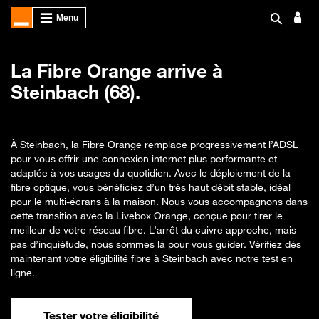
La Fibre Orange arrive à
Steinbach (68).
À Steinbach, la Fibre Orange remplace progressivement l’ADSL
pour vous offrir une connexion internet plus performante et
adaptée à vos usages du quotidien. Avec le déploiement de la
fibre optique, vous bénéficiez d’un très haut débit stable, idéal
pour le multi-écrans à la maison. Nous vous accompagnons dans
cette transition avec la Livebox Orange, conçue pour tirer le
meilleur de votre réseau fibre. L’arrêt du cuivre approche, mais
pas d’inquiétude, nous sommes là pour vous guider. Vérifiez dès
maintenant votre éligibilité fibre à Steinbach avec notre test en
ligne.
Tester votre éligibilité