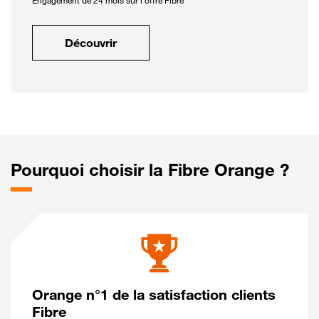
Engagement de 24 mois sur l'offre Fibre
Découvrir
Pourquoi choisir la Fibre Orange ?
Orange n°1 de la satisfaction clients
Fibre