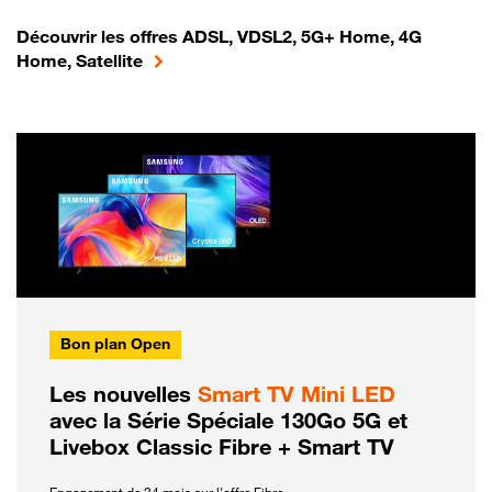
Découvrir les offres ADSL, VDSL2, 5G+ Home, 4G
Home, Satellite
Bon plan Open
Les nouvelles
Smart TV Mini LED
avec la Série Spéciale 130Go 5G et
Livebox Classic Fibre + Smart TV