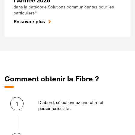
l'Année 2026
dans la catégorie Solutions communicantes pour les
particuliers**
En savoir plus
Comment obtenir la Fibre ?
D’abord, sélectionnez une offre et
1
personnalisez-la.