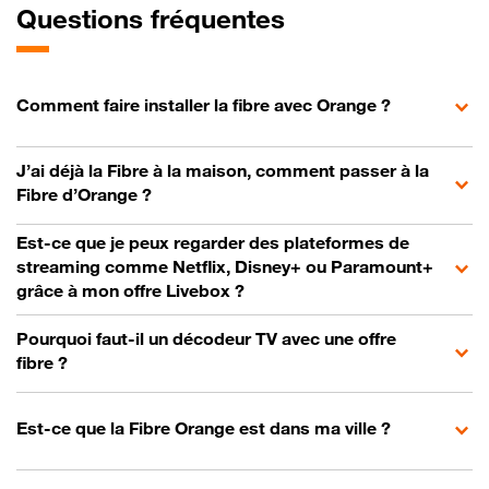
Questions fréquentes
Comment faire installer la fibre avec Orange ?
J’ai déjà la Fibre à la maison, comment passer à la
Fibre d’Orange ?
Est-ce que je peux regarder des plateformes de
streaming comme Netflix, Disney+ ou Paramount+
grâce à mon offre Livebox ?
Pourquoi faut-il un décodeur TV avec une offre
fibre ?
Est-ce que la Fibre Orange est dans ma ville ?