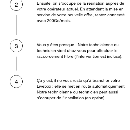
Ensuite, on s’occupe de la résiliation auprès de
2
votre opérateur actuel. En attendant la mise en
service de votre nouvelle offre, restez connecté
avec 200Go/mois.
Vous y êtes presque ! Notre technicienne ou
3
technicien vient chez vous pour effectuer le
raccordement Fibre (l’intervention est incluse).
Ça y est, il ne vous reste qu’à brancher votre
4
Livebox : elle se met en route automatiquement.
Notre technicienne ou technicien peut aussi
s’occuper de l’installation (en option).