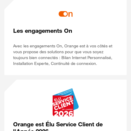
Les engagements On
Avec les engagements On, Orange est à vos côtés et
vous propose des solutions pour que vous soyez
toujours bien connectés : Bilan Internet Personnalisé,
Installation Experte, Continuité de connexion.
Orange est Élu Service Client de