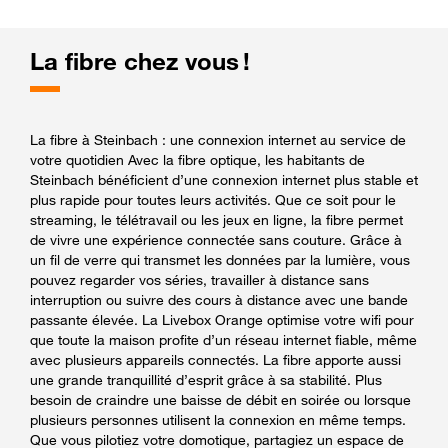
La fibre chez vous !
La fibre à Steinbach : une connexion internet au service de
votre quotidien Avec la fibre optique, les habitants de
Steinbach bénéficient d’une connexion internet plus stable et
plus rapide pour toutes leurs activités. Que ce soit pour le
streaming, le télétravail ou les jeux en ligne, la fibre permet
de vivre une expérience connectée sans couture. Grâce à
un fil de verre qui transmet les données par la lumière, vous
pouvez regarder vos séries, travailler à distance sans
interruption ou suivre des cours à distance avec une bande
passante élevée. La Livebox Orange optimise votre wifi pour
que toute la maison profite d’un réseau internet fiable, même
avec plusieurs appareils connectés. La fibre apporte aussi
une grande tranquillité d’esprit grâce à sa stabilité. Plus
besoin de craindre une baisse de débit en soirée ou lorsque
plusieurs personnes utilisent la connexion en même temps.
Que vous pilotiez votre domotique, partagiez un espace de