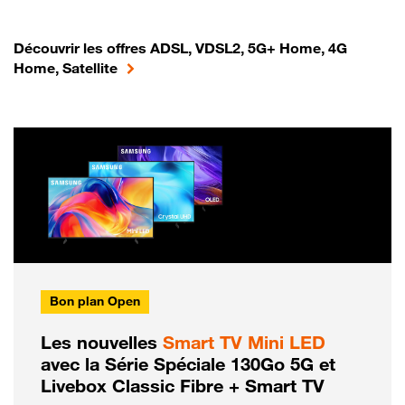
Découvrir les offres ADSL, VDSL2, 5G+ Home, 4G
Home, Satellite
Bon plan Open
Les nouvelles
Smart TV Mini LED
avec la Série Spéciale 130Go 5G et
Livebox Classic Fibre + Smart TV