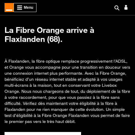
La Fibre Orange arrive à
Flaxlanden (68).
À Flaxlanden, la fibre optique remplace progressivement l’ADSL,
et Orange vous accompagne pour une transition en douceur vers
une connexion internet plus performante. Avec la Fibre Orange,
bénéficiez d’un réseau internet stable et adapté à vos usages
multi-écrans à la maison, tout en conservant votre Livebox
Orange. Nous nous chargeons de tout, du déploiement de la fibre
à votre raccordement, pour que vous passiez à la fibre sans
difficulté. Vérifiez dès maintenant votre éligibilité à la fibre à
Flaxlanden pour ne rien manquer de cette évolution. Un simple
test d’éligibilité à la Fibre Orange Flaxlanden vous permet de faire
le premier pas vers le très haut débit.