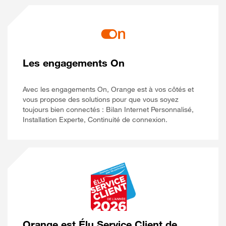
Les engagements On
Avec les engagements On, Orange est à vos côtés et
vous propose des solutions pour que vous soyez
toujours bien connectés : Bilan Internet Personnalisé,
Installation Experte, Continuité de connexion.
Orange est Élu Service Client de