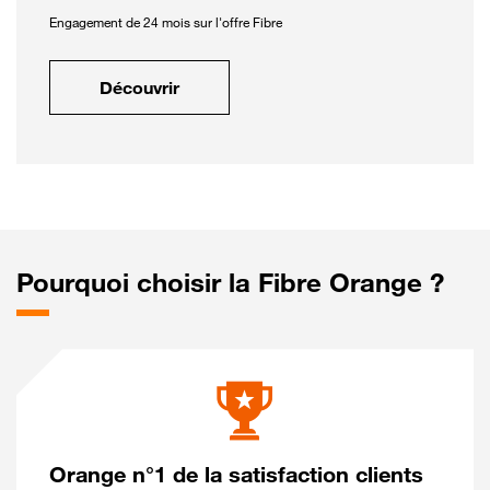
Engagement de 24 mois sur l'offre Fibre
Découvrir
Pourquoi choisir la Fibre Orange ?
Orange n°1 de la satisfaction clients