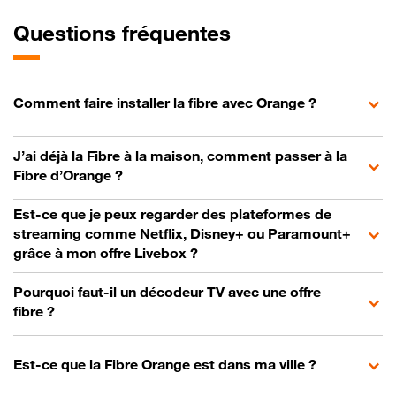
Questions fréquentes
Comment faire installer la fibre avec Orange ?
J’ai déjà la Fibre à la maison, comment passer à la
Fibre d’Orange ?
Est-ce que je peux regarder des plateformes de
streaming comme Netflix, Disney+ ou Paramount+
grâce à mon offre Livebox ?
Pourquoi faut-il un décodeur TV avec une offre
fibre ?
Est-ce que la Fibre Orange est dans ma ville ?