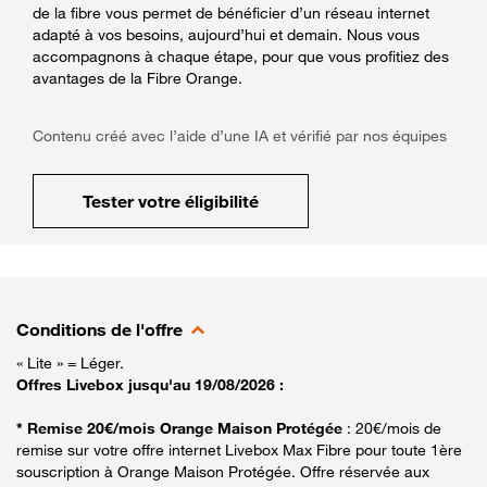
de la fibre vous permet de bénéficier d’un réseau internet
adapté à vos besoins, aujourd’hui et demain. Nous vous
accompagnons à chaque étape, pour que vous profitiez des
avantages de la Fibre Orange.
Contenu créé avec l’aide d’une IA et vérifié par nos équipes
Tester votre éligibilité
Conditions de l'offre
« Lite » = Léger.
Offres Livebox jusqu'au 19/08/2026 :
* Remise 20€/mois Orange Maison Protégée
: 20€/mois de
remise sur votre offre internet Livebox Max Fibre pour toute 1ère
souscription à Orange Maison Protégée. Offre réservée aux