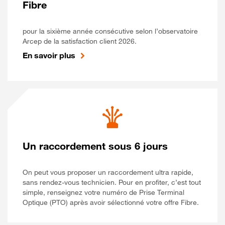
Fibre
pour la sixième année consécutive selon l’observatoire
Arcep de la satisfaction client 2026.
En savoir plus
Un raccordement sous 6 jours
On peut vous proposer un raccordement ultra rapide,
sans rendez-vous technicien. Pour en profiter, c’est tout
simple, renseignez votre numéro de Prise Terminal
Optique (PTO) après avoir sélectionné votre offre Fibre.