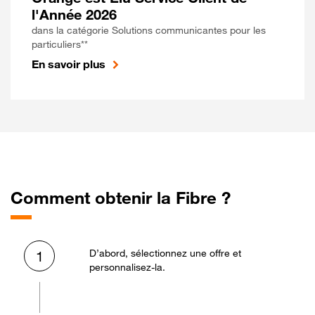
l'Année 2026
dans la catégorie Solutions communicantes pour les
particuliers**
En savoir plus
Comment obtenir la Fibre ?
D’abord, sélectionnez une offre et
1
personnalisez-la.