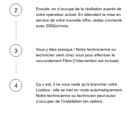
Ensuite, on s’occupe de la résiliation auprès de
2
votre opérateur actuel. En attendant la mise en
service de votre nouvelle offre, restez connecté
avec 200Go/mois.
Vous y êtes presque ! Notre technicienne ou
3
technicien vient chez vous pour effectuer le
raccordement Fibre (l’intervention est incluse).
Ça y est, il ne vous reste qu’à brancher votre
4
Livebox : elle se met en route automatiquement.
Notre technicienne ou technicien peut aussi
s’occuper de l’installation (en option).