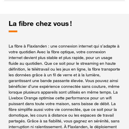
La fibre chez vous !
La fibre à Flaxlanden : une connexion internet qui s’adapte à
votre quotidien Avec la fibre optique, votre connexion
internet devient plus stable et plus rapide, pour un usage
fluide au quotidien. Que ce soit pour le streaming en haute
définition, le télétravail ou les jeux en ligne, la fibre transporte
les données grâce à un fil de verre et à la lumière,
garantissant une bande passante élevée. Vous pouvez ainsi
bénéficier d’une expérience connectée sans couture, même
lorsque plusieurs appareils sont utilisés en même temps. La
Livebox Orange optimise cette performance pour un wifi
puissant dans toute votre maison, sans baisse de débit. La
fibre simplifie aussi votre vie connectée, que ce soit pour la
domotique, les cours à distance ou les espaces de travail
partagés. Grâce à sa fiabilité, vous gagnez en sérénité, sans
interruption ni ralentissement. À Flaxlanden, le déploiement