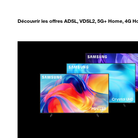
Découvrir les offres ADSL, VDSL2, 5G+ Home, 4G Ho