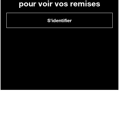
pour voir vos remises
S'identifier