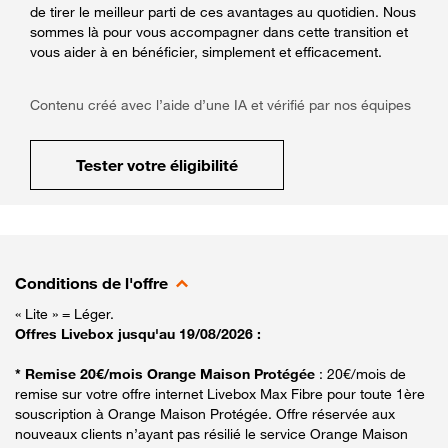
de tirer le meilleur parti de ces avantages au quotidien. Nous
sommes là pour vous accompagner dans cette transition et
vous aider à en bénéficier, simplement et efficacement.
Contenu créé avec l’aide d’une IA et vérifié par nos équipes
Tester votre éligibilité
Conditions de l'offre
« Lite » = Léger.
Offres Livebox jusqu'au 19/08/2026 :
* Remise 20€/mois Orange Maison Protégée
: 20€/mois de
remise sur votre offre internet Livebox Max Fibre pour toute 1ère
souscription à Orange Maison Protégée. Offre réservée aux
nouveaux clients n’ayant pas résilié le service Orange Maison