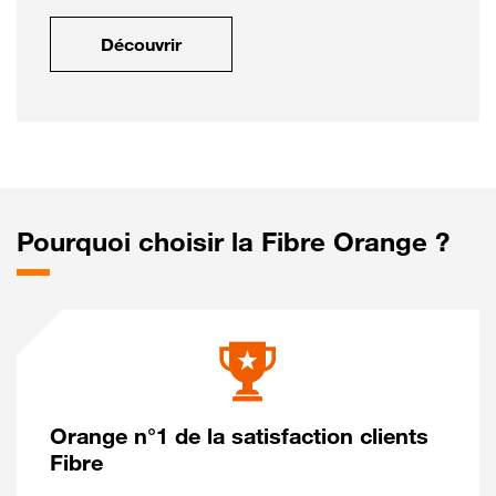
Découvrir
Pourquoi choisir la Fibre Orange ?
Orange n°1 de la satisfaction clients
Fibre