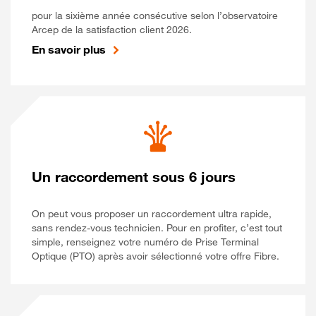
pour la sixième année consécutive selon l’observatoire
Arcep de la satisfaction client 2026.
En savoir plus
Un raccordement sous 6 jours
On peut vous proposer un raccordement ultra rapide,
sans rendez-vous technicien. Pour en profiter, c’est tout
simple, renseignez votre numéro de Prise Terminal
Optique (PTO) après avoir sélectionné votre offre Fibre.