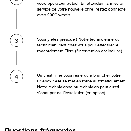
votre opérateur actuel. En attendant la mise en
service de votre nouvelle offre, restez connecté
avec 200Go/mois.
Vous y êtes presque ! Notre technicienne ou
3
technicien vient chez vous pour effectuer le
raccordement Fibre (l’intervention est incluse).
Ça y est, il ne vous reste qu’à brancher votre
4
Livebox : elle se met en route automatiquement.
Notre technicienne ou technicien peut aussi
s’occuper de l’installation (en option).
Questions fréquentes