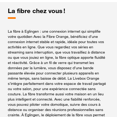
La fibre chez vous !
La fibre à Eglingen : une connexion internet qui simplifie
votre quotidien Avec la Fibre Orange, bénéficiez d’une
connexion internet stable et rapide, idéale pour toutes vos
activités en ligne. Que vous regardiez vos séries en
streaming sans interruption, que vous travailliez à distance
ou que vous jouiez en ligne, la fibre optique apporte fluidité
et réactivité. Grâce à un fil de verre qui transmet les
données par la lumière, vous disposez d’une bande
passante élevée pour connecter plusieurs appareils en
même temps, sans baisse de débit. La Livebox Orange
s’intègre parfaitement dans votre espace de travail partagé
ou votre salon, pour une expérience connectée sans
couture. La fibre transforme aussi votre maison en un lieu
plus intelligent et connecté. Avec une fiabilité renforcée,
vous pouvez piloter votre domotique, suivre des cours à
distance ou organiser des réunions professionnelles sans
crainte. À Eglingen, le déploiement de la fibre vous permet