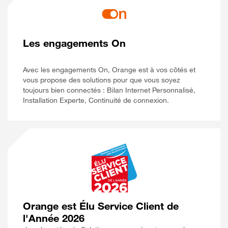
Les engagements On
Avec les engagements On, Orange est à vos côtés et
vous propose des solutions pour que vous soyez
toujours bien connectés : Bilan Internet Personnalisé,
Installation Experte, Continuité de connexion.
Orange est Élu Service Client de
l'Année 2026