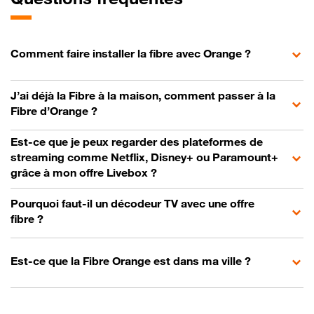
Comment faire installer la fibre avec Orange ?
J’ai déjà la Fibre à la maison, comment passer à la
Fibre d’Orange ?
Est-ce que je peux regarder des plateformes de
streaming comme Netflix, Disney+ ou Paramount+
grâce à mon offre Livebox ?
Pourquoi faut-il un décodeur TV avec une offre
fibre ?
Est-ce que la Fibre Orange est dans ma ville ?