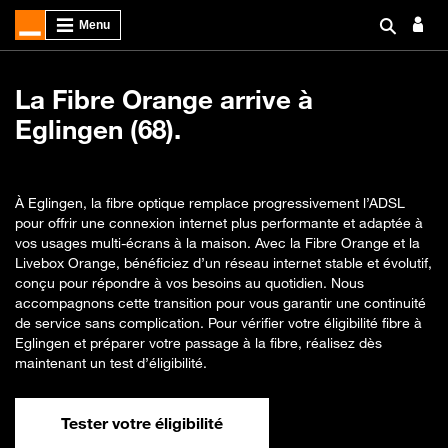
La Fibre Orange arrive à
Eglingen (68).
À Eglingen, la fibre optique remplace progressivement l’ADSL
pour offrir une connexion internet plus performante et adaptée à
vos usages multi-écrans à la maison. Avec la Fibre Orange et la
Livebox Orange, bénéficiez d’un réseau internet stable et évolutif,
conçu pour répondre à vos besoins au quotidien. Nous
accompagnons cette transition pour vous garantir une continuité
de service sans complication. Pour vérifier votre éligibilité fibre à
Eglingen et préparer votre passage à la fibre, réalisez dès
maintenant un test d’éligibilité.
Tester votre éligibilité