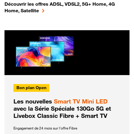
Découvrir les offres ADSL, VDSL2, 5G+ Home, 4G
Home, Satellite
Bon plan Open
Les nouvelles
Smart TV Mini LED
avec la Série Spéciale 130Go 5G et
Livebox Classic Fibre + Smart TV
Engagement de 24 mois sur l'offre Fibre